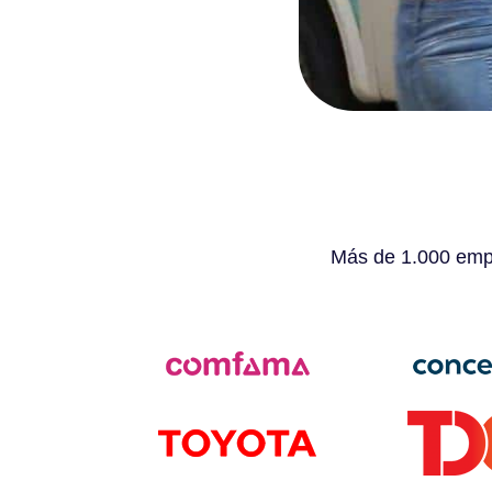
Más de 1.000 empr