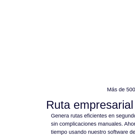
Más de 500 
Ruta empresarial
Genera rutas eficientes en segund
sin complicaciones manuales. Aho
tiempo usando nuestro software d