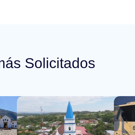
más Solicitados