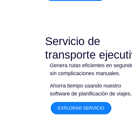
Servicio de
transporte ejecut
Genera rutas eficientes en segund
sin complicaciones manuales.
Ahorra tiempo usando nuestro
software de planificación de viajes.
EXPLORAR SERVICIO