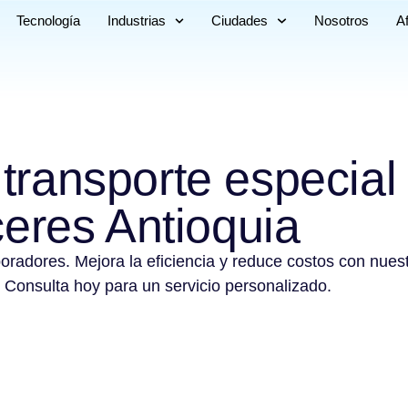
Tecnología
Industrias
Ciudades
Nosotros
Af
 transporte especial
eres Antioquia
boradores. Mejora la eficiencia y reduce costos con nues
 Consulta hoy para un servicio personalizado.