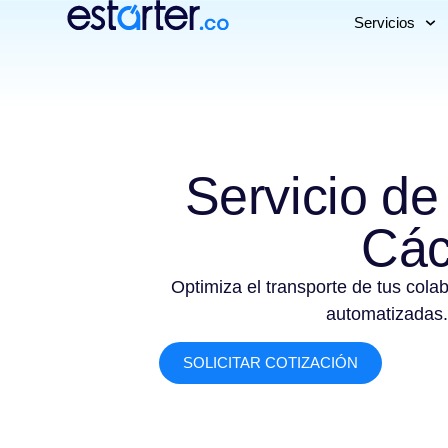
Servicios
Servicio de
Các
Optimiza el transporte de tus cola
automatizadas.
SOLICITAR COTIZACIÓN