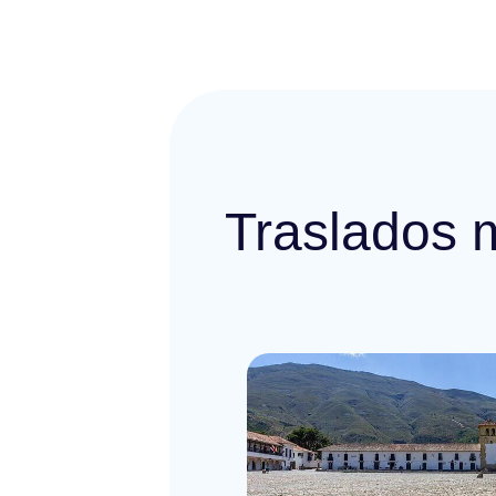
Traslados 