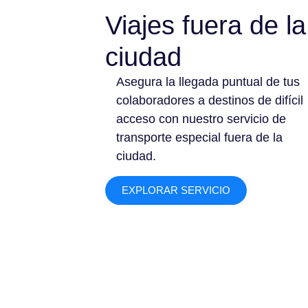
Viajes fuera de la
ciudad
Asegura la llegada puntual de tus
colaboradores a destinos de difícil
acceso con nuestro servicio de
transporte especial fuera de la
ciudad.
EXPLORAR SERVICIO