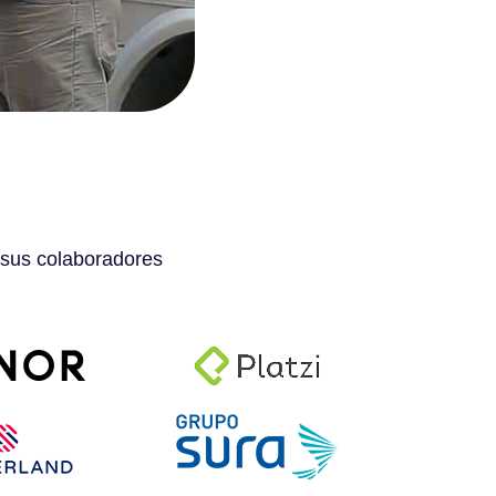
 sus colaboradores