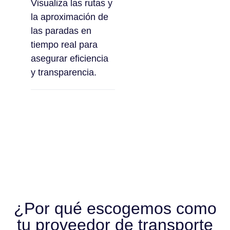
Visualiza las rutas y
la aproximación de
las paradas en
tiempo real para
asegurar eficiencia
y transparencia.
¿Por qué escogemos como
tu proveedor de transporte