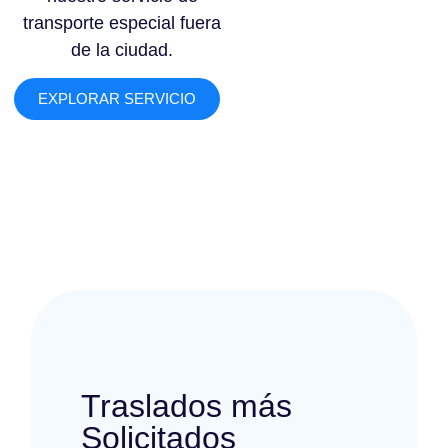
transporte especial fuera
de la ciudad.
EXPLORAR SERVICIO
Traslados más
Solicitados