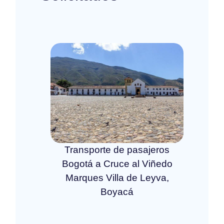
Transporte de pasajeros
Bogotá a Cruce al Viñedo
Marques Villa de Leyva,
Boyacá