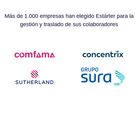
Más de 1.000 empresas han elegido Estárter para la
gestión y traslado de sus colaboradores