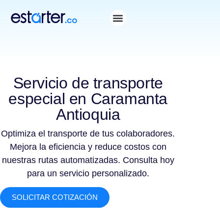
Servicio de transporte
especial en Caramanta
Antioquia
Optimiza el transporte de tus colaboradores.
Mejora la eficiencia y reduce costos con
nuestras rutas automatizadas. Consulta hoy
para un servicio personalizado.
SOLICITAR COTIZACIÓN