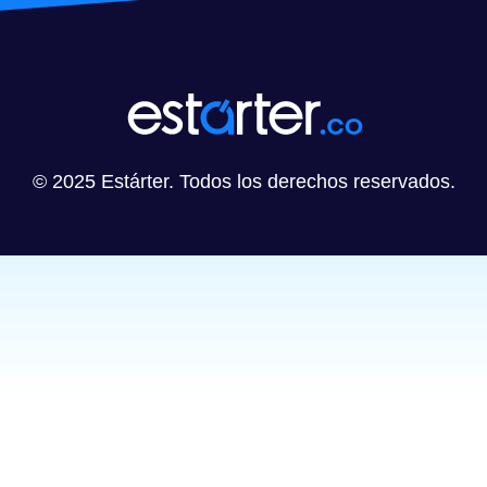
© 2025 Estárter. Todos los derechos reservados.