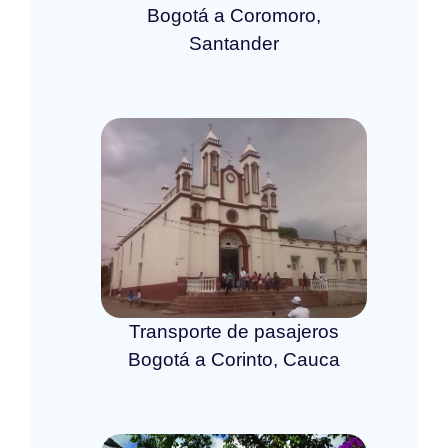
Bogotá a Coromoro,
Santander
Transporte de pasajeros
Bogotá a Corinto, Cauca