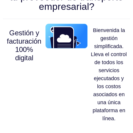
empresarial?
Bienvenida la
Gestión y
gestión
facturación
simplificada.
100%
Lleva el control
digital
de todos los
servicios
ejecutados y
los costos
asociados en
una única
plataforma en
línea.