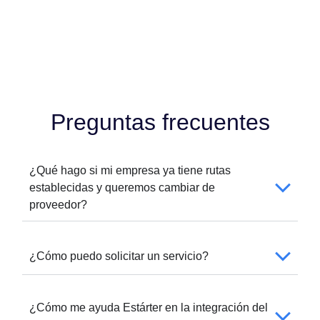
Preguntas frecuentes
¿Qué hago si mi empresa ya tiene rutas
establecidas y queremos cambiar de
proveedor?
¿Cómo puedo solicitar un servicio?
¿Cómo me ayuda Estárter en la integración del