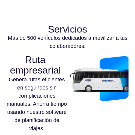
Servicios
Más de 500 vehículos dedicados a movilizar a tus
colaboradores.
Ruta
empresarial
Genera rutas eficientes
en segundos sin
complicaciones
manuales. Ahorra tiempo
usando nuestro software
de planificación de
viajes.