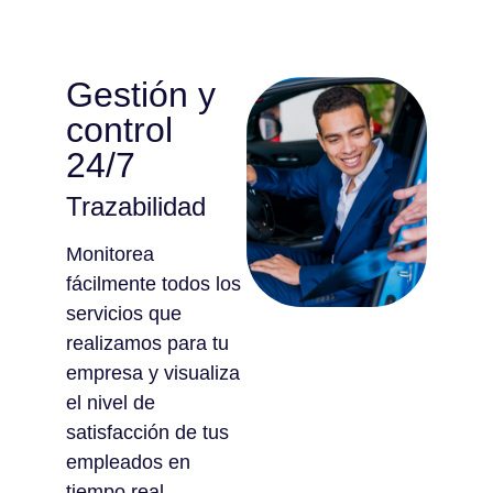
Gestión y
control
24/7
Trazabilidad
Monitorea
fácilmente todos los
servicios que
realizamos para tu
empresa y visualiza
el nivel de
satisfacción de tus
empleados en
tiempo real.