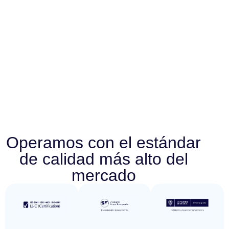
Operamos con el estándar
de calidad más alto del
mercado