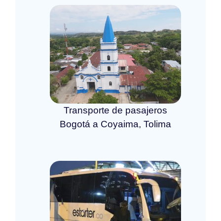
Transporte de pasajeros
Bogotá a Coyaima, Tolima