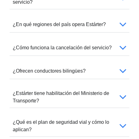
servicio?
¿En qué regiones del país opera Estárter?
¿Cómo funciona la cancelación del servicio?
¿Ofrecen conductores bilingües?
¿Estárter tiene habilitación del Ministerio de
Transporte?
¿Qué es el plan de seguridad vial y cómo lo
aplican?