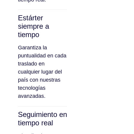
Estárter
siempre a
tiempo
Garantiza la
puntualidad en cada
traslado en
cualquier lugar del
país con nuestras
tecnologías
avanzadas.
Seguimiento en
tiempo real