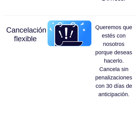
Queremos que
Cancelación
estés con
flexible
nosotros
porque deseas
hacerlo.
Cancela sin
penalizaciones
con 30 días de
anticipación.