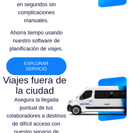
en segundos sin
complicaciones
manuales.
Ahorra tiempo usando
nuestro software de
planificación de viajes.
EXPLORAR
SERVICIO
Viajes fuera de
la ciudad
Asegura la llegada
puntual de tus
colaboradores a destinos
de difícil acceso con
nuestro servicio de