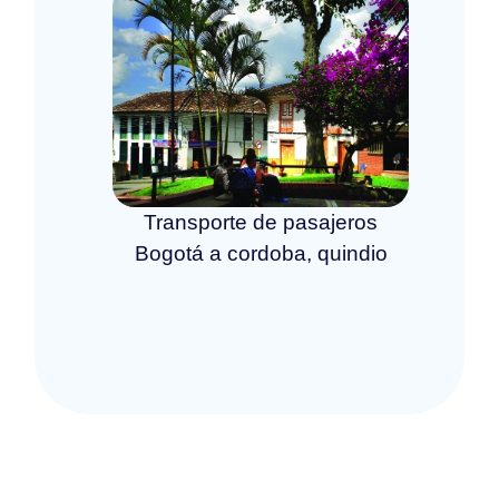
Transporte de pasajeros
Bogotá a cordoba, quindio