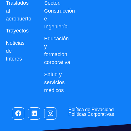
Traslados
Sector,
al
Construcción
aeropuerto
e
Ingeniería
Trayectos
Educación
Noticias
y
de
formación
Interes
corporativa
Salud y
servicios
médicos
Política de Privacidad
Políticas Corporativas