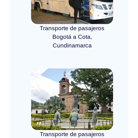
Transporte de pasajeros
Bogotá a Cota,
Cundinamarca
Transporte de pasajeros