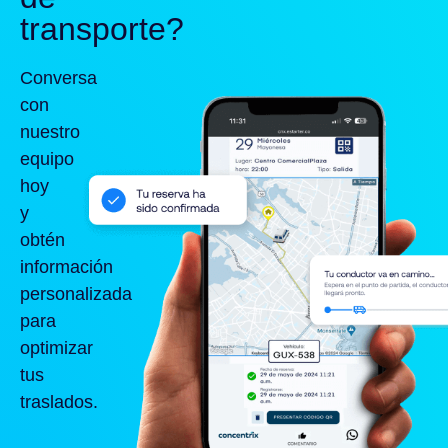
transporte?
Conversa
con
nuestro
equipo
hoy
y
obtén
información
personalizada
para
optimizar
tus
traslados.