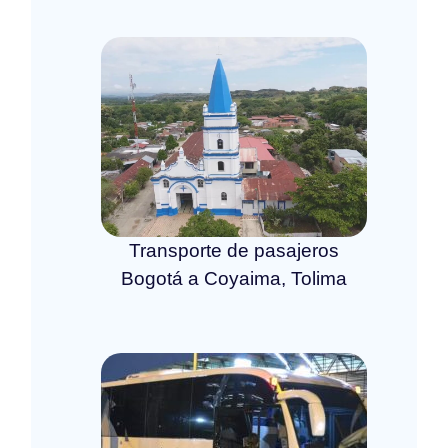
Transporte de pasajeros
Bogotá a Coyaima, Tolima