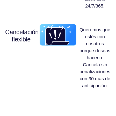
24/7/365.
Queremos que
Cancelación
estés con
flexible
nosotros
porque deseas
hacerlo.
Cancela sin
penalizaciones
con 30 días de
anticipación.