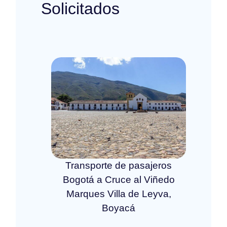
Solicitados
Transporte de pasajeros
Bogotá a Cruce al Viñedo
Marques Villa de Leyva,
Boyacá