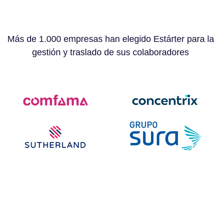
Más de 1.000 empresas han elegido Estárter para la
gestión y traslado de sus colaboradores