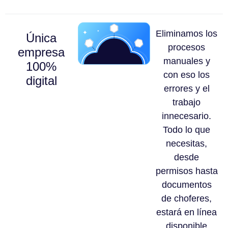
Eliminamos los
Única
procesos
empresa
manuales y
100%
con eso los
digital
errores y el
trabajo
innecesario.
Todo lo que
necesitas,
desde
permisos hasta
documentos
de choferes,
estará en línea
disponible