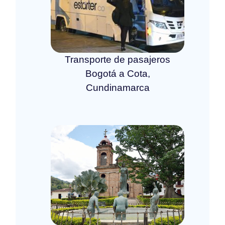
Transporte de pasajeros
Bogotá a Cota,
Cundinamarca