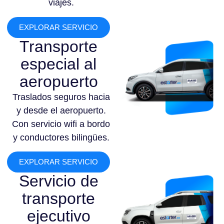
viajes.
EXPLORAR SERVICIO
Transporte
especial al
aeropuerto
Traslados seguros hacia
y desde el aeropuerto.
Con servicio wifi a bordo
y conductores bilingües.
EXPLORAR SERVICIO
Servicio de
transporte
ejecutivo