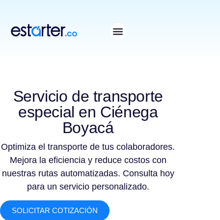
⁠
⁠
Servicio de transporte
especial en Ciénega
Boyacá
Optimiza el transporte de tus colaboradores.
Mejora la eficiencia y reduce costos con
nuestras rutas automatizadas. Consulta hoy
para un servicio personalizado.
SOLICITAR COTIZACIÓN