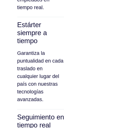
tiempo real.
Estárter
siempre a
tiempo
Garantiza la
puntualidad en cada
traslado en
cualquier lugar del
país con nuestras
tecnologías
avanzadas.
Seguimiento en
tiempo real