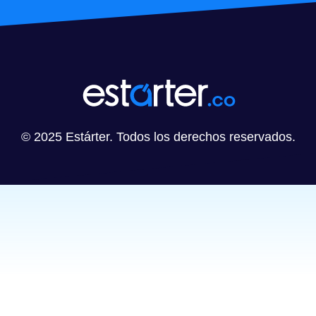
© 2025 Estárter. Todos los derechos reservados.