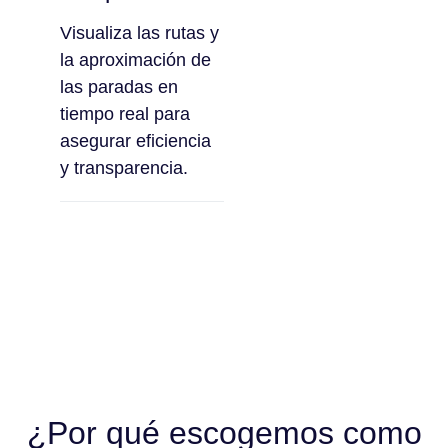
Visualiza las rutas y
la aproximación de
las paradas en
tiempo real para
asegurar eficiencia
y transparencia.
¿Por qué escogemos como