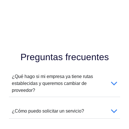
Preguntas frecuentes
¿Qué hago si mi empresa ya tiene rutas
establecidas y queremos cambiar de
proveedor?
¿Cómo puedo solicitar un servicio?