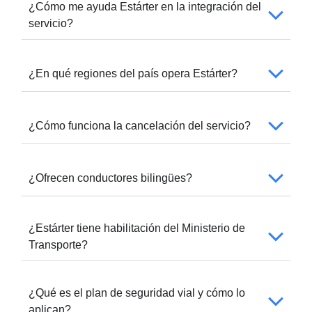
¿Cómo me ayuda Estárter en la integración del
servicio?
¿En qué regiones del país opera Estárter?
¿Cómo funciona la cancelación del servicio?
¿Ofrecen conductores bilingües?
¿Estárter tiene habilitación del Ministerio de
Transporte?
¿Qué es el plan de seguridad vial y cómo lo
aplican?