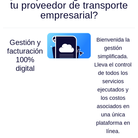
tu proveedor de transporte
empresarial?
Bienvenida la
Gestión y
gestión
facturación
simplificada.
100%
Lleva el control
digital
de todos los
servicios
ejecutados y
los costos
asociados en
una única
plataforma en
línea.