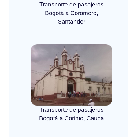
Transporte de pasajeros
Bogotá a Coromoro,
Santander
Transporte de pasajeros
Bogotá a Corinto, Cauca