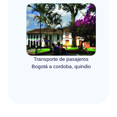
Transporte de pasajeros
Bogotá a cordoba, quindio