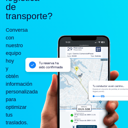
de
transporte?
Conversa
con
nuestro
equipo
hoy
y
obtén
información
personalizada
para
optimizar
tus
traslados.