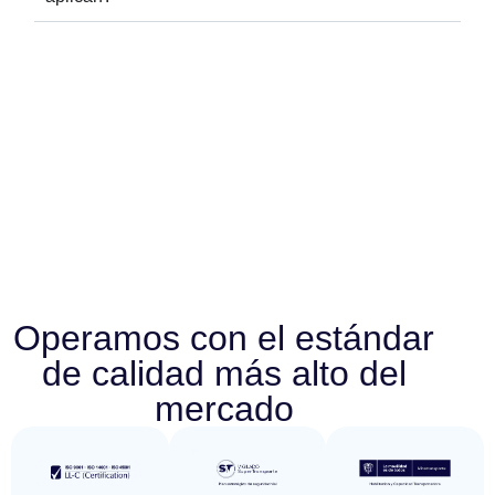
Operamos con el estándar
de calidad más alto del
mercado