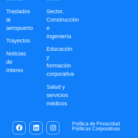
Traslados
Sector,
al
Construcción
aeropuerto
e
Ingeniería
Trayectos
Educación
Noticias
y
de
formación
Interes
corporativa
Salud y
servicios
médicos
Política de Privacidad
Políticas Corporativas