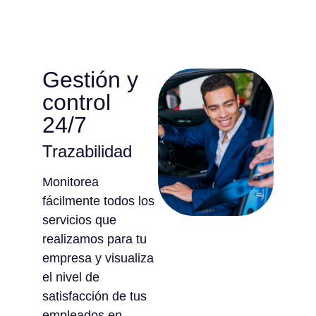
Gestión y
control
24/7
Trazabilidad
Monitorea
fácilmente todos los
servicios que
realizamos para tu
empresa y visualiza
el nivel de
satisfacción de tus
empleados en