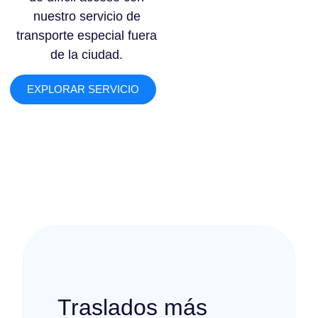
nuestro servicio de
transporte especial fuera
de la ciudad.
EXPLORAR SERVICIO
Traslados más