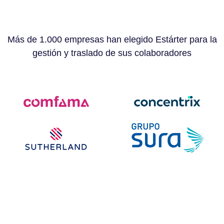
Más de 1.000 empresas han elegido Estárter para la
gestión y traslado de sus colaboradores