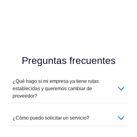
Preguntas frecuentes
¿Qué hago si mi empresa ya tiene rutas
establecidas y queremos cambiar de
proveedor?
¿Cómo puedo solicitar un servicio?