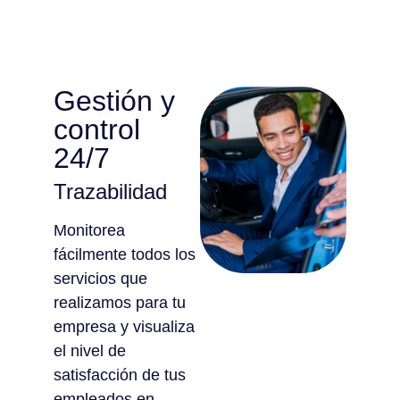
Gestión y
control
24/7
Trazabilidad
Monitorea
fácilmente todos los
servicios que
realizamos para tu
empresa y visualiza
el nivel de
satisfacción de tus
empleados en