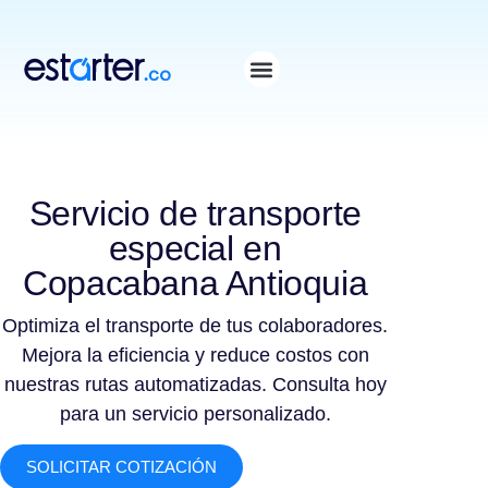
⁠
⁠
Servicio de transporte
especial en
Copacabana Antioquia
Optimiza el transporte de tus colaboradores.
Mejora la eficiencia y reduce costos con
nuestras rutas automatizadas. Consulta hoy
para un servicio personalizado.
SOLICITAR COTIZACIÓN