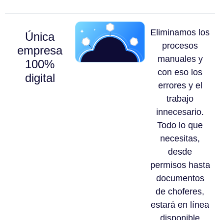
Eliminamos los
Única
procesos
empresa
manuales y
100%
con eso los
digital
errores y el
trabajo
innecesario.
Todo lo que
necesitas,
desde
permisos hasta
documentos
de choferes,
estará en línea
disponible