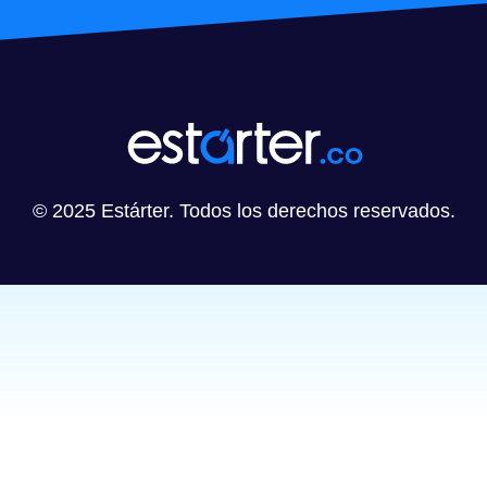
© 2025 Estárter. Todos los derechos reservados.