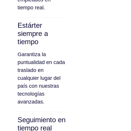
tiempo real.
Estárter
siempre a
tiempo
Garantiza la
puntualidad en cada
traslado en
cualquier lugar del
país con nuestras
tecnologías
avanzadas.
Seguimiento en
tiempo real