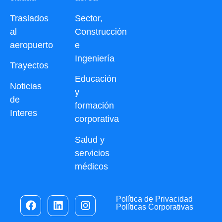
Traslados
Sector,
al
Construcción
aeropuerto
e
Ingeniería
Trayectos
Educación
Noticias
y
de
formación
Interes
corporativa
Salud y
servicios
médicos
Política de Privacidad
Políticas Corporativas