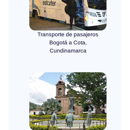
Transporte de pasajeros
Bogotá a Cota,
Cundinamarca