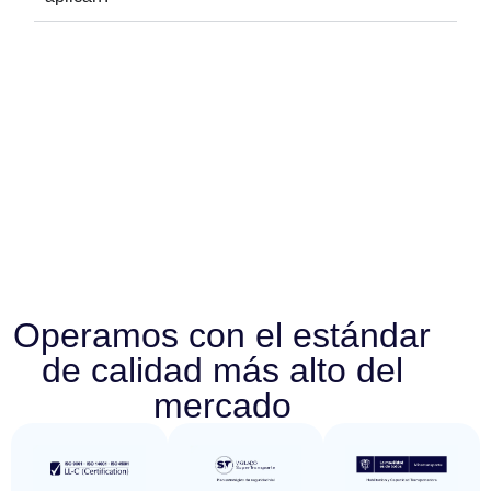
Operamos con el estándar
de calidad más alto del
mercado