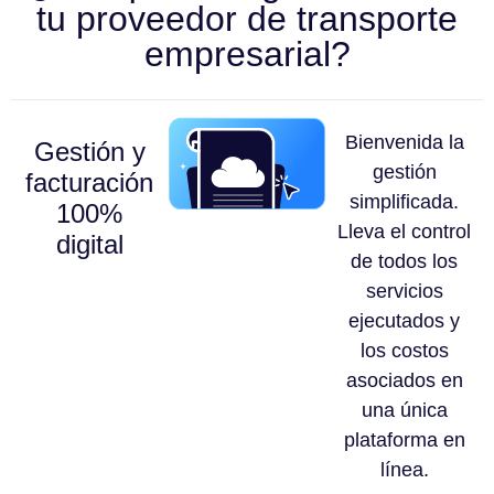
tu proveedor de transporte
empresarial?
Bienvenida la
Gestión y
gestión
facturación
simplificada.
100%
Lleva el control
digital
de todos los
servicios
ejecutados y
los costos
asociados en
una única
plataforma en
línea.