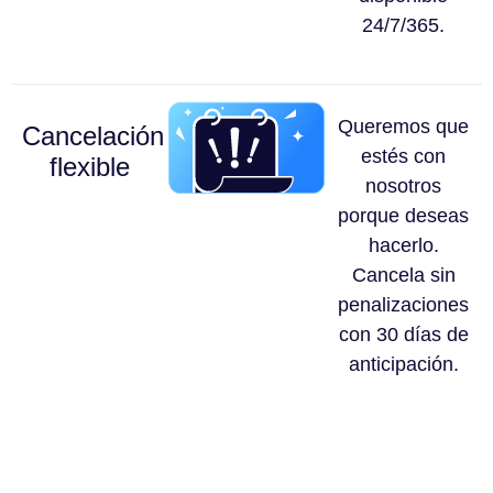
24/7/365.
Queremos que
Cancelación
estés con
flexible
nosotros
porque deseas
hacerlo.
Cancela sin
penalizaciones
con 30 días de
anticipación.