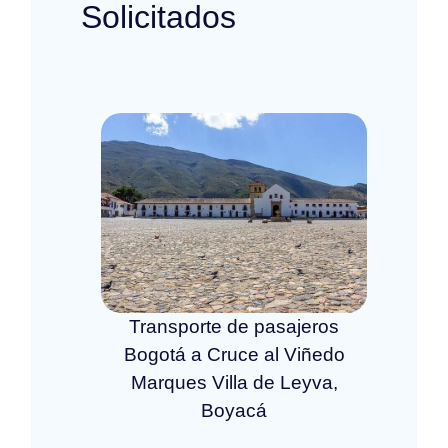
Solicitados
Transporte de pasajeros
Bogotá a Cruce al Viñedo
Marques Villa de Leyva,
Boyacá