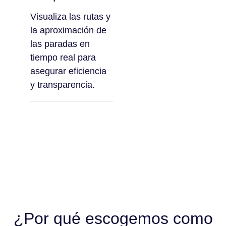
Visualiza las rutas y
la aproximación de
las paradas en
tiempo real para
asegurar eficiencia
y transparencia.
¿Por qué escogemos como