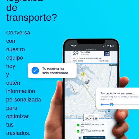
de
transporte?
Conversa
con
nuestro
equipo
hoy
y
obtén
información
personalizada
para
optimizar
tus
traslados.