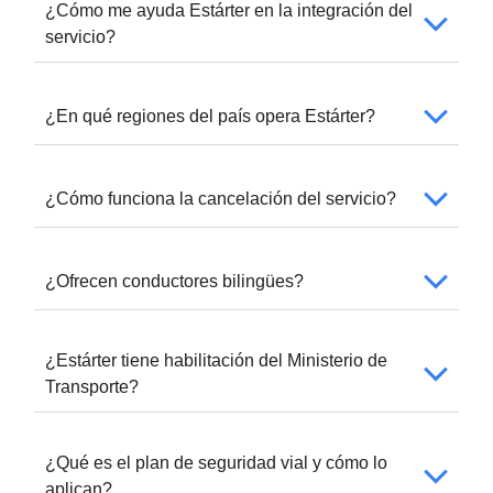
¿Cómo me ayuda Estárter en la integración del
servicio?
¿En qué regiones del país opera Estárter?
¿Cómo funciona la cancelación del servicio?
¿Ofrecen conductores bilingües?
¿Estárter tiene habilitación del Ministerio de
Transporte?
¿Qué es el plan de seguridad vial y cómo lo
aplican?