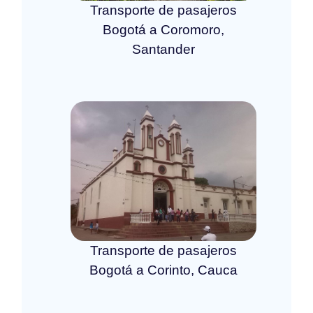
Transporte de pasajeros
Bogotá a Coromoro,
Santander
Transporte de pasajeros
Bogotá a Corinto, Cauca