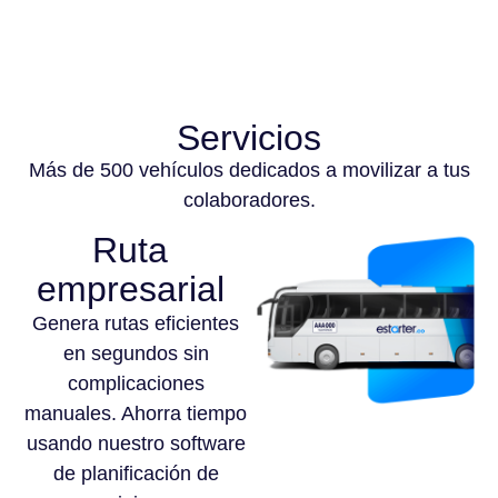
Servicios
Más de 500 vehículos dedicados a movilizar a tus
colaboradores.
Ruta
empresarial
Genera rutas eficientes
en segundos sin
complicaciones
manuales. Ahorra tiempo
usando nuestro software
de planificación de