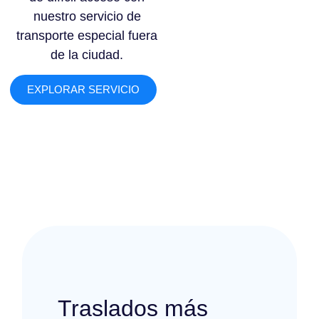
nuestro servicio de
transporte especial fuera
de la ciudad.
EXPLORAR SERVICIO
Traslados más