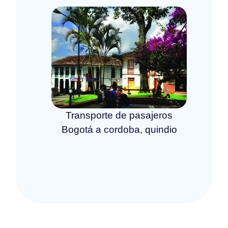
Transporte de pasajeros
Bogotá a cordoba, quindio