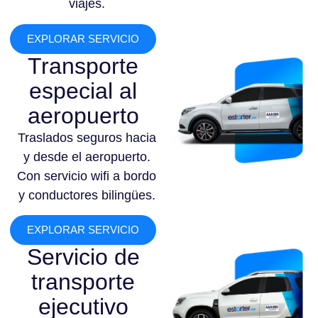
viajes.
EXPLORAR SERVICIO
Transporte
especial al
aeropuerto
Traslados seguros hacia
y desde el aeropuerto.
Con servicio wifi a bordo
y conductores bilingües.
EXPLORAR SERVICIO
Servicio de
transporte
ejecutivo