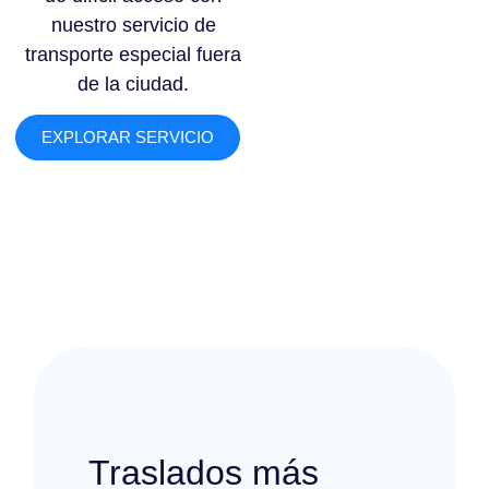
nuestro servicio de
transporte especial fuera
de la ciudad.
EXPLORAR SERVICIO
Traslados más