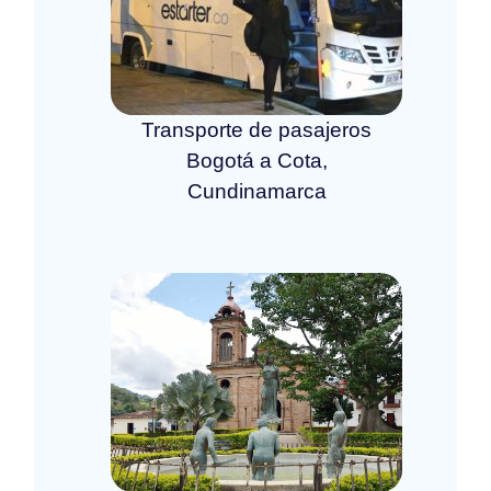
Transporte de pasajeros
Bogotá a Cota,
Cundinamarca