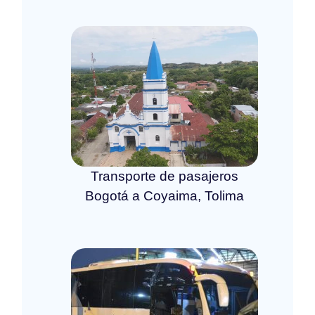
Transporte de pasajeros
Bogotá a Coyaima, Tolima