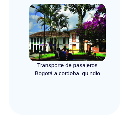
Transporte de pasajeros
Bogotá a cordoba, quindio