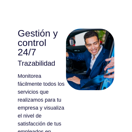
Gestión y
control
24/7
Trazabilidad
Monitorea
fácilmente todos los
servicios que
realizamos para tu
empresa y visualiza
el nivel de
satisfacción de tus
empleados en