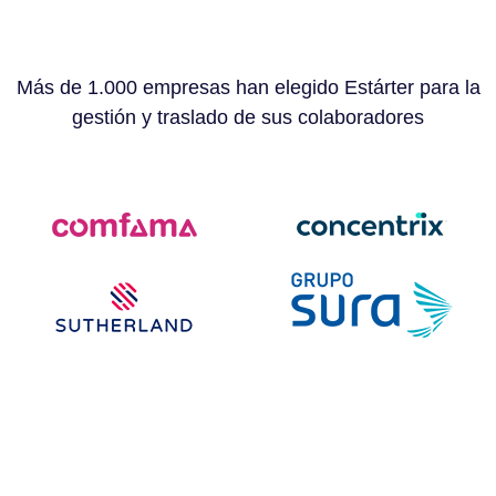
Más de 1.000 empresas han elegido Estárter para la
gestión y traslado de sus colaboradores