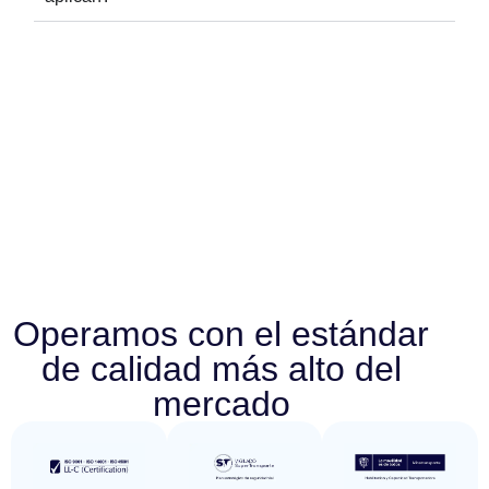
Operamos con el estándar
de calidad más alto del
mercado