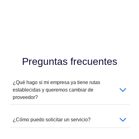
Preguntas frecuentes
¿Qué hago si mi empresa ya tiene rutas
establecidas y queremos cambiar de
proveedor?
¿Cómo puedo solicitar un servicio?