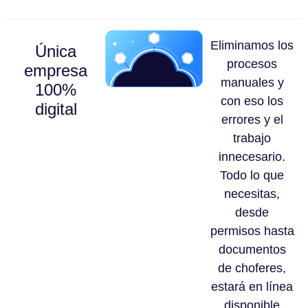
Eliminamos los
Única
procesos
empresa
manuales y
100%
con eso los
digital
errores y el
trabajo
innecesario.
Todo lo que
necesitas,
desde
permisos hasta
documentos
de choferes,
estará en línea
disponible