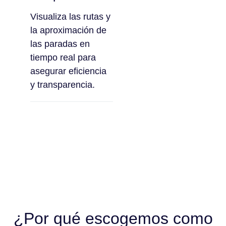
Visualiza las rutas y
la aproximación de
las paradas en
tiempo real para
asegurar eficiencia
y transparencia.
¿Por qué escogemos como