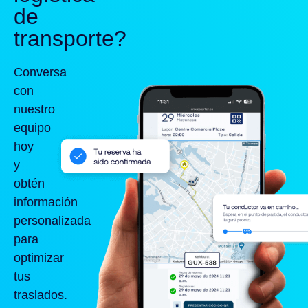
de
transporte?
Conversa
con
nuestro
equipo
hoy
y
obtén
información
personalizada
para
optimizar
tus
traslados.