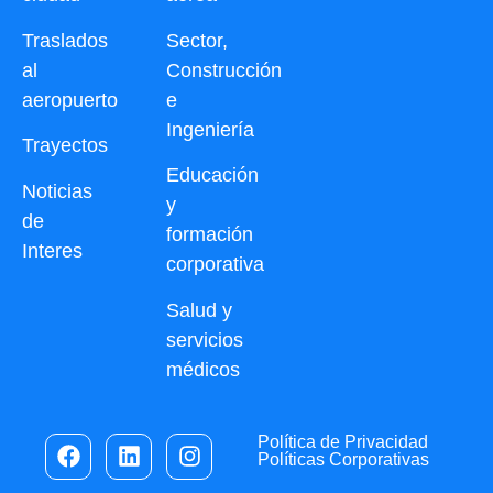
Traslados
Sector,
al
Construcción
aeropuerto
e
Ingeniería
Trayectos
Educación
Noticias
y
de
formación
Interes
corporativa
Salud y
servicios
médicos
Política de Privacidad
Políticas Corporativas