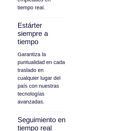
tiempo real.
Estárter
siempre a
tiempo
Garantiza la
puntualidad en cada
traslado en
cualquier lugar del
país con nuestras
tecnologías
avanzadas.
Seguimiento en
tiempo real