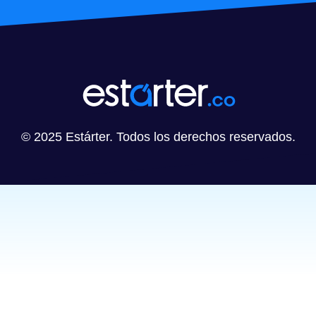
© 2025 Estárter. Todos los derechos reservados.