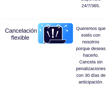
24/7/365.
Queremos que
Cancelación
estés con
flexible
nosotros
porque deseas
hacerlo.
Cancela sin
penalizaciones
con 30 días de
anticipación.