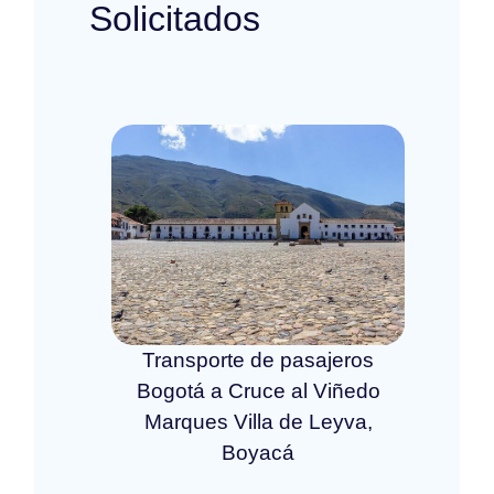
Solicitados
Transporte de pasajeros
Bogotá a Cruce al Viñedo
Marques Villa de Leyva,
Boyacá