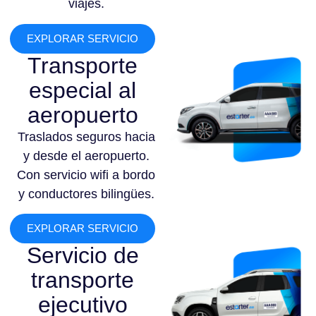
viajes.
EXPLORAR SERVICIO
Transporte
especial al
aeropuerto
Traslados seguros hacia
y desde el aeropuerto.
Con servicio wifi a bordo
y conductores bilingües.
EXPLORAR SERVICIO
Servicio de
transporte
ejecutivo