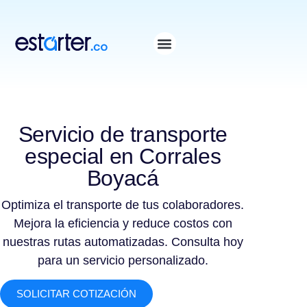
⁠
⁠
Servicio de transporte
especial en Corrales
Boyacá
Optimiza el transporte de tus colaboradores.
Mejora la eficiencia y reduce costos con
nuestras rutas automatizadas. Consulta hoy
para un servicio personalizado.
SOLICITAR COTIZACIÓN