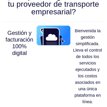
tu proveedor de transporte
empresarial?
Bienvenida la
Gestión y
gestión
facturación
simplificada.
100%
Lleva el control
digital
de todos los
servicios
ejecutados y
los costos
asociados en
una única
plataforma en
línea.