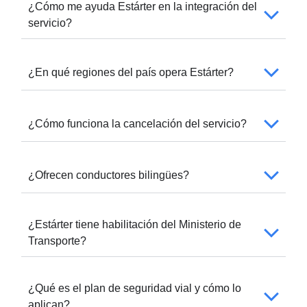
¿Cómo me ayuda Estárter en la integración del
servicio?
¿En qué regiones del país opera Estárter?
¿Cómo funciona la cancelación del servicio?
¿Ofrecen conductores bilingües?
¿Estárter tiene habilitación del Ministerio de
Transporte?
¿Qué es el plan de seguridad vial y cómo lo
aplican?