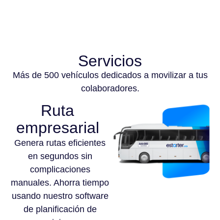
Servicios
Más de 500 vehículos dedicados a movilizar a tus
colaboradores.
Ruta
empresarial
Genera rutas eficientes
en segundos sin
complicaciones
manuales. Ahorra tiempo
usando nuestro software
de planificación de