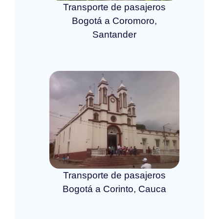
Transporte de pasajeros
Bogotá a Coromoro,
Santander
Transporte de pasajeros
Bogotá a Corinto, Cauca