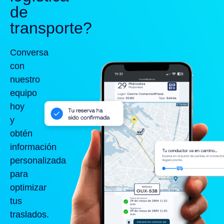
de
transporte?
Conversa
con
nuestro
equipo
hoy
y
obtén
información
personalizada
para
optimizar
tus
traslados.