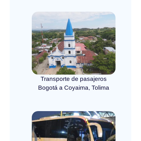
Transporte de pasajeros
Bogotá a Coyaima, Tolima