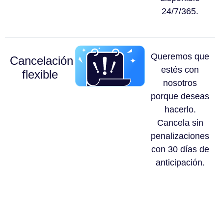
24/7/365.
Queremos que
Cancelación
estés con
flexible
nosotros
porque deseas
hacerlo.
Cancela sin
penalizaciones
con 30 días de
anticipación.