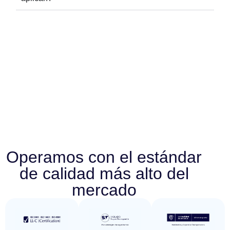
Operamos con el estándar
de calidad más alto del
mercado