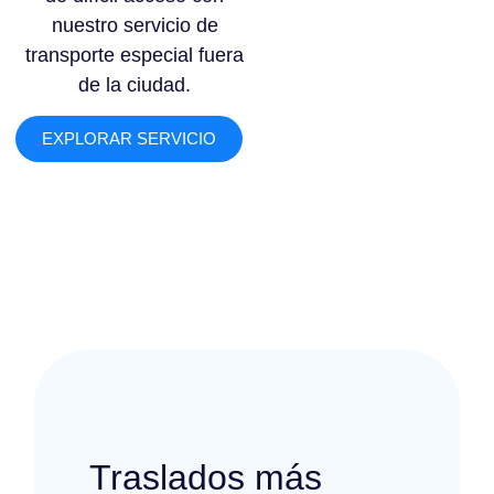
nuestro servicio de
transporte especial fuera
de la ciudad.
EXPLORAR SERVICIO
Traslados más