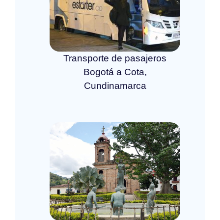
Transporte de pasajeros
Bogotá a Cota,
Cundinamarca