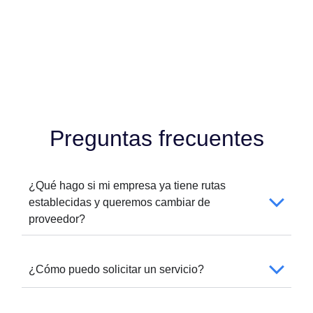
Preguntas frecuentes
¿Qué hago si mi empresa ya tiene rutas
establecidas y queremos cambiar de
proveedor?
¿Cómo puedo solicitar un servicio?