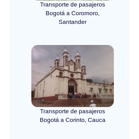
Transporte de pasajeros
Bogotá a Coromoro,
Santander
Transporte de pasajeros
Bogotá a Corinto, Cauca