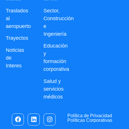
Traslados
Sector,
al
Construcción
aeropuerto
e
Ingeniería
Trayectos
Educación
Noticias
y
de
formación
Interes
corporativa
Salud y
servicios
médicos
Política de Privacidad
Políticas Corporativas