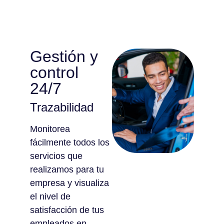
Gestión y
control
24/7
Trazabilidad
Monitorea
fácilmente todos los
servicios que
realizamos para tu
empresa y visualiza
el nivel de
satisfacción de tus
empleados en