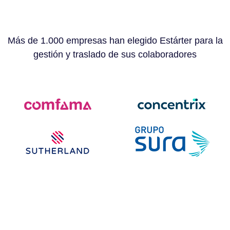
Más de 1.000 empresas han elegido Estárter para la
gestión y traslado de sus colaboradores