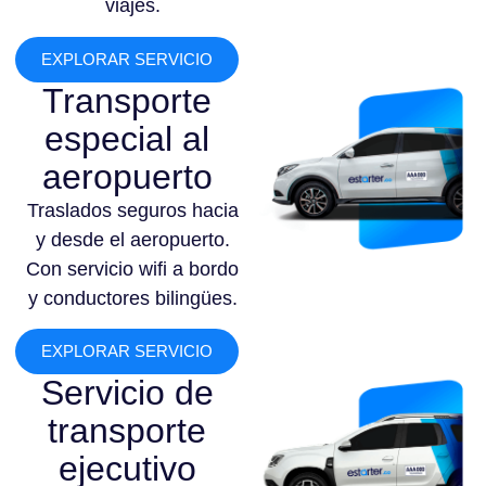
viajes.
EXPLORAR SERVICIO
Transporte
especial al
aeropuerto
Traslados seguros hacia
y desde el aeropuerto.
Con servicio wifi a bordo
y conductores bilingües.
EXPLORAR SERVICIO
Servicio de
transporte
ejecutivo