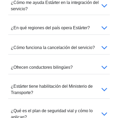
¿Cómo me ayuda Estárter en la integración del
servicio?
¿En qué regiones del país opera Estárter?
¿Cómo funciona la cancelación del servicio?
¿Ofrecen conductores bilingües?
¿Estárter tiene habilitación del Ministerio de
Transporte?
¿Qué es el plan de seguridad vial y cómo lo
aplican?