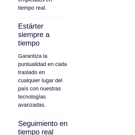
tiempo real.
Estárter
siempre a
tiempo
Garantiza la
puntualidad en cada
traslado en
cualquier lugar del
país con nuestras
tecnologías
avanzadas.
Seguimiento en
tiempo real