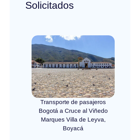
Solicitados
Transporte de pasajeros
Bogotá a Cruce al Viñedo
Marques Villa de Leyva,
Boyacá