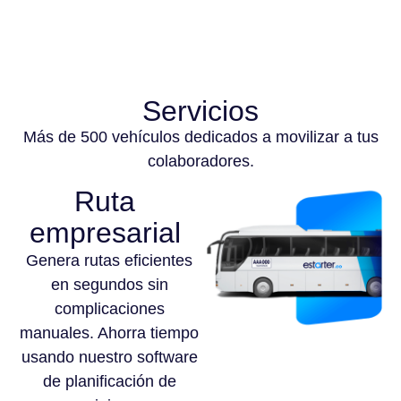
Servicios
Más de 500 vehículos dedicados a movilizar a tus
colaboradores.
Ruta
empresarial
Genera rutas eficientes
en segundos sin
complicaciones
manuales. Ahorra tiempo
usando nuestro software
de planificación de