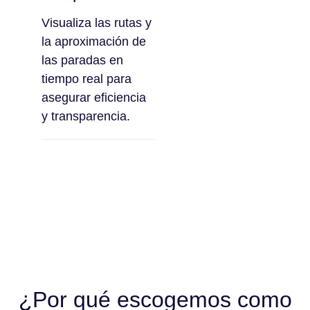
Visualiza las rutas y
la aproximación de
las paradas en
tiempo real para
asegurar eficiencia
y transparencia.
¿Por qué escogemos como