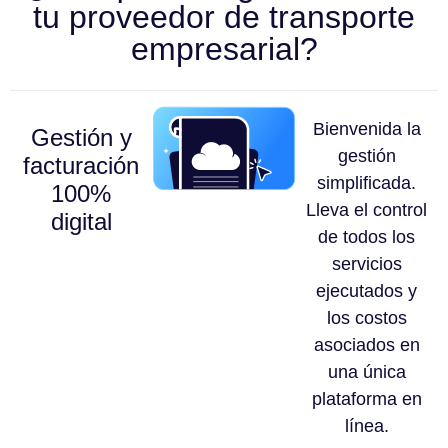
tu proveedor de transporte
empresarial?
Bienvenida la
Gestión y
gestión
facturación
simplificada.
100%
Lleva el control
digital
de todos los
servicios
ejecutados y
los costos
asociados en
una única
plataforma en
línea.