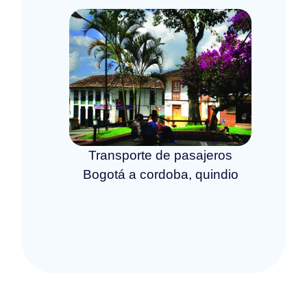
Transporte de pasajeros
Bogotá a cordoba, quindio