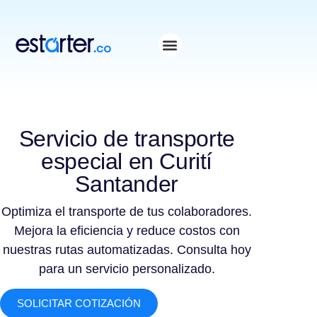
⁠
⁠
Servicio de transporte
especial en Curití
Santander
Optimiza el transporte de tus colaboradores.
Mejora la eficiencia y reduce costos con
nuestras rutas automatizadas. Consulta hoy
para un servicio personalizado.
SOLICITAR COTIZACIÓN