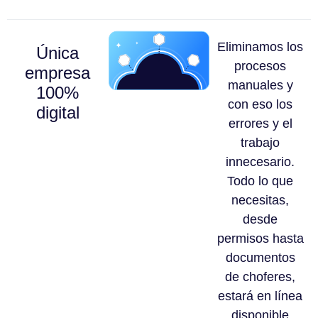
Eliminamos los
Única
procesos
empresa
manuales y
100%
con eso los
digital
errores y el
trabajo
innecesario.
Todo lo que
necesitas,
desde
permisos hasta
documentos
de choferes,
estará en línea
disponible