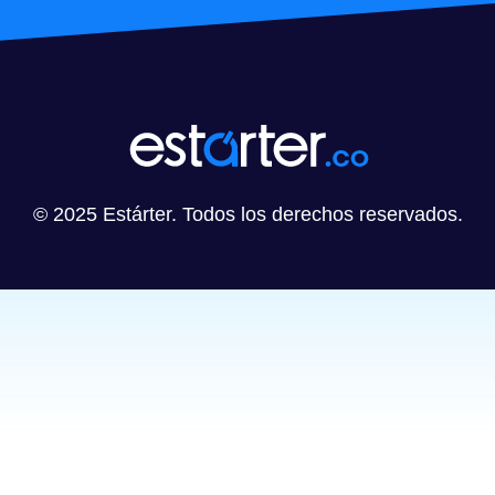
© 2025 Estárter. Todos los derechos reservados.