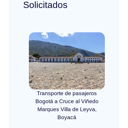
Solicitados
Transporte de pasajeros
Bogotá a Cruce al Viñedo
Marques Villa de Leyva,
Boyacá