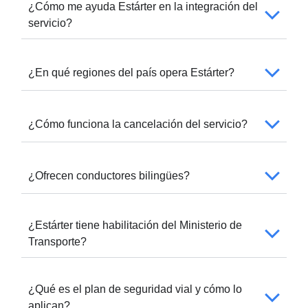
¿Cómo me ayuda Estárter en la integración del
servicio?
¿En qué regiones del país opera Estárter?
¿Cómo funciona la cancelación del servicio?
¿Ofrecen conductores bilingües?
¿Estárter tiene habilitación del Ministerio de
Transporte?
¿Qué es el plan de seguridad vial y cómo lo
aplican?