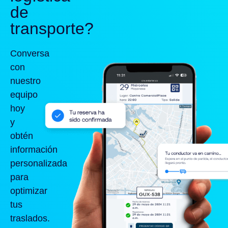
de
transporte?
Conversa
con
nuestro
equipo
hoy
y
obtén
información
personalizada
para
optimizar
tus
traslados.