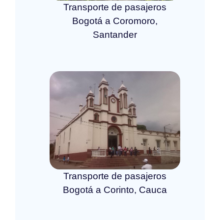
Transporte de pasajeros
Bogotá a Coromoro,
Santander
Transporte de pasajeros
Bogotá a Corinto, Cauca