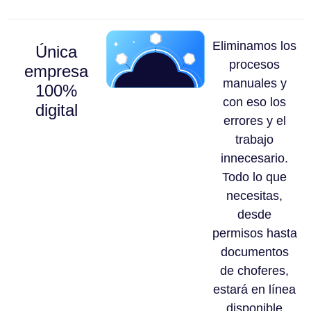
Eliminamos los
Única
procesos
empresa
manuales y
100%
con eso los
digital
errores y el
trabajo
innecesario.
Todo lo que
necesitas,
desde
permisos hasta
documentos
de choferes,
estará en línea
disponible