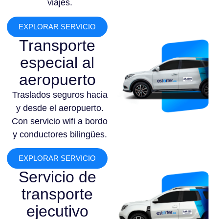
viajes.
EXPLORAR SERVICIO
Transporte
especial al
aeropuerto
Traslados seguros hacia
y desde el aeropuerto.
Con servicio wifi a bordo
y conductores bilingües.
EXPLORAR SERVICIO
Servicio de
transporte
ejecutivo