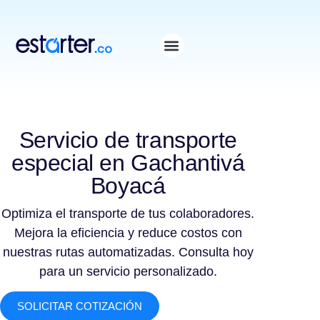
⁠
⁠
Servicio de transporte
especial en Gachantivá
Boyacá
Optimiza el transporte de tus colaboradores.
Mejora la eficiencia y reduce costos con
nuestras rutas automatizadas. Consulta hoy
para un servicio personalizado.
SOLICITAR COTIZACIÓN