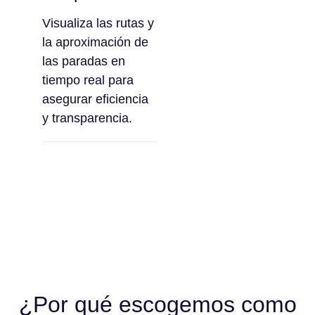
Visualiza las rutas y
la aproximación de
las paradas en
tiempo real para
asegurar eficiencia
y transparencia.
¿Por qué escogemos como