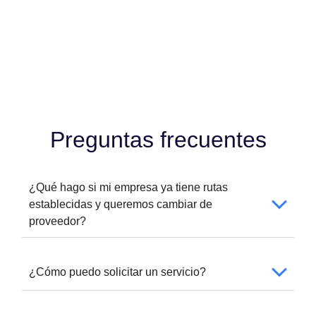
Preguntas frecuentes
¿Qué hago si mi empresa ya tiene rutas
establecidas y queremos cambiar de
proveedor?
¿Cómo puedo solicitar un servicio?