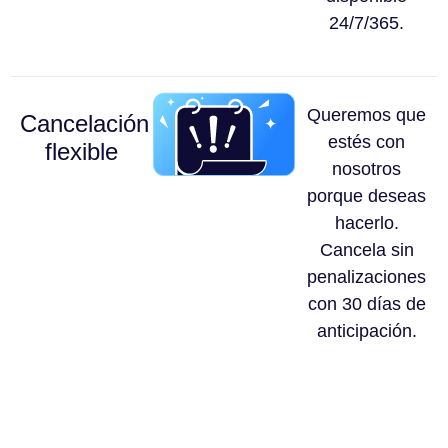
24/7/365.
Queremos que
Cancelación
estés con
flexible
nosotros
porque deseas
hacerlo.
Cancela sin
penalizaciones
con 30 días de
anticipación.