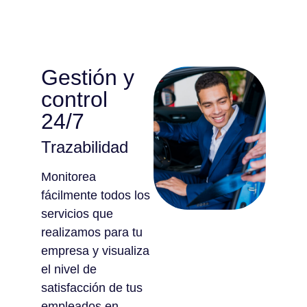
Gestión y
control
24/7
Trazabilidad
Monitorea
fácilmente todos los
servicios que
realizamos para tu
empresa y visualiza
el nivel de
satisfacción de tus
empleados en