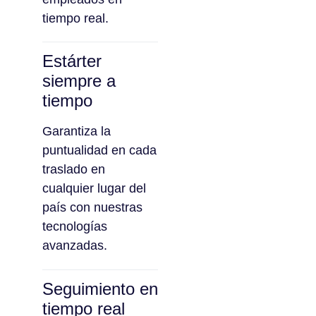
tiempo real.
Estárter
siempre a
tiempo
Garantiza la
puntualidad en cada
traslado en
cualquier lugar del
país con nuestras
tecnologías
avanzadas.
Seguimiento en
tiempo real