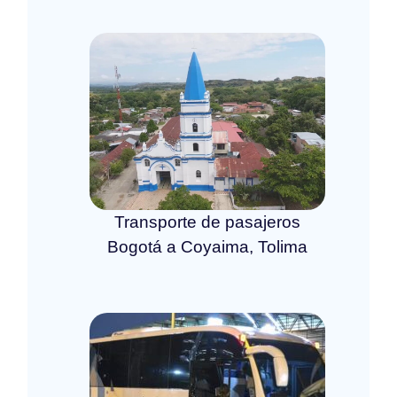
Transporte de pasajeros
Bogotá a Coyaima, Tolima