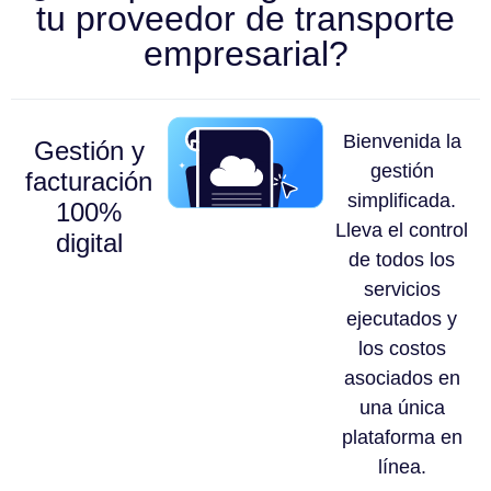
tu proveedor de transporte
empresarial?
Bienvenida la
Gestión y
gestión
facturación
simplificada.
100%
Lleva el control
digital
de todos los
servicios
ejecutados y
los costos
asociados en
una única
plataforma en
línea.