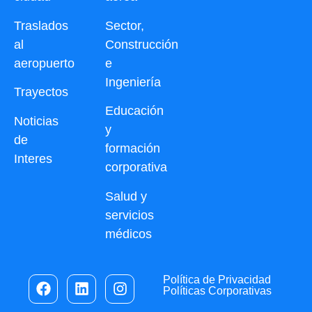
Traslados
Sector,
al
Construcción
aeropuerto
e
Ingeniería
Trayectos
Educación
Noticias
y
de
formación
Interes
corporativa
Salud y
servicios
médicos
Política de Privacidad
Políticas Corporativas