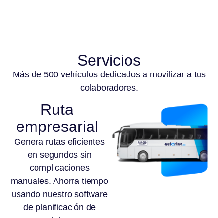
Servicios
Más de 500 vehículos dedicados a movilizar a tus
colaboradores.
Ruta
empresarial
Genera rutas eficientes
en segundos sin
complicaciones
manuales. Ahorra tiempo
usando nuestro software
de planificación de