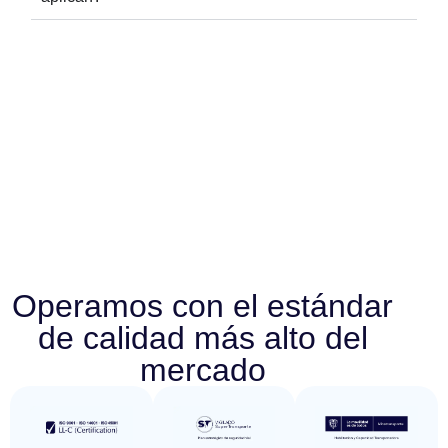
Operamos con el estándar
de calidad más alto del
mercado