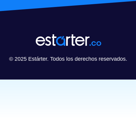
© 2025 Estárter. Todos los derechos reservados.