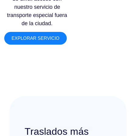
nuestro servicio de
transporte especial fuera
de la ciudad.
EXPLORAR SERVICIO
Traslados más