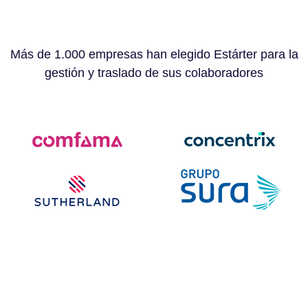
Más de 1.000 empresas han elegido Estárter para la
gestión y traslado de sus colaboradores