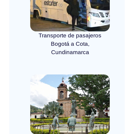
Transporte de pasajeros
Bogotá a Cota,
Cundinamarca