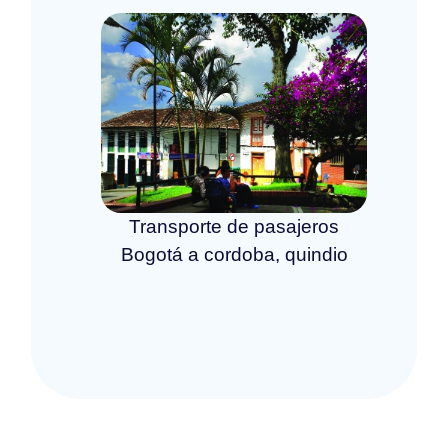
Transporte de pasajeros
Bogotá a cordoba, quindio