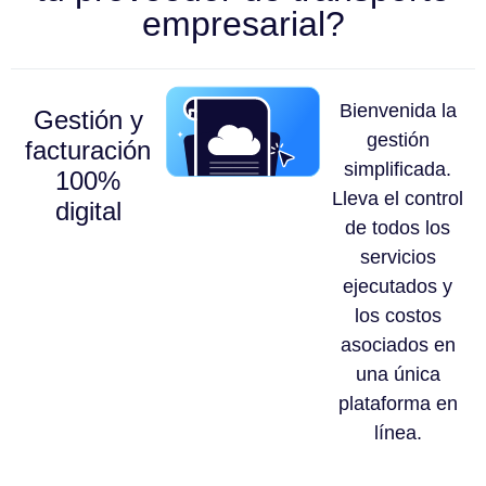
empresarial?
Bienvenida la
Gestión y
gestión
facturación
simplificada.
100%
Lleva el control
digital
de todos los
servicios
ejecutados y
los costos
asociados en
una única
plataforma en
línea.