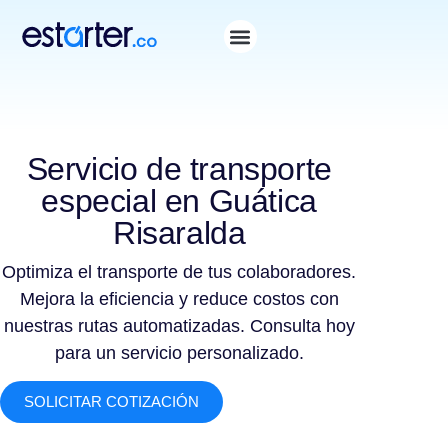
Servicio de transporte
especial en Guática
Risaralda
Optimiza el transporte de tus colaboradores.
Mejora la eficiencia y reduce costos con
nuestras rutas automatizadas. Consulta hoy
para un servicio personalizado.
SOLICITAR COTIZACIÓN