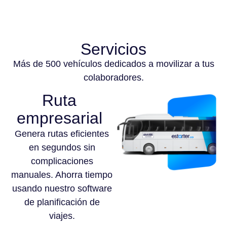
Servicios
Más de 500 vehículos dedicados a movilizar a tus
colaboradores.
Ruta
empresarial
Genera rutas eficientes
en segundos sin
complicaciones
manuales. Ahorra tiempo
usando nuestro software
de planificación de
viajes.