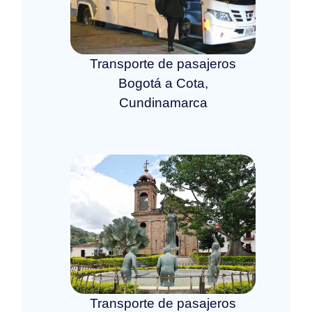
Transporte de pasajeros
Bogotá a Cota,
Cundinamarca
Transporte de pasajeros