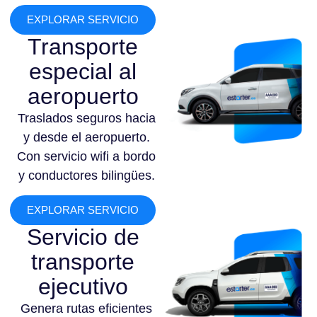
EXPLORAR SERVICIO
Transporte
especial al
aeropuerto
Traslados seguros hacia
y desde el aeropuerto.
Con servicio wifi a bordo
y conductores bilingües.
EXPLORAR SERVICIO
Servicio de
transporte
ejecutivo
Genera rutas eficientes