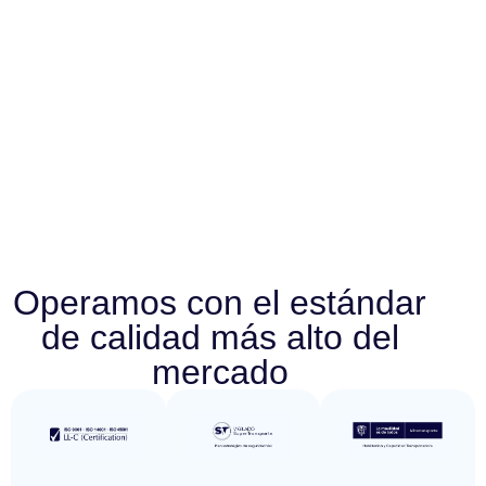
Operamos con el estándar
de calidad más alto del
mercado