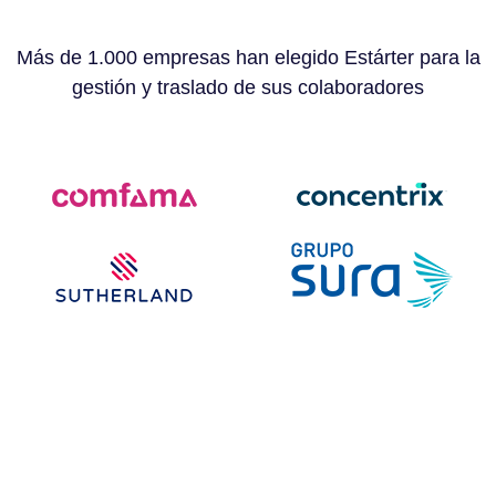
Más de 1.000 empresas han elegido Estárter para la
gestión y traslado de sus colaboradores