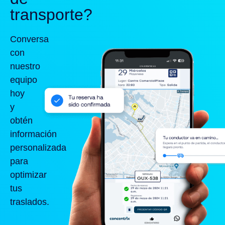
transporte?
Conversa
con
nuestro
equipo
hoy
y
obtén
información
personalizada
para
optimizar
tus
traslados.