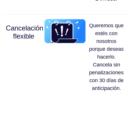
Queremos que
Cancelación
estés con
flexible
nosotros
porque deseas
hacerlo.
Cancela sin
penalizaciones
con 30 días de
anticipación.