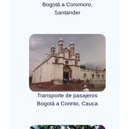
Bogotá a Coromoro,
Santander
Transporte de pasajeros
Bogotá a Corinto, Cauca