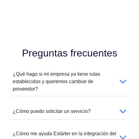
Preguntas frecuentes
¿Qué hago si mi empresa ya tiene rutas
establecidas y queremos cambiar de
proveedor?
¿Cómo puedo solicitar un servicio?
¿Cómo me ayuda Estárter en la integración del