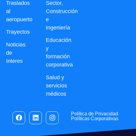
Traslados
Sector,
al
Construcción
aeropuerto
e
Ingeniería
Trayectos
Educación
Noticias
y
de
formación
Interes
corporativa
Salud y
servicios
médicos
Política de Privacidad
Políticas Corporativas