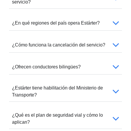
servicio?
¿En qué regiones del país opera Estárter?
¿Cómo funciona la cancelación del servicio?
¿Ofrecen conductores bilingües?
¿Estárter tiene habilitación del Ministerio de
Transporte?
¿Qué es el plan de seguridad vial y cómo lo
aplican?