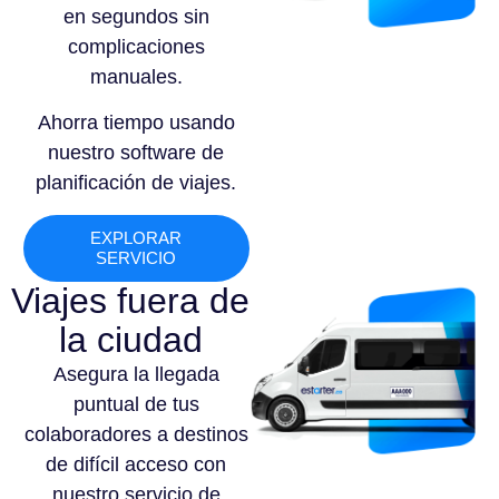
en segundos sin
complicaciones
manuales.
Ahorra tiempo usando
nuestro software de
planificación de viajes.
EXPLORAR
SERVICIO
Viajes fuera de
la ciudad
Asegura la llegada
puntual de tus
colaboradores a destinos
de difícil acceso con
nuestro servicio de