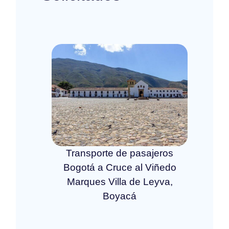
Transporte de pasajeros
Bogotá a Cruce al Viñedo
Marques Villa de Leyva,
Boyacá