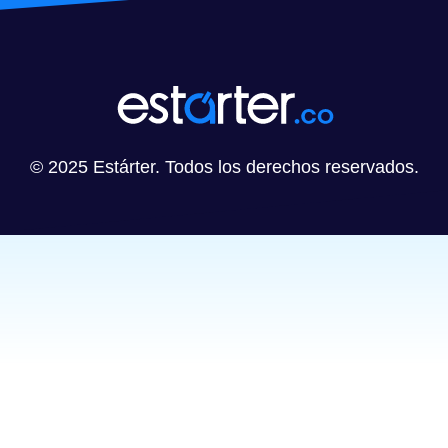
© 2025 Estárter. Todos los derechos reservados.