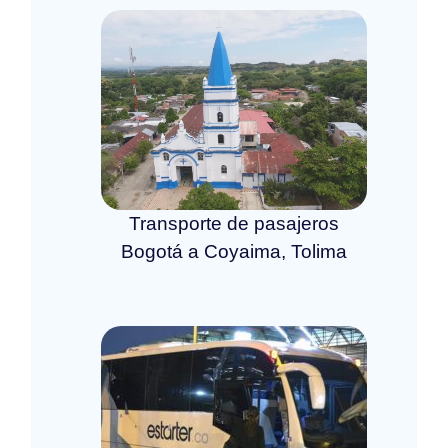
Transporte de pasajeros
Bogotá a Coyaima, Tolima