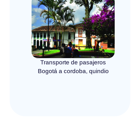
Transporte de pasajeros
Bogotá a cordoba, quindio