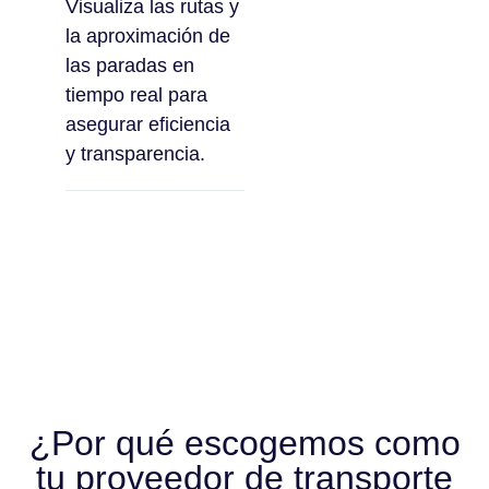
Visualiza las rutas y
la aproximación de
las paradas en
tiempo real para
asegurar eficiencia
y transparencia.
¿Por qué escogemos como
tu proveedor de transporte