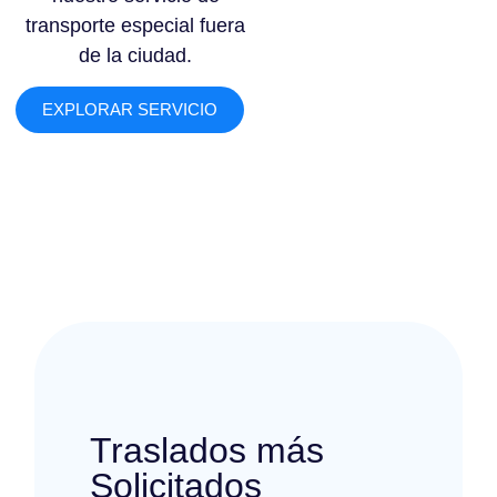
transporte especial fuera
de la ciudad.
EXPLORAR SERVICIO
Traslados más
Solicitados