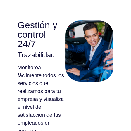
Gestión y
control
24/7
Trazabilidad
Monitorea
fácilmente todos los
servicios que
realizamos para tu
empresa y visualiza
el nivel de
satisfacción de tus
empleados en
tiempo real.