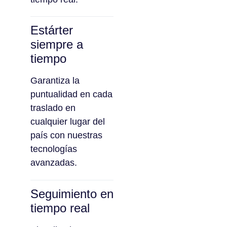
Estárter
siempre a
tiempo
Garantiza la
puntualidad en cada
traslado en
cualquier lugar del
país con nuestras
tecnologías
avanzadas.
Seguimiento en
tiempo real