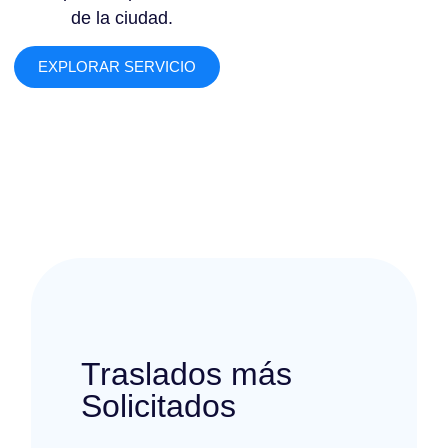
de la ciudad.
EXPLORAR SERVICIO
Traslados más
Solicitados