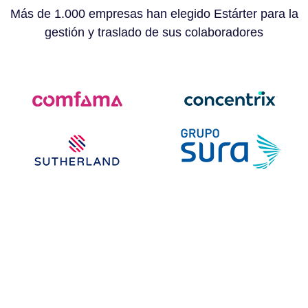
Más de 1.000 empresas han elegido Estárter para la
gestión y traslado de sus colaboradores