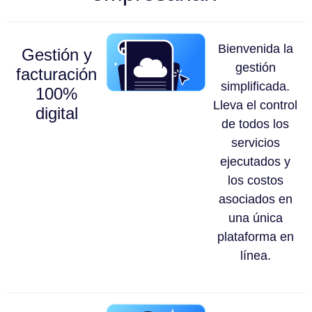
Bienvenida la
Gestión y
gestión
facturación
simplificada.
100%
Lleva el control
digital
de todos los
servicios
ejecutados y
los costos
asociados en
una única
plataforma en
línea.