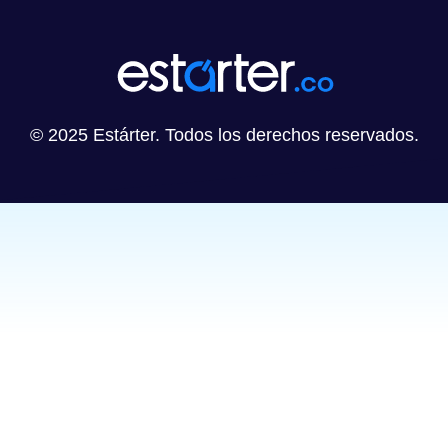
© 2025 Estárter. Todos los derechos reservados.