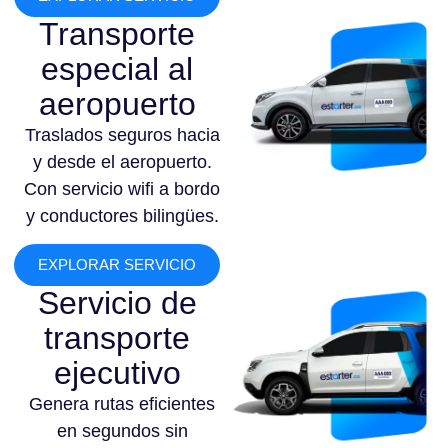
Transporte
especial al
aeropuerto
Traslados seguros hacia
y desde el aeropuerto.
Con servicio wifi a bordo
y conductores bilingües.
EXPLORAR SERVICIO
Servicio de
transporte
ejecutivo
Genera rutas eficientes
en segundos sin