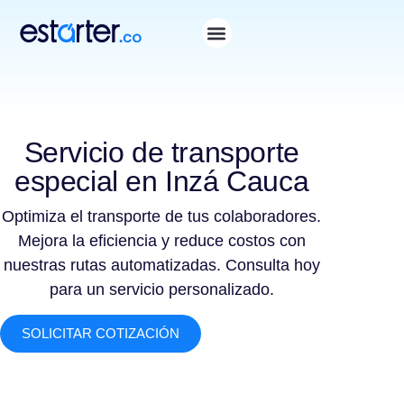
Servicio de transporte
especial en Inzá Cauca
Optimiza el transporte de tus colaboradores.
Mejora la eficiencia y reduce costos con
nuestras rutas automatizadas. Consulta hoy
para un servicio personalizado.
SOLICITAR COTIZACIÓN