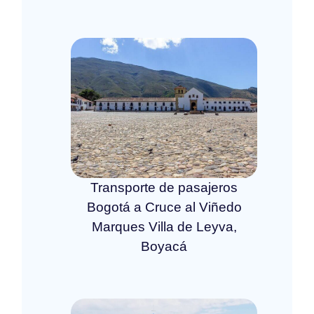
Transporte de pasajeros
Bogotá a Cruce al Viñedo
Marques Villa de Leyva,
Boyacá