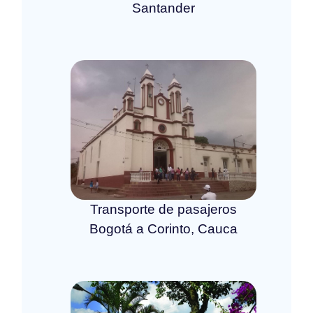
Santander
Transporte de pasajeros
Bogotá a Corinto, Cauca