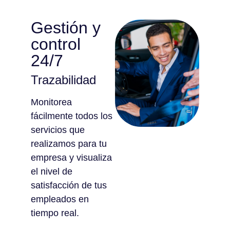
Gestión y
control
24/7
Trazabilidad
Monitorea
fácilmente todos los
servicios que
realizamos para tu
empresa y visualiza
el nivel de
satisfacción de tus
empleados en
tiempo real.