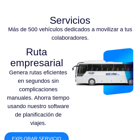
Servicios
Más de 500 vehículos dedicados a movilizar a tus
colaboradores.
Ruta
empresarial
Genera rutas eficientes
en segundos sin
complicaciones
manuales. Ahorra tiempo
usando nuestro software
de planificación de
viajes.
EXPLORAR SERVICIO