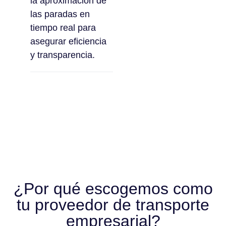
la aproximación de
las paradas en
tiempo real para
asegurar eficiencia
y transparencia.
¿Por qué escogemos como
tu proveedor de transporte
empresarial?