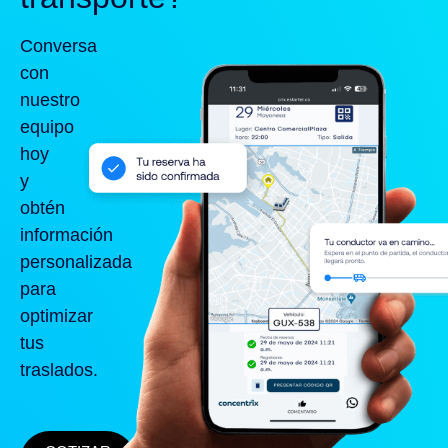
Conversa
con
nuestro
equipo
hoy
y
obtén
información
personalizada
para
optimizar
tus
traslados.