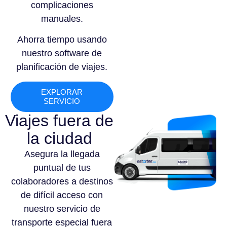
complicaciones
manuales.
Ahorra tiempo usando
nuestro software de
planificación de viajes.
EXPLORAR
SERVICIO
Viajes fuera de
la ciudad
Asegura la llegada
puntual de tus
colaboradores a destinos
de difícil acceso con
nuestro servicio de
transporte especial fuera