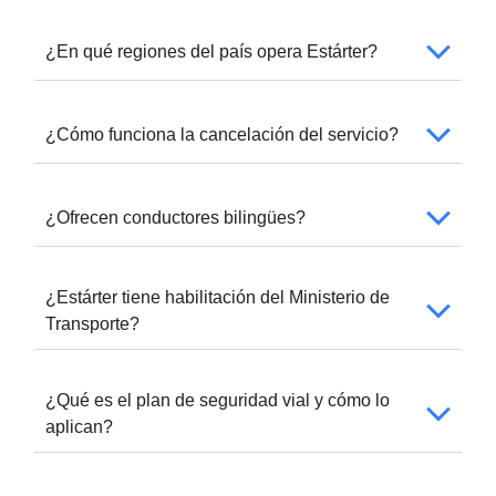
¿En qué regiones del país opera Estárter?
¿Cómo funciona la cancelación del servicio?
¿Ofrecen conductores bilingües?
¿Estárter tiene habilitación del Ministerio de
Transporte?
¿Qué es el plan de seguridad vial y cómo lo
aplican?