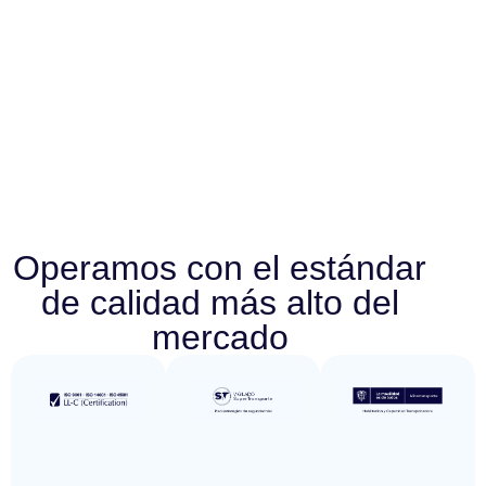
Operamos con el estándar
de calidad más alto del
mercado