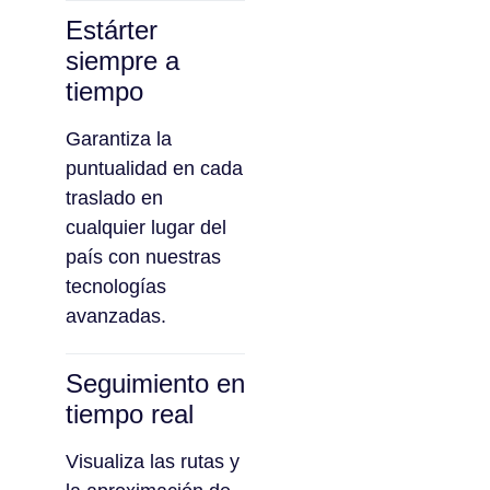
Estárter
siempre a
tiempo
Garantiza la
puntualidad en cada
traslado en
cualquier lugar del
país con nuestras
tecnologías
avanzadas.
Seguimiento en
tiempo real
Visualiza las rutas y