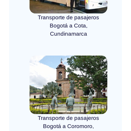
Transporte de pasajeros
Bogotá a Cota,
Cundinamarca
Transporte de pasajeros
Bogotá a Coromoro,