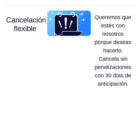
Queremos que
Cancelación
estés con
flexible
nosotros
porque deseas
hacerlo.
Cancela sin
penalizaciones
con 30 días de
anticipación.