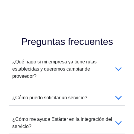
Preguntas frecuentes
¿Qué hago si mi empresa ya tiene rutas
establecidas y queremos cambiar de
proveedor?
¿Cómo puedo solicitar un servicio?
¿Cómo me ayuda Estárter en la integración del
servicio?