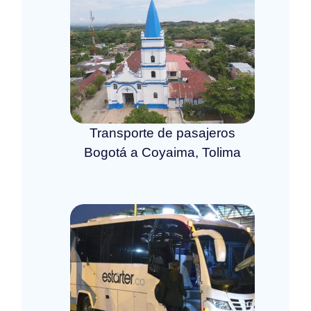
Transporte de pasajeros
Bogotá a Coyaima, Tolima