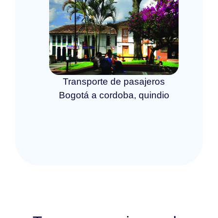
Transporte de pasajeros
Bogotá a cordoba, quindio