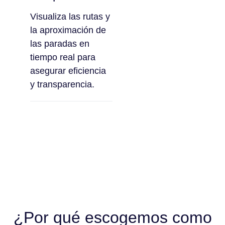
Visualiza las rutas y
la aproximación de
las paradas en
tiempo real para
asegurar eficiencia
y transparencia.
¿Por qué escogemos como