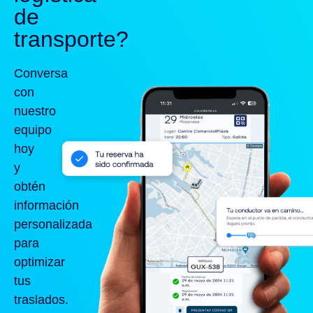
de
transporte?
Conversa
con
nuestro
equipo
hoy
y
obtén
información
personalizada
para
optimizar
tus
traslados.