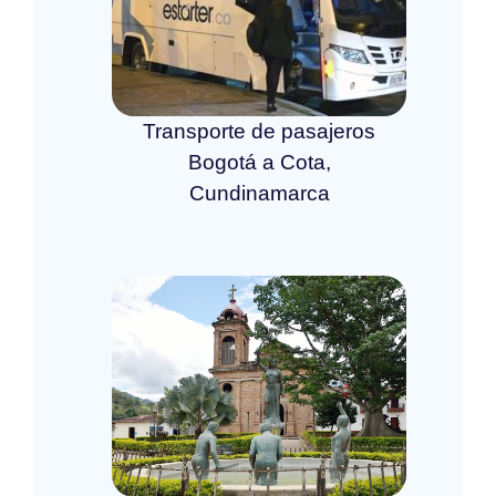
Transporte de pasajeros
Bogotá a Cota,
Cundinamarca