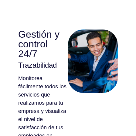
Gestión y
control
24/7
Trazabilidad
Monitorea
fácilmente todos los
servicios que
realizamos para tu
empresa y visualiza
el nivel de
satisfacción de tus
empleados en