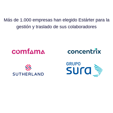
Más de 1.000 empresas han elegido Estárter para la
gestión y traslado de sus colaboradores