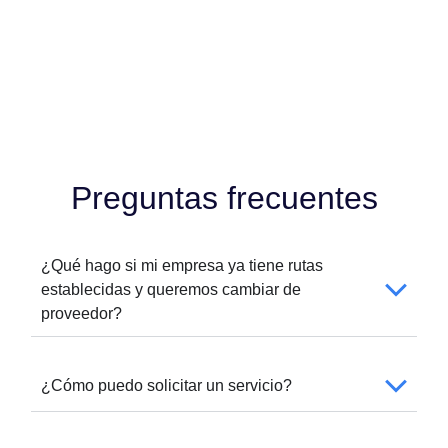
Preguntas frecuentes
¿Qué hago si mi empresa ya tiene rutas
establecidas y queremos cambiar de
proveedor?
¿Cómo puedo solicitar un servicio?