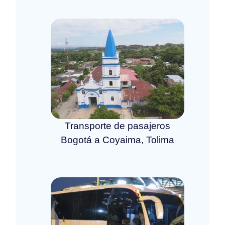
Transporte de pasajeros
Bogotá a Coyaima, Tolima