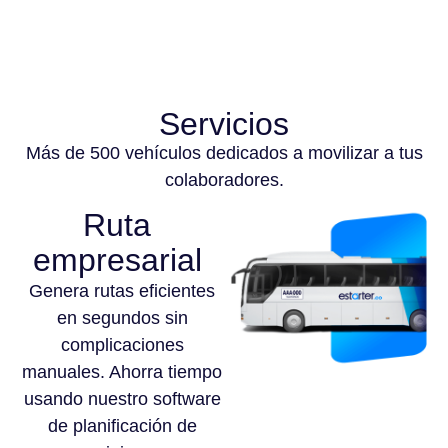
Servicios
Más de 500 vehículos dedicados a movilizar a tus
colaboradores.
Ruta
empresarial
Genera rutas eficientes
en segundos sin
complicaciones
manuales. Ahorra tiempo
usando nuestro software
de planificación de