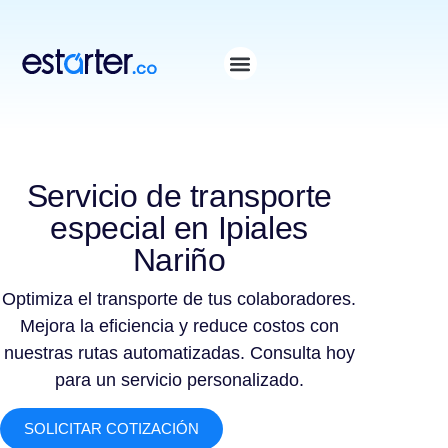
⁠
⁠
Servicio de transporte
especial en Ipiales
Nariño
Optimiza el transporte de tus colaboradores.
Mejora la eficiencia y reduce costos con
nuestras rutas automatizadas. Consulta hoy
para un servicio personalizado.
SOLICITAR COTIZACIÓN