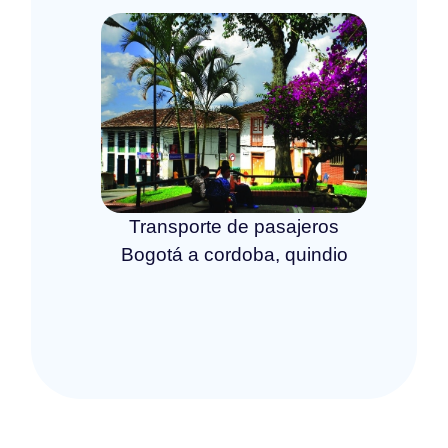
Transporte de pasajeros
Bogotá a cordoba, quindio