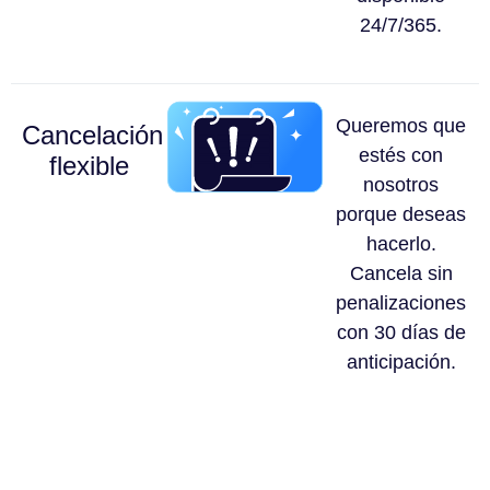
24/7/365.
Queremos que
Cancelación
estés con
flexible
nosotros
porque deseas
hacerlo.
Cancela sin
penalizaciones
con 30 días de
anticipación.