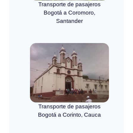
Transporte de pasajeros
Bogotá a Coromoro,
Santander
Transporte de pasajeros
Bogotá a Corinto, Cauca