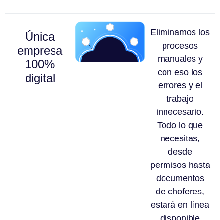
Eliminamos los
Única
procesos
empresa
manuales y
100%
con eso los
digital
errores y el
trabajo
innecesario.
Todo lo que
necesitas,
desde
permisos hasta
documentos
de choferes,
estará en línea
disponible