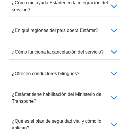
¿Cómo me ayuda Estárter en la integración del
servicio?
¿En qué regiones del país opera Estárter?
¿Cómo funciona la cancelación del servicio?
¿Ofrecen conductores bilingües?
¿Estárter tiene habilitación del Ministerio de
Transporte?
¿Qué es el plan de seguridad vial y cómo lo
aplican?