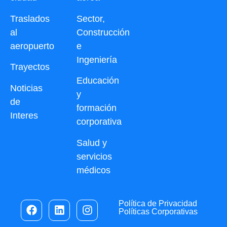
Traslados
Sector,
al
Construcción
aeropuerto
e
Ingeniería
Trayectos
Educación
Noticias
y
de
formación
Interes
corporativa
Salud y
servicios
médicos
Política de Privacidad
Políticas Corporativas