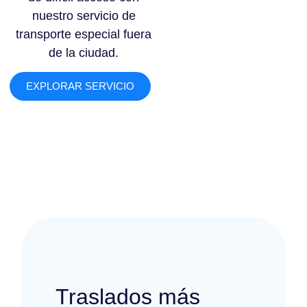
nuestro servicio de
transporte especial fuera
de la ciudad.
EXPLORAR SERVICIO
Traslados más