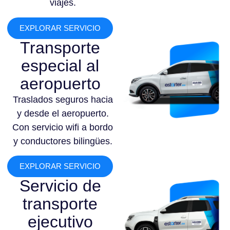
viajes.
EXPLORAR SERVICIO
Transporte
especial al
aeropuerto
Traslados seguros hacia
y desde el aeropuerto.
Con servicio wifi a bordo
y conductores bilingües.
EXPLORAR SERVICIO
Servicio de
transporte
ejecutivo