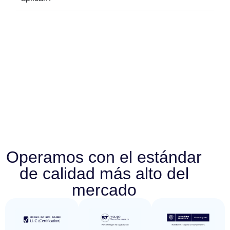
Operamos con el estándar
de calidad más alto del
mercado