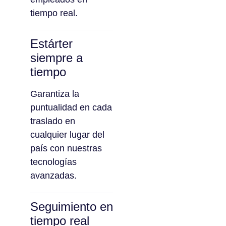
tiempo real.
Estárter
siempre a
tiempo
Garantiza la
puntualidad en cada
traslado en
cualquier lugar del
país con nuestras
tecnologías
avanzadas.
Seguimiento en
tiempo real