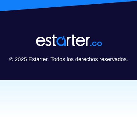
© 2025 Estárter. Todos los derechos reservados.