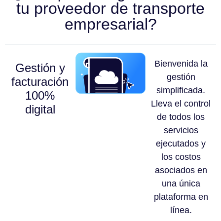
tu proveedor de transporte
empresarial?
Bienvenida la
Gestión y
gestión
facturación
simplificada.
100%
Lleva el control
digital
de todos los
servicios
ejecutados y
los costos
asociados en
una única
plataforma en
línea.