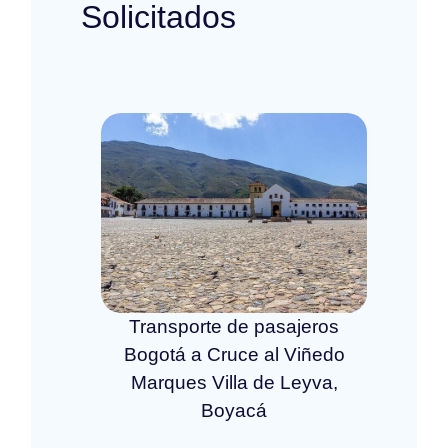
Solicitados
Transporte de pasajeros
Bogotá a Cruce al Viñedo
Marques Villa de Leyva,
Boyacá