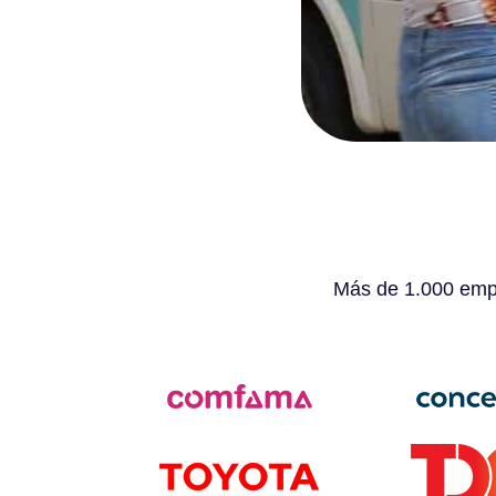
Más de 1.000 empr