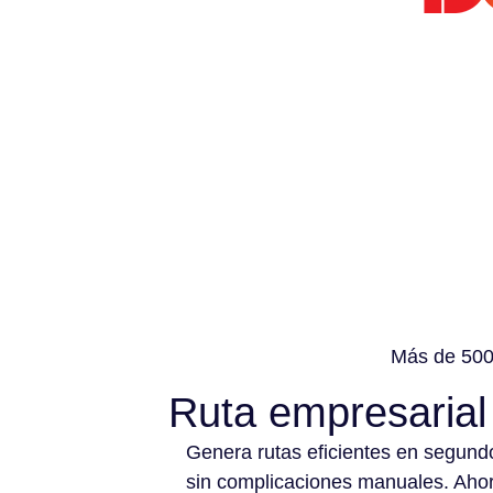
Más de 500 
Ruta empresarial
Genera rutas eficientes en segund
sin complicaciones manuales. Aho