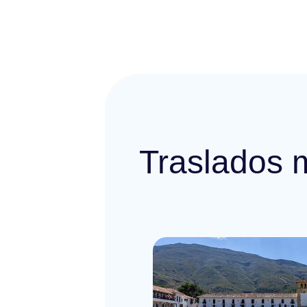
Traslados 