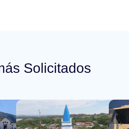
más Solicitados