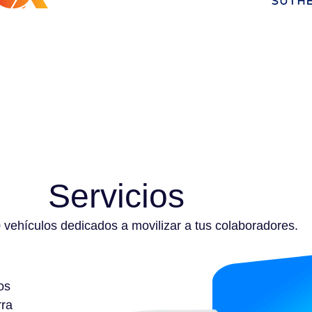
Servicios
vehículos dedicados a movilizar a tus colaboradores.
os
rra