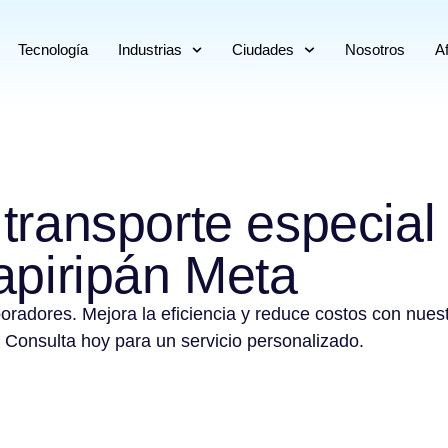
Tecnología
Industrias
Ciudades
Nosotros
Af
 transporte especial
piripán Meta
boradores. Mejora la eficiencia y reduce costos con nues
 Consulta hoy para un servicio personalizado.