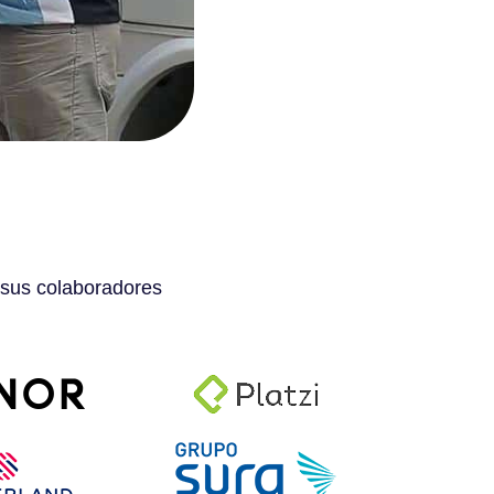
 sus colaboradores