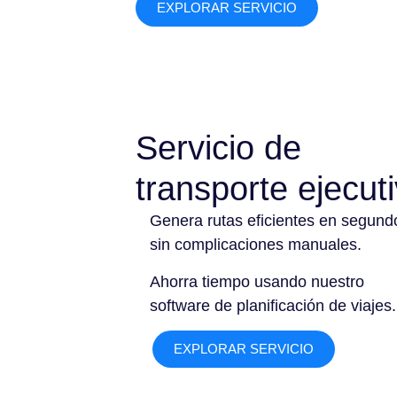
EXPLORAR SERVICIO
Servicio de
transporte ejecut
Genera rutas eficientes en segund
sin complicaciones manuales.
Ahorra tiempo usando nuestro
software de planificación de viajes.
EXPLORAR SERVICIO