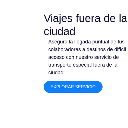
Viajes fuera de la
ciudad
Asegura la llegada puntual de tus
colaboradores a destinos de difícil
acceso con nuestro servicio de
transporte especial fuera de la
ciudad.
EXPLORAR SERVICIO