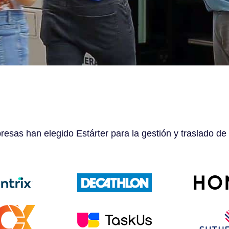
esas han elegido Estárter para la gestión y traslado de