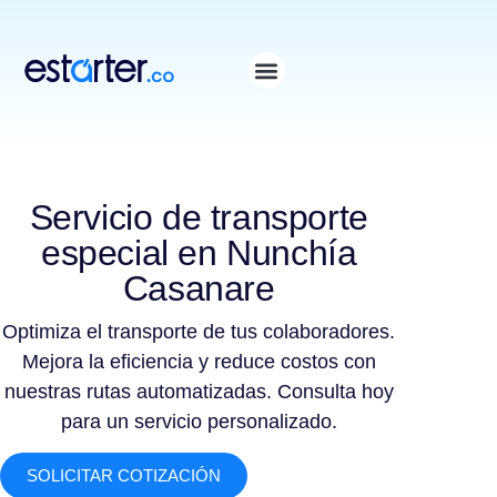
⁠
⁠
Servicio de transporte
especial en Nunchía
Casanare
Optimiza el transporte de tus colaboradores.
Mejora la eficiencia y reduce costos con
nuestras rutas automatizadas. Consulta hoy
para un servicio personalizado.
SOLICITAR COTIZACIÓN