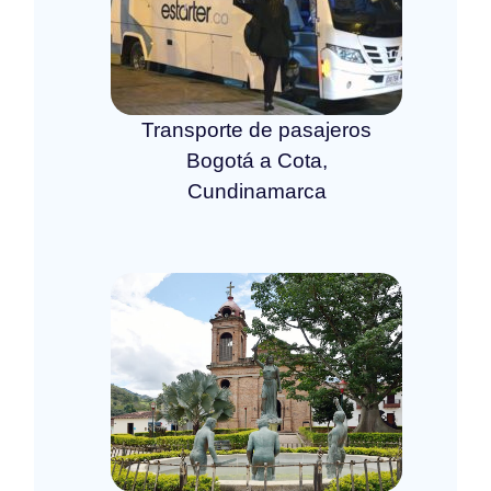
Transporte de pasajeros
Bogotá a Cota,
Cundinamarca