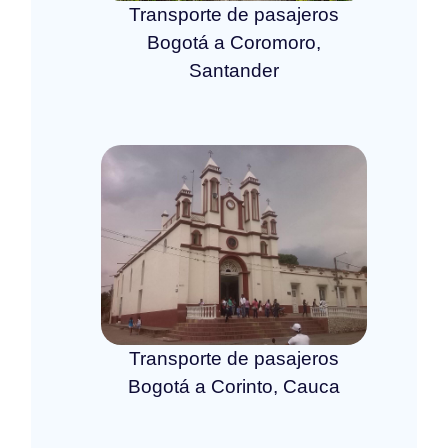
Transporte de pasajeros
Bogotá a Coromoro,
Santander
Transporte de pasajeros
Bogotá a Corinto, Cauca