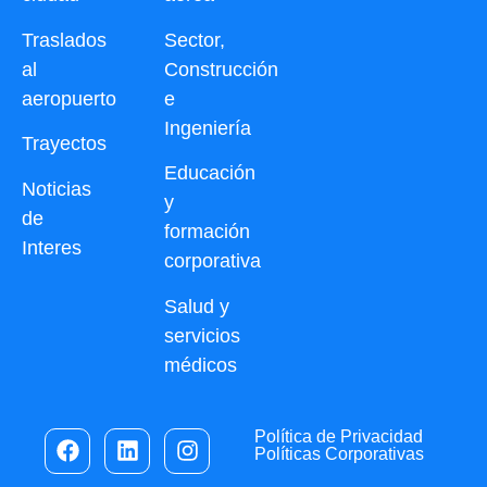
Traslados
Sector,
al
Construcción
aeropuerto
e
Ingeniería
Trayectos
Educación
Noticias
y
de
formación
Interes
corporativa
Salud y
servicios
médicos
Política de Privacidad
Políticas Corporativas