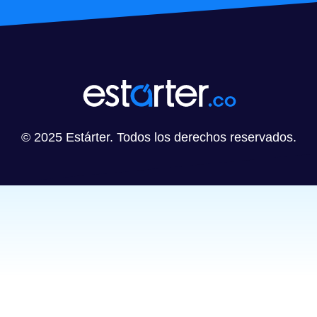
© 2025 Estárter. Todos los derechos reservados.