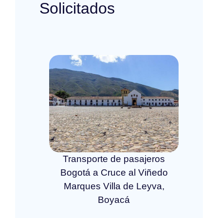
Solicitados
Transporte de pasajeros
Bogotá a Cruce al Viñedo
Marques Villa de Leyva,
Boyacá