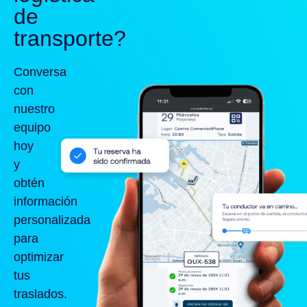
de
transporte?
Conversa
con
nuestro
equipo
hoy
y
obtén
información
personalizada
para
optimizar
tus
traslados.