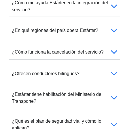
¿Cómo me ayuda Estárter en la integración del
servicio?
¿En qué regiones del país opera Estárter?
¿Cómo funciona la cancelación del servicio?
¿Ofrecen conductores bilingües?
¿Estárter tiene habilitación del Ministerio de
Transporte?
¿Qué es el plan de seguridad vial y cómo lo
aplican?