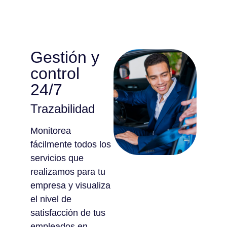
Gestión y
control
24/7
Trazabilidad
Monitorea
fácilmente todos los
servicios que
realizamos para tu
empresa y visualiza
el nivel de
satisfacción de tus
empleados en