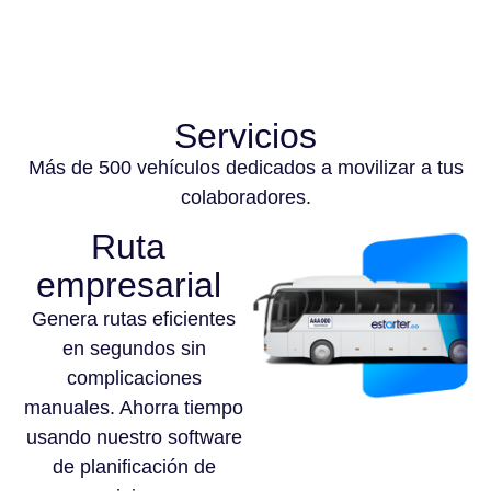
Servicios
Más de 500 vehículos dedicados a movilizar a tus
colaboradores.
Ruta
empresarial
Genera rutas eficientes
en segundos sin
complicaciones
manuales. Ahorra tiempo
usando nuestro software
de planificación de