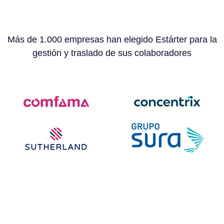
Más de 1.000 empresas han elegido Estárter para la
gestión y traslado de sus colaboradores