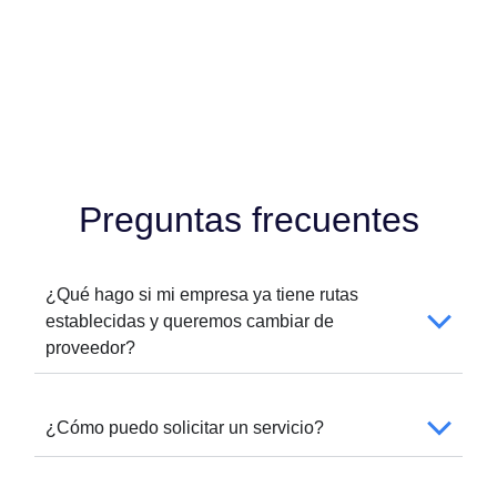
Preguntas frecuentes
¿Qué hago si mi empresa ya tiene rutas
establecidas y queremos cambiar de
proveedor?
¿Cómo puedo solicitar un servicio?