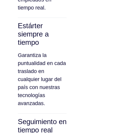
tiempo real.
Estárter
siempre a
tiempo
Garantiza la
puntualidad en cada
traslado en
cualquier lugar del
país con nuestras
tecnologías
avanzadas.
Seguimiento en
tiempo real