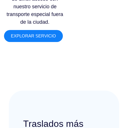
nuestro servicio de
transporte especial fuera
de la ciudad.
EXPLORAR SERVICIO
Traslados más