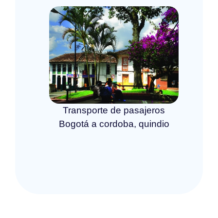
Transporte de pasajeros
Bogotá a cordoba, quindio