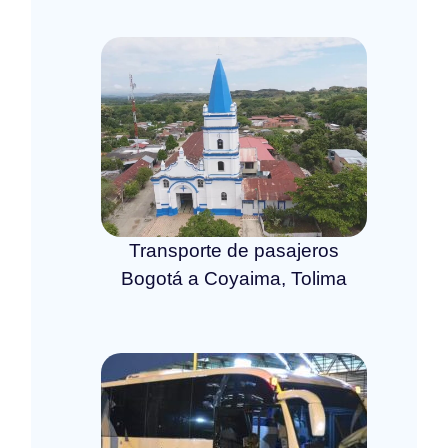
Transporte de pasajeros
Bogotá a Coyaima, Tolima