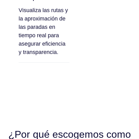
Visualiza las rutas y
la aproximación de
las paradas en
tiempo real para
asegurar eficiencia
y transparencia.
¿Por qué escogemos como