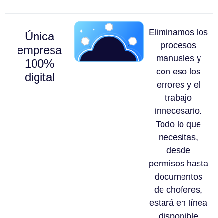
Eliminamos los
Única
procesos
empresa
manuales y
100%
con eso los
digital
errores y el
trabajo
innecesario.
Todo lo que
necesitas,
desde
permisos hasta
documentos
de choferes,
estará en línea
disponible