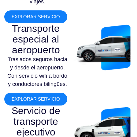
viajes.
EXPLORAR SERVICIO
Transporte
especial al
aeropuerto
Traslados seguros hacia
y desde el aeropuerto.
Con servicio wifi a bordo
y conductores bilingües.
EXPLORAR SERVICIO
Servicio de
transporte
ejecutivo