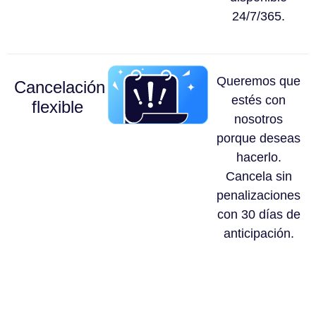
24/7/365.
Queremos que
Cancelación
estés con
flexible
nosotros
porque deseas
hacerlo.
Cancela sin
penalizaciones
con 30 días de
anticipación.