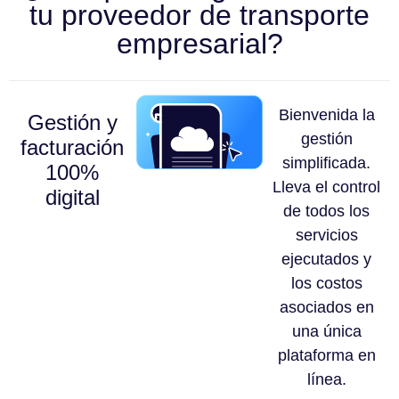
tu proveedor de transporte
empresarial?
Bienvenida la
Gestión y
gestión
facturación
simplificada.
100%
Lleva el control
digital
de todos los
servicios
ejecutados y
los costos
asociados en
una única
plataforma en
línea.