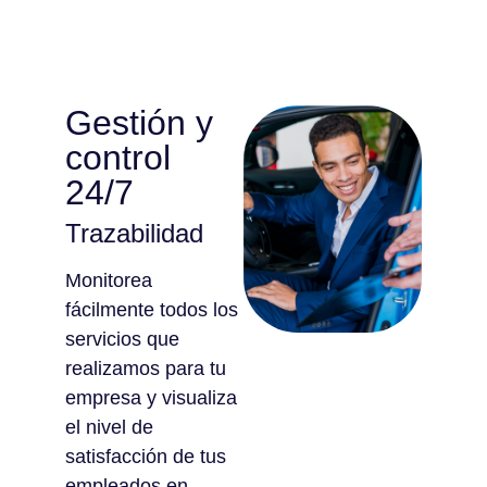
Gestión y
control
24/7
Trazabilidad
Monitorea
fácilmente todos los
servicios que
realizamos para tu
empresa y visualiza
el nivel de
satisfacción de tus
empleados en