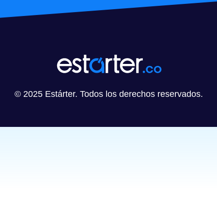
© 2025 Estárter. Todos los derechos reservados.