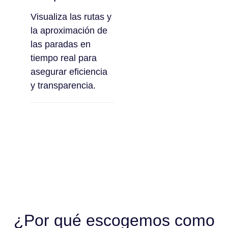
Visualiza las rutas y
la aproximación de
las paradas en
tiempo real para
asegurar eficiencia
y transparencia.
¿Por qué escogemos como