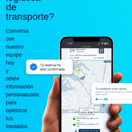
de
transporte?
Conversa
con
nuestro
equipo
hoy
y
obtén
información
personalizada
para
optimizar
tus
traslados.