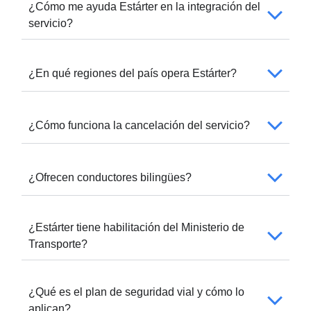
¿Cómo me ayuda Estárter en la integración del
servicio?
¿En qué regiones del país opera Estárter?
¿Cómo funciona la cancelación del servicio?
¿Ofrecen conductores bilingües?
¿Estárter tiene habilitación del Ministerio de
Transporte?
¿Qué es el plan de seguridad vial y cómo lo
aplican?