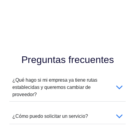
Preguntas frecuentes
¿Qué hago si mi empresa ya tiene rutas
establecidas y queremos cambiar de
proveedor?
¿Cómo puedo solicitar un servicio?