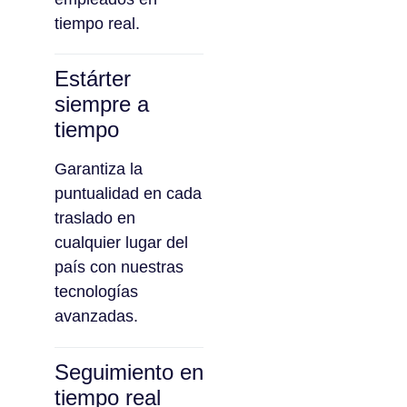
tiempo real.
Estárter
siempre a
tiempo
Garantiza la
puntualidad en cada
traslado en
cualquier lugar del
país con nuestras
tecnologías
avanzadas.
Seguimiento en
tiempo real