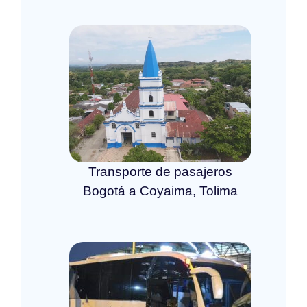
Transporte de pasajeros
Bogotá a Coyaima, Tolima