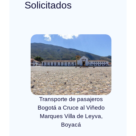
Solicitados
Transporte de pasajeros
Bogotá a Cruce al Viñedo
Marques Villa de Leyva,
Boyacá