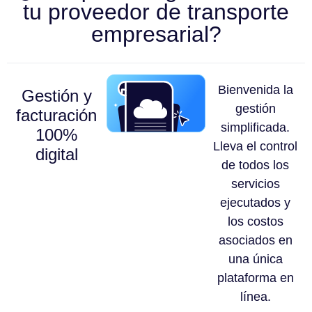
tu proveedor de transporte
empresarial?
Bienvenida la
Gestión y
gestión
facturación
simplificada.
100%
Lleva el control
digital
de todos los
servicios
ejecutados y
los costos
asociados en
una única
plataforma en
línea.