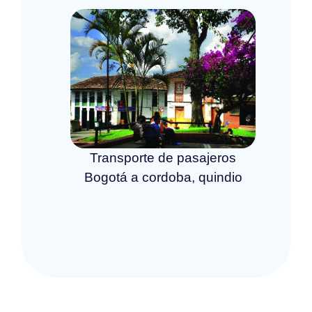
Transporte de pasajeros
Bogotá a cordoba, quindio