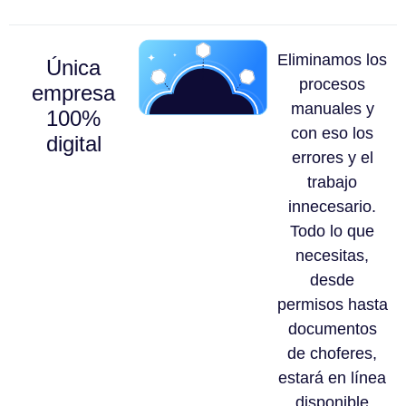
Eliminamos los
Única
procesos
empresa
manuales y
100%
con eso los
digital
errores y el
trabajo
innecesario.
Todo lo que
necesitas,
desde
permisos hasta
documentos
de choferes,
estará en línea
disponible