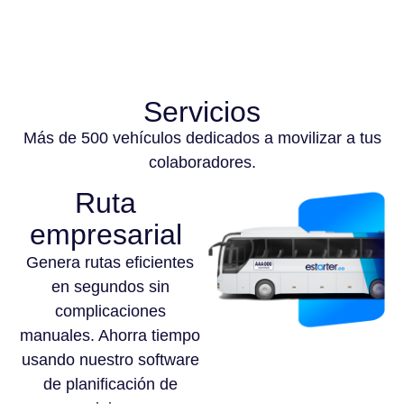
Servicios
Más de 500 vehículos dedicados a movilizar a tus
colaboradores.
Ruta
empresarial
Genera rutas eficientes
en segundos sin
complicaciones
manuales. Ahorra tiempo
usando nuestro software
de planificación de