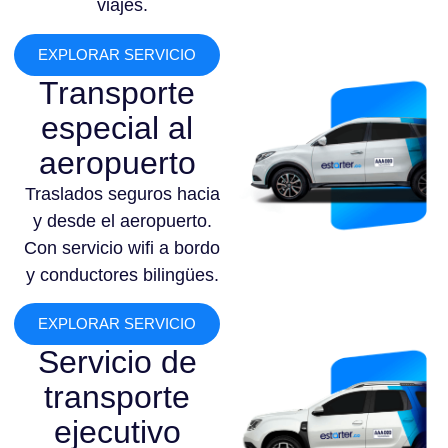
viajes.
EXPLORAR SERVICIO
Transporte
especial al
aeropuerto
Traslados seguros hacia
y desde el aeropuerto.
Con servicio wifi a bordo
y conductores bilingües.
EXPLORAR SERVICIO
Servicio de
transporte
ejecutivo