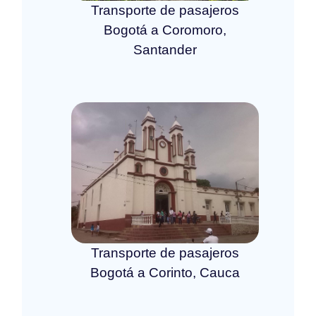
Transporte de pasajeros
Bogotá a Coromoro,
Santander
Transporte de pasajeros
Bogotá a Corinto, Cauca