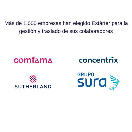
Más de 1.000 empresas han elegido Estárter para la
gestión y traslado de sus colaboradores