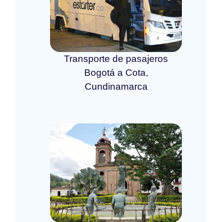
Transporte de pasajeros
Bogotá a Cota,
Cundinamarca