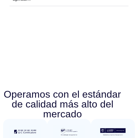
Operamos con el estándar
de calidad más alto del
mercado