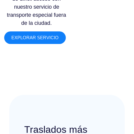
nuestro servicio de
transporte especial fuera
de la ciudad.
EXPLORAR SERVICIO
Traslados más