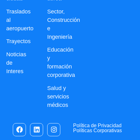
Traslados
Sector,
al
Construcción
aeropuerto
e
Ingeniería
Trayectos
Educación
Noticias
y
de
formación
Interes
corporativa
Salud y
servicios
médicos
Política de Privacidad
Políticas Corporativas