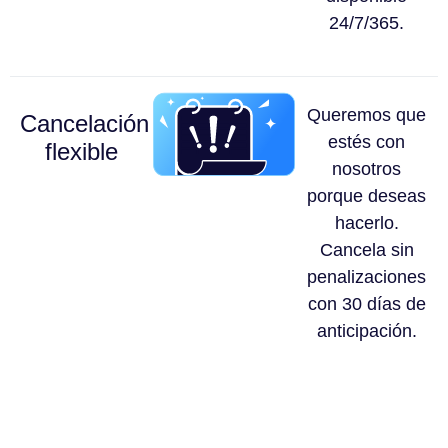
24/7/365.
Queremos que
Cancelación
estés con
flexible
nosotros
porque deseas
hacerlo.
Cancela sin
penalizaciones
con 30 días de
anticipación.