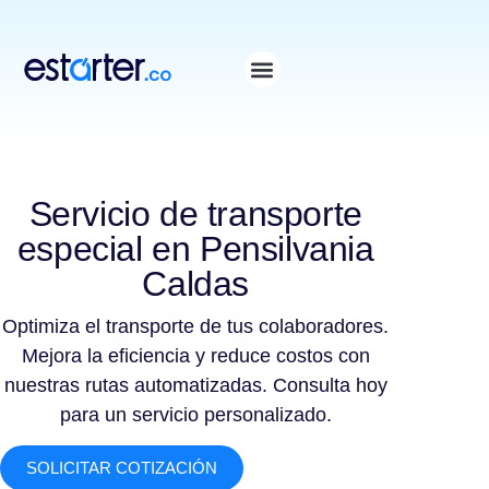
⁠
⁠
Servicio de transporte
especial en Pensilvania
Caldas
Optimiza el transporte de tus colaboradores.
Mejora la eficiencia y reduce costos con
nuestras rutas automatizadas. Consulta hoy
para un servicio personalizado.
SOLICITAR COTIZACIÓN