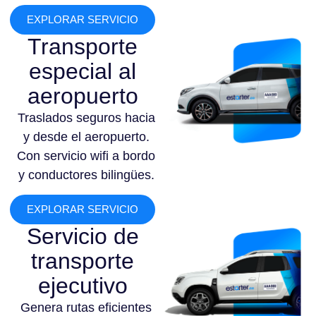
EXPLORAR SERVICIO
Transporte
especial al
aeropuerto
Traslados seguros hacia
y desde el aeropuerto.
Con servicio wifi a bordo
y conductores bilingües.
EXPLORAR SERVICIO
Servicio de
transporte
ejecutivo
Genera rutas eficientes