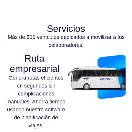
Servicios
Más de 500 vehículos dedicados a movilizar a tus
colaboradores.
Ruta
empresarial
Genera rutas eficientes
en segundos sin
complicaciones
manuales. Ahorra tiempo
usando nuestro software
de planificación de
viajes.