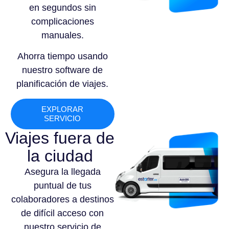
en segundos sin
complicaciones
manuales.
Ahorra tiempo usando
nuestro software de
planificación de viajes.
EXPLORAR
SERVICIO
Viajes fuera de
la ciudad
Asegura la llegada
puntual de tus
colaboradores a destinos
de difícil acceso con
nuestro servicio de