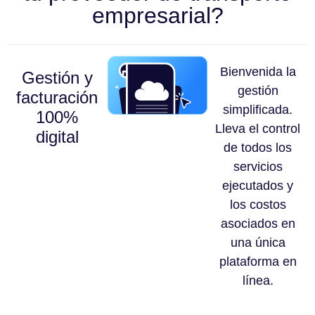
empresarial?
Bienvenida la
Gestión y
gestión
facturación
simplificada.
100%
Lleva el control
digital
de todos los
servicios
ejecutados y
los costos
asociados en
una única
plataforma en
línea.