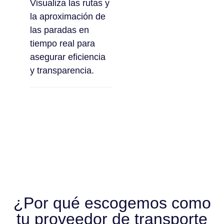
Visualiza las rutas y
la aproximación de
las paradas en
tiempo real para
asegurar eficiencia
y transparencia.
¿Por qué escogemos como
tu proveedor de transporte