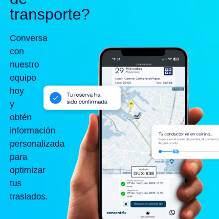
transporte?
Conversa
con
nuestro
equipo
hoy
y
obtén
información
personalizada
para
optimizar
tus
traslados.