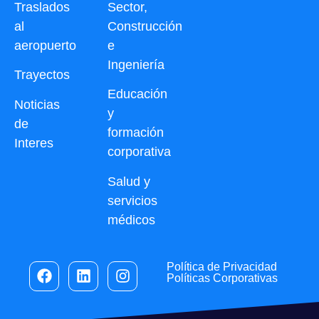
Traslados
Sector,
al
Construcción
aeropuerto
e
Ingeniería
Trayectos
Educación
Noticias
y
de
formación
Interes
corporativa
Salud y
servicios
médicos
Política de Privacidad
Políticas Corporativas