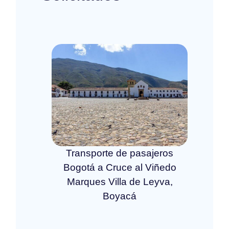
Transporte de pasajeros
Bogotá a Cruce al Viñedo
Marques Villa de Leyva,
Boyacá