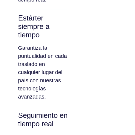
Estárter
siempre a
tiempo
Garantiza la
puntualidad en cada
traslado en
cualquier lugar del
país con nuestras
tecnologías
avanzadas.
Seguimiento en
tiempo real