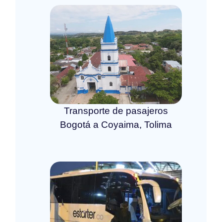
Transporte de pasajeros
Bogotá a Coyaima, Tolima