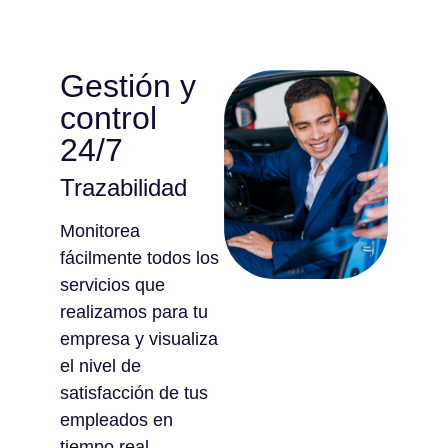
Gestión y
control
24/7
Trazabilidad
Monitorea
fácilmente todos los
servicios que
realizamos para tu
empresa y visualiza
el nivel de
satisfacción de tus
empleados en
tiempo real.