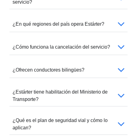
servicio?
¿En qué regiones del país opera Estárter?
¿Cómo funciona la cancelación del servicio?
¿Ofrecen conductores bilingües?
¿Estárter tiene habilitación del Ministerio de
Transporte?
¿Qué es el plan de seguridad vial y cómo lo
aplican?