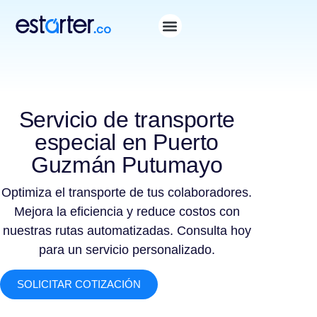
Servicio de transporte
especial en Puerto
Guzmán Putumayo
Optimiza el transporte de tus colaboradores.
Mejora la eficiencia y reduce costos con
nuestras rutas automatizadas. Consulta hoy
para un servicio personalizado.
SOLICITAR COTIZACIÓN