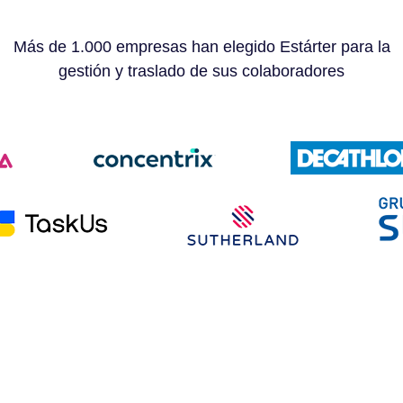
Más de 1.000 empresas han elegido Estárter para la
gestión y traslado de sus colaboradores