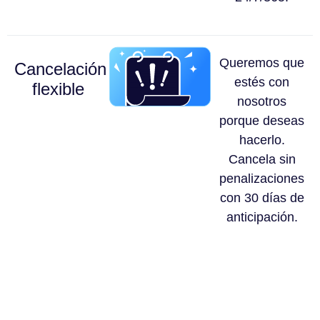
Queremos que
Cancelación
estés con
flexible
nosotros
porque deseas
hacerlo.
Cancela sin
penalizaciones
con 30 días de
anticipación.