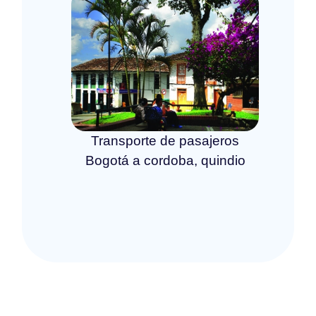
Transporte de pasajeros
Bogotá a cordoba, quindio