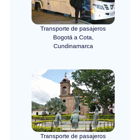
Transporte de pasajeros
Bogotá a Cota,
Cundinamarca
Transporte de pasajeros