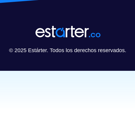
© 2025 Estárter. Todos los derechos reservados.