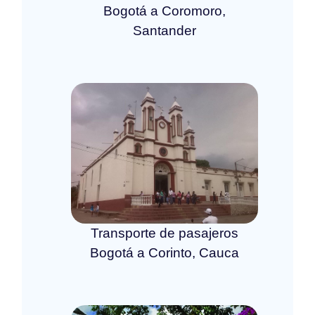
Bogotá a Coromoro,
Santander
Transporte de pasajeros
Bogotá a Corinto, Cauca