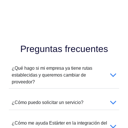
Preguntas frecuentes
¿Qué hago si mi empresa ya tiene rutas
establecidas y queremos cambiar de
proveedor?
¿Cómo puedo solicitar un servicio?
¿Cómo me ayuda Estárter en la integración del