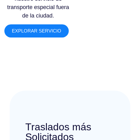
transporte especial fuera
de la ciudad.
EXPLORAR SERVICIO
Traslados más
Solicitados