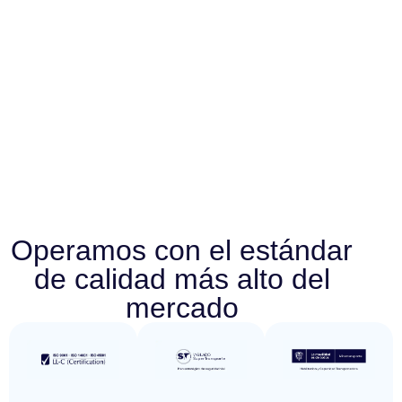
Operamos con el estándar
de calidad más alto del
mercado