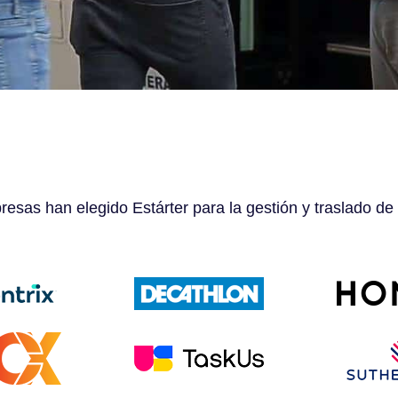
esas han elegido Estárter para la gestión y traslado de