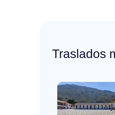
Traslados 