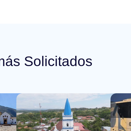
más Solicitados