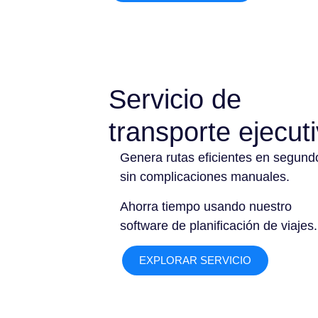
Servicio de
transporte ejecut
Genera rutas eficientes en segund
sin complicaciones manuales.
Ahorra tiempo usando nuestro
software de planificación de viajes.
EXPLORAR SERVICIO