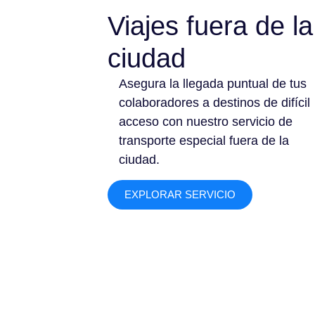
Viajes fuera de la
ciudad
Asegura la llegada puntual de tus
colaboradores a destinos de difícil
acceso con nuestro servicio de
transporte especial fuera de la
ciudad.
EXPLORAR SERVICIO