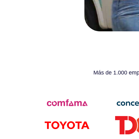
Más de 1.000 empr