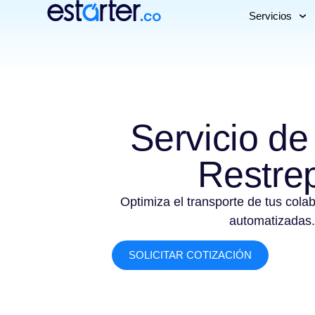
Servicios
Servicio de
Restre
Optimiza el transporte de tus cola
automatizadas.
SOLICITAR COTIZACIÓN