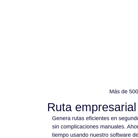
Más de 500 
Ruta empresarial
Genera rutas eficientes en segund
sin complicaciones manuales. Aho
tiempo usando nuestro software d