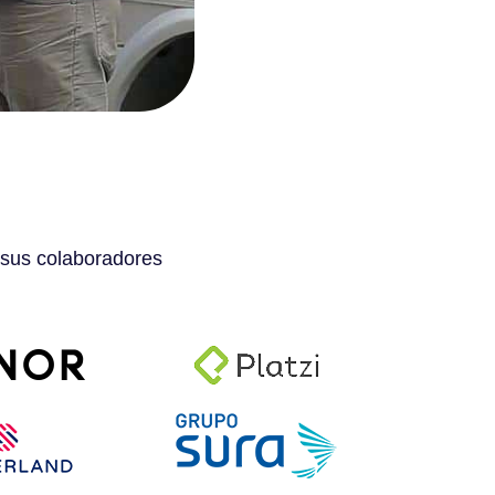
 sus colaboradores