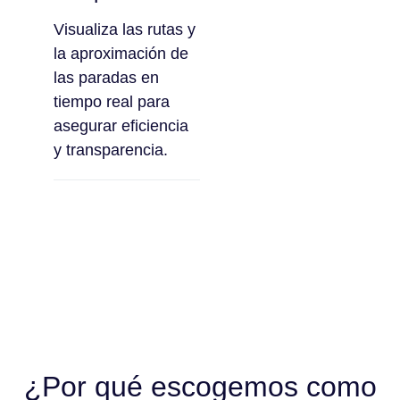
Visualiza las rutas y
la aproximación de
las paradas en
tiempo real para
asegurar eficiencia
y transparencia.
¿Por qué escogemos como