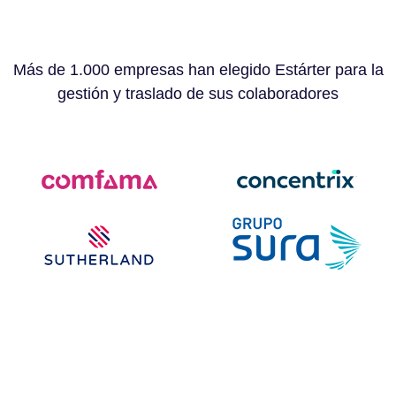
Más de 1.000 empresas han elegido Estárter para la
gestión y traslado de sus colaboradores