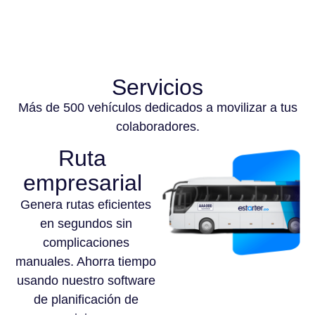
Servicios
Más de 500 vehículos dedicados a movilizar a tus
colaboradores.
Ruta
empresarial
Genera rutas eficientes
en segundos sin
complicaciones
manuales. Ahorra tiempo
usando nuestro software
de planificación de