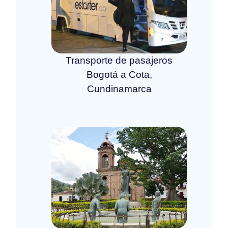
Transporte de pasajeros
Bogotá a Cota,
Cundinamarca