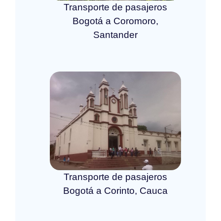
Transporte de pasajeros
Bogotá a Coromoro,
Santander
Transporte de pasajeros
Bogotá a Corinto, Cauca