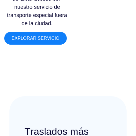
nuestro servicio de
transporte especial fuera
de la ciudad.
EXPLORAR SERVICIO
Traslados más