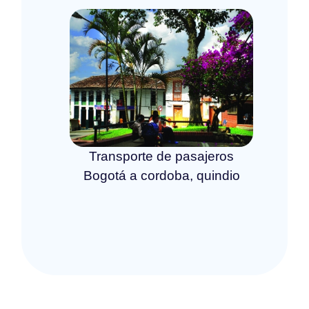
Transporte de pasajeros
Bogotá a cordoba, quindio