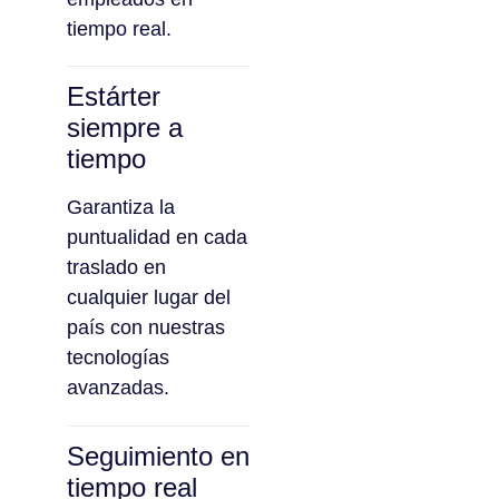
tiempo real.
Estárter
siempre a
tiempo
Garantiza la
puntualidad en cada
traslado en
cualquier lugar del
país con nuestras
tecnologías
avanzadas.
Seguimiento en
tiempo real