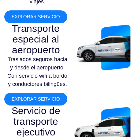
viajes.
EXPLORAR SERVICIO
Transporte
especial al
aeropuerto
Traslados seguros hacia
y desde el aeropuerto.
Con servicio wifi a bordo
y conductores bilingües.
EXPLORAR SERVICIO
Servicio de
transporte
ejecutivo