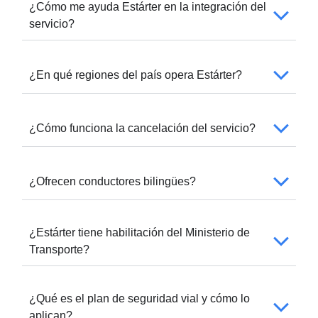
¿Cómo me ayuda Estárter en la integración del
servicio?
¿En qué regiones del país opera Estárter?
¿Cómo funciona la cancelación del servicio?
¿Ofrecen conductores bilingües?
¿Estárter tiene habilitación del Ministerio de
Transporte?
¿Qué es el plan de seguridad vial y cómo lo
aplican?