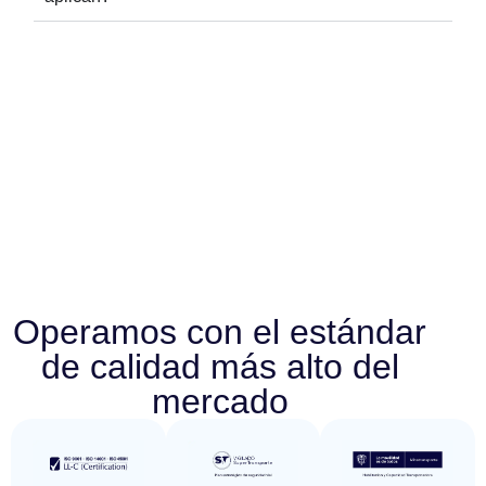
Operamos con el estándar
de calidad más alto del
mercado