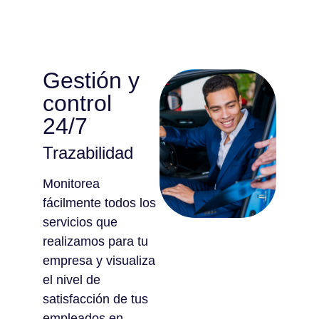
Gestión y
control
24/7
Trazabilidad
Monitorea
fácilmente todos los
servicios que
realizamos para tu
empresa y visualiza
el nivel de
satisfacción de tus
empleados en