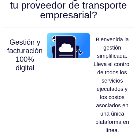
tu proveedor de transporte
empresarial?
Bienvenida la
Gestión y
gestión
facturación
simplificada.
100%
Lleva el control
digital
de todos los
servicios
ejecutados y
los costos
asociados en
una única
plataforma en
línea.