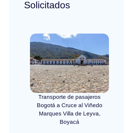
Solicitados
Transporte de pasajeros
Bogotá a Cruce al Viñedo
Marques Villa de Leyva,
Boyacá