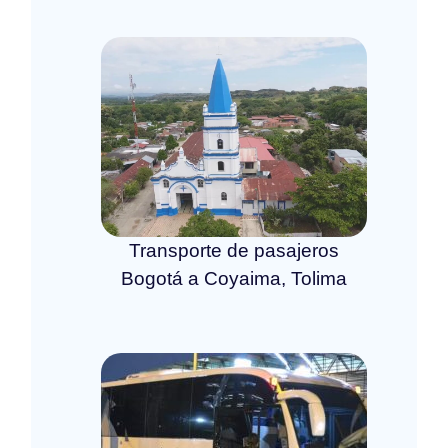
Transporte de pasajeros
Bogotá a Coyaima, Tolima