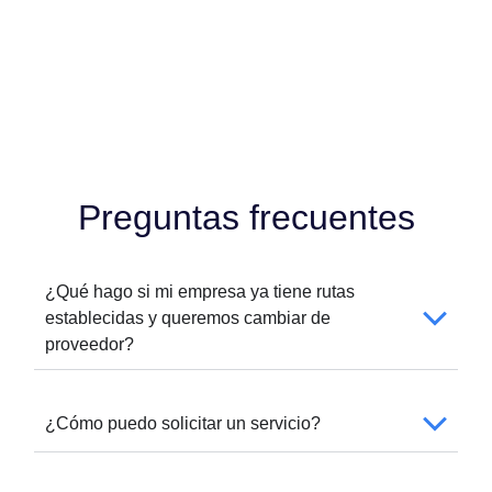
Preguntas frecuentes
¿Qué hago si mi empresa ya tiene rutas
establecidas y queremos cambiar de
proveedor?
¿Cómo puedo solicitar un servicio?