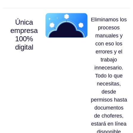
Eliminamos los
Única
procesos
empresa
manuales y
100%
con eso los
digital
errores y el
trabajo
innecesario.
Todo lo que
necesitas,
desde
permisos hasta
documentos
de choferes,
estará en línea
disponible