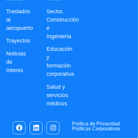
Traslados
Sector,
al
Construcción
aeropuerto
e
Ingeniería
Trayectos
Educación
Noticias
y
de
formación
Interes
corporativa
Salud y
servicios
médicos
Política de Privacidad
Políticas Corporativas