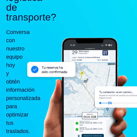
de
transporte?
Conversa
con
nuestro
equipo
hoy
y
obtén
información
personalizada
para
optimizar
tus
traslados.