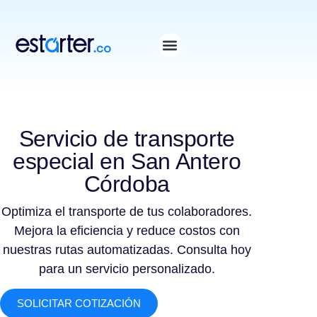
⁠
⁠
Servicio de transporte
especial en San Antero
Córdoba
Optimiza el transporte de tus colaboradores.
Mejora la eficiencia y reduce costos con
nuestras rutas automatizadas. Consulta hoy
para un servicio personalizado.
SOLICITAR COTIZACIÓN