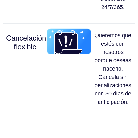
24/7/365.
Queremos que
Cancelación
estés con
flexible
nosotros
porque deseas
hacerlo.
Cancela sin
penalizaciones
con 30 días de
anticipación.