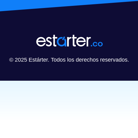
© 2025 Estárter. Todos los derechos reservados.