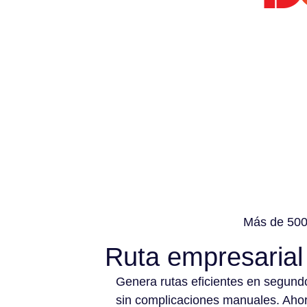
Más de 500 
Ruta empresarial
Genera rutas eficientes en segund
sin complicaciones manuales. Aho