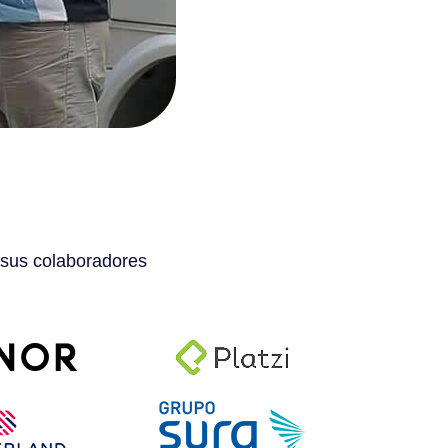
 sus colaboradores