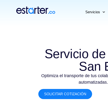
⁠
⁠
Servicios
Servicio de
San 
Optimiza el transporte de tus cola
automatizadas.
SOLICITAR COTIZACIÓN