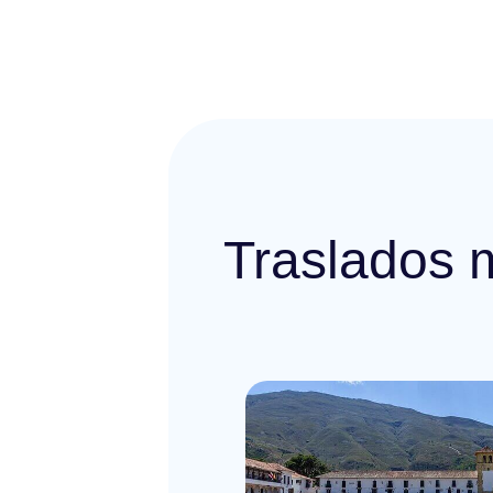
Traslados 