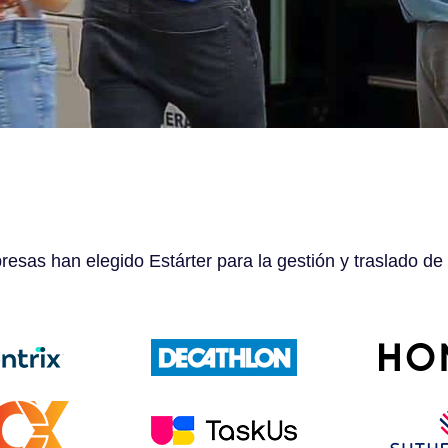
esas han elegido Estárter para la gestión y traslado de