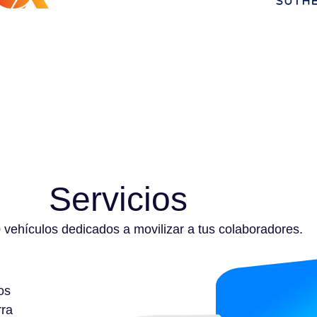
Servicios
vehículos dedicados a movilizar a tus colaboradores.
os
rra