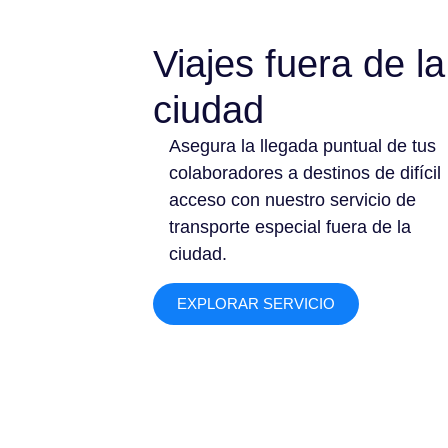
Viajes fuera de la
ciudad
Asegura la llegada puntual de tus
colaboradores a destinos de difícil
acceso con nuestro servicio de
transporte especial fuera de la
ciudad.
EXPLORAR SERVICIO