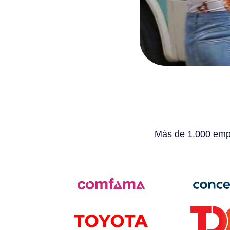
Más de 1.000 empr