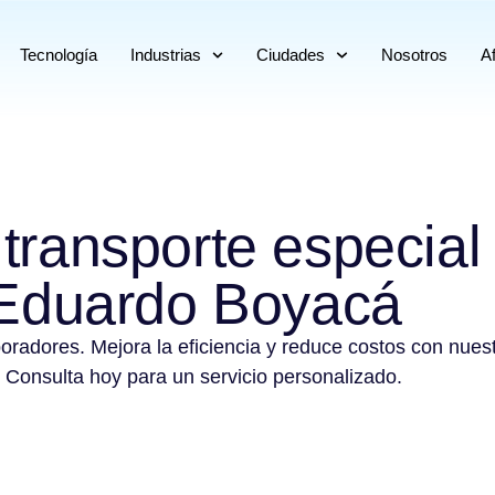
Tecnología
Industrias
Ciudades
Nosotros
Af
 transporte especial
Eduardo Boyacá
boradores. Mejora la eficiencia y reduce costos con nues
 Consulta hoy para un servicio personalizado.