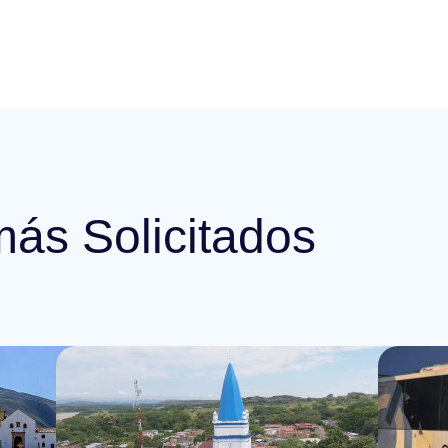
más Solicitados