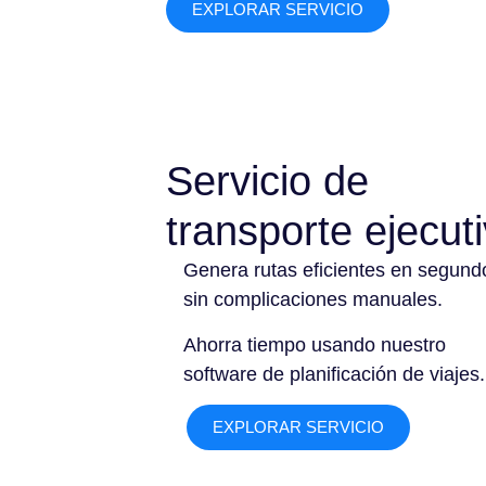
EXPLORAR SERVICIO
Servicio de
transporte ejecut
Genera rutas eficientes en segund
sin complicaciones manuales.
Ahorra tiempo usando nuestro
software de planificación de viajes.
EXPLORAR SERVICIO