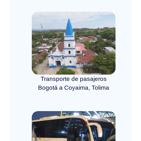
Transporte de pasajeros
Bogotá a Coyaima, Tolima