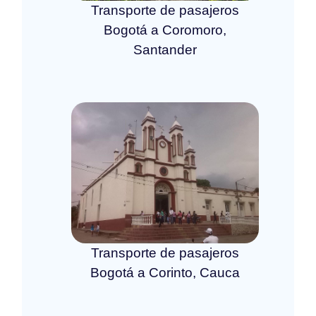
Transporte de pasajeros
Bogotá a Coromoro,
Santander
Transporte de pasajeros
Bogotá a Corinto, Cauca