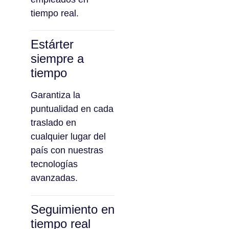
tiempo real.
Estárter
siempre a
tiempo
Garantiza la
puntualidad en cada
traslado en
cualquier lugar del
país con nuestras
tecnologías
avanzadas.
Seguimiento en
tiempo real