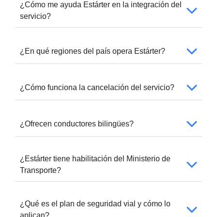
¿Cómo me ayuda Estárter en la integración del
servicio?
¿En qué regiones del país opera Estárter?
¿Cómo funciona la cancelación del servicio?
¿Ofrecen conductores bilingües?
¿Estárter tiene habilitación del Ministerio de
Transporte?
¿Qué es el plan de seguridad vial y cómo lo
aplican?