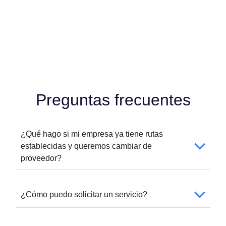
Preguntas frecuentes
¿Qué hago si mi empresa ya tiene rutas
establecidas y queremos cambiar de
proveedor?
¿Cómo puedo solicitar un servicio?