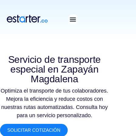
⁠
⁠
Servicio de transporte
especial en Zapayán
Magdalena
Optimiza el transporte de tus colaboradores.
Mejora la eficiencia y reduce costos con
nuestras rutas automatizadas. Consulta hoy
para un servicio personalizado.
SOLICITAR COTIZACIÓN