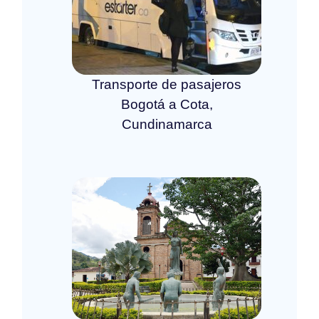
Transporte de pasajeros
Bogotá a Cota,
Cundinamarca