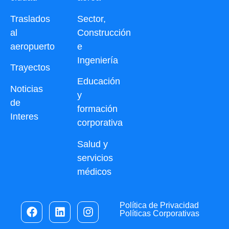
Traslados
Sector,
al
Construcción
aeropuerto
e
Ingeniería
Trayectos
Educación
Noticias
y
de
formación
Interes
corporativa
Salud y
servicios
médicos
Política de Privacidad
Políticas Corporativas