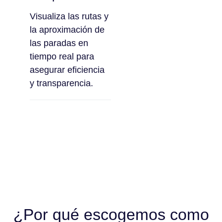
Visualiza las rutas y
la aproximación de
las paradas en
tiempo real para
asegurar eficiencia
y transparencia.
¿Por qué escogemos como