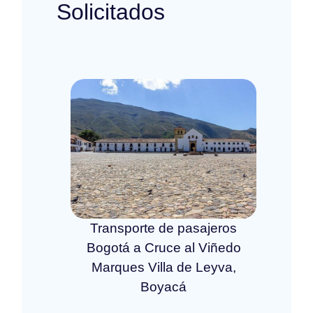
Solicitados
Transporte de pasajeros
Bogotá a Cruce al Viñedo
Marques Villa de Leyva,
Boyacá