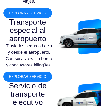
viajes.
EXPLORAR SERVICIO
Transporte
especial al
aeropuerto
Traslados seguros hacia
y desde el aeropuerto.
Con servicio wifi a bordo
y conductores bilingües.
EXPLORAR SERVICIO
Servicio de
transporte
ejecutivo