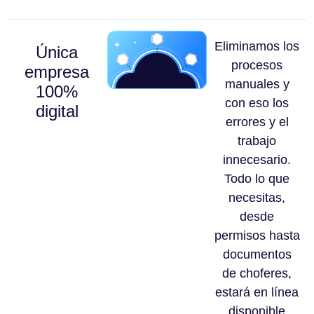
Eliminamos los
Única
procesos
empresa
manuales y
100%
con eso los
digital
errores y el
trabajo
innecesario.
Todo lo que
necesitas,
desde
permisos hasta
documentos
de choferes,
estará en línea
disponible