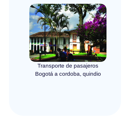
Transporte de pasajeros
Bogotá a cordoba, quindio