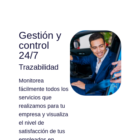
Gestión y
control
24/7
Trazabilidad
Monitorea
fácilmente todos los
servicios que
realizamos para tu
empresa y visualiza
el nivel de
satisfacción de tus
empleados en