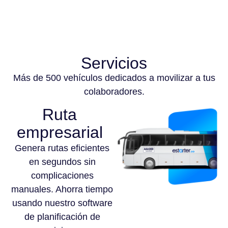
Servicios
Más de 500 vehículos dedicados a movilizar a tus
colaboradores.
Ruta
empresarial
Genera rutas eficientes
en segundos sin
complicaciones
manuales. Ahorra tiempo
usando nuestro software
de planificación de