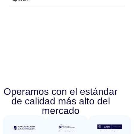
Operamos con el estándar
de calidad más alto del
mercado