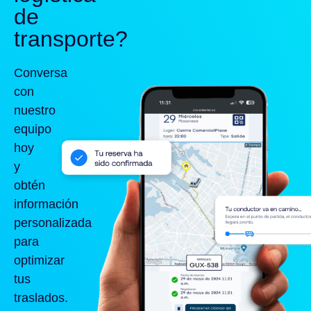
de
transporte?
Conversa
con
nuestro
equipo
hoy
y
obtén
información
personalizada
para
optimizar
tus
traslados.