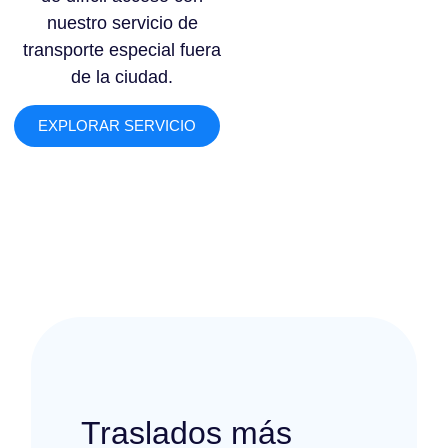
nuestro servicio de
transporte especial fuera
de la ciudad.
EXPLORAR SERVICIO
Traslados más