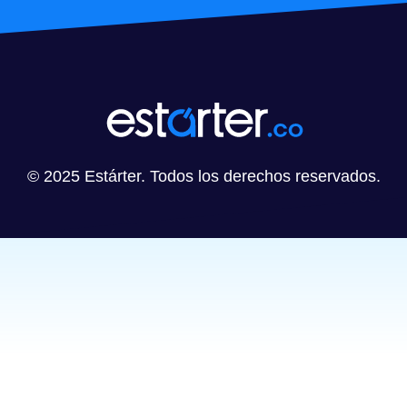
© 2025 Estárter. Todos los derechos reservados.