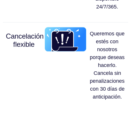
24/7/365.
Queremos que
Cancelación
estés con
flexible
nosotros
porque deseas
hacerlo.
Cancela sin
penalizaciones
con 30 días de
anticipación.