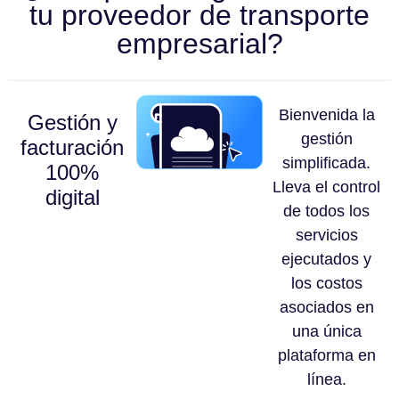
tu proveedor de transporte
empresarial?
Bienvenida la
Gestión y
gestión
facturación
simplificada.
100%
Lleva el control
digital
de todos los
servicios
ejecutados y
los costos
asociados en
una única
plataforma en
línea.