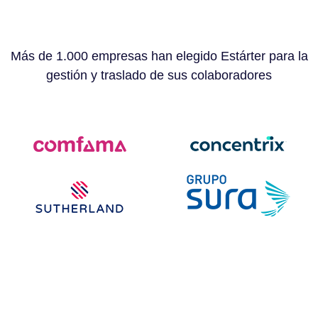
Más de 1.000 empresas han elegido Estárter para la
gestión y traslado de sus colaboradores