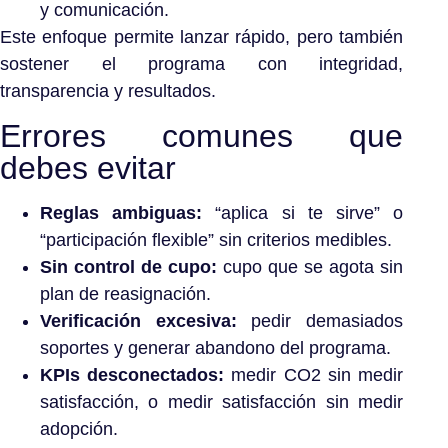
y comunicación.
Este enfoque permite lanzar rápido, pero también
sostener el programa con integridad,
transparencia y resultados.
Errores comunes que
debes evitar
Reglas ambiguas:
“aplica si te sirve” o
“participación flexible” sin criterios medibles.
Sin control de cupo:
cupo que se agota sin
plan de reasignación.
Verificación excesiva:
pedir demasiados
soportes y generar abandono del programa.
KPIs desconectados:
medir CO2 sin medir
satisfacción, o medir satisfacción sin medir
adopción.