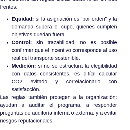
frentes:
Equidad:
si la asignación es “por orden” y la
demanda supera el cupo, quienes cumplen
objetivos quedan fuera.
Control:
sin trazabilidad, no es posible
confirmar que el incentivo corresponde al uso
real del transporte sostenible.
Medición:
si no se estructura la elegibilidad
con datos consistentes, es difícil calcular
CO2 evitado y correlacionarlo con
satisfacción.
Las reglas también protegen a la organización:
ayudan a auditar el programa, a responder
preguntas de auditoría interna o externa, y a evitar
riesgos reputacionales.