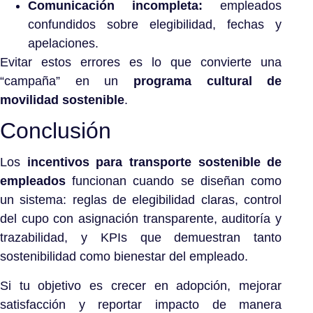
Comunicación incompleta:
empleados
confundidos sobre elegibilidad, fechas y
apelaciones.
Evitar estos errores es lo que convierte una
“campaña” en un
programa cultural de
movilidad sostenible
.
Conclusión
Los
incentivos para transporte sostenible de
empleados
funcionan cuando se diseñan como
un sistema: reglas de elegibilidad claras, control
del cupo con asignación transparente, auditoría y
trazabilidad, y KPIs que demuestran tanto
sostenibilidad como bienestar del empleado.
Si tu objetivo es crecer en adopción, mejorar
satisfacción y reportar impacto de manera