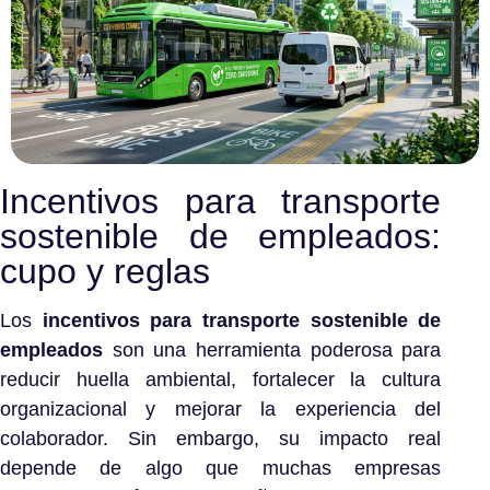
Incentivos para transporte
sostenible de empleados:
cupo y reglas
Los
incentivos para transporte sostenible de
empleados
son una herramienta poderosa para
reducir huella ambiental, fortalecer la cultura
organizacional y mejorar la experiencia del
colaborador. Sin embargo, su impacto real
depende de algo que muchas empresas