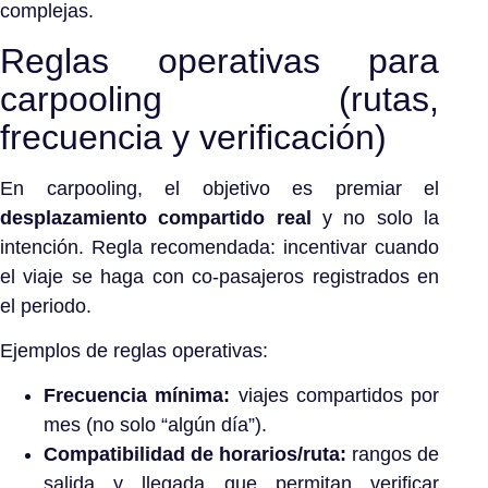
complejas.
Reglas operativas para
carpooling (rutas,
frecuencia y verificación)
En carpooling, el objetivo es premiar el
desplazamiento compartido real
y no solo la
intención. Regla recomendada: incentivar cuando
el viaje se haga con co-pasajeros registrados en
el periodo.
Ejemplos de reglas operativas:
Frecuencia mínima:
viajes compartidos por
mes (no solo “algún día”).
Compatibilidad de horarios/ruta:
rangos de
salida y llegada que permitan verificar