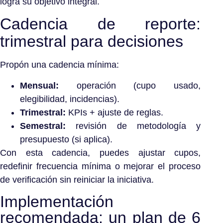
logra su objetivo integral.
Cadencia de reporte:
trimestral para decisiones
Propón una cadencia mínima:
Mensual:
operación (cupo usado,
elegibilidad, incidencias).
Trimestral:
KPIs + ajuste de reglas.
Semestral:
revisión de metodología y
presupuesto (si aplica).
Con esta cadencia, puedes ajustar cupos,
redefinir frecuencia mínima o mejorar el proceso
de verificación sin reiniciar la iniciativa.
Implementación
recomendada: un plan de 6