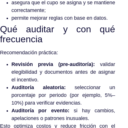
asegura que el cupo se asigna y se mantiene
correctamente;
permite mejorar reglas con base en datos.
Qué auditar y con qué
frecuencia
Recomendación práctica:
Revisión previa (pre-auditoría):
validar
elegibilidad y documentos antes de asignar
el incentivo.
Auditoría aleatoria:
seleccionar un
porcentaje por periodo (por ejemplo, 5%–
10%) para verificar evidencias.
Auditoría por evento:
si hay cambios,
apelaciones o patrones inusuales.
Esto optimiza costos y reduce fricción con el