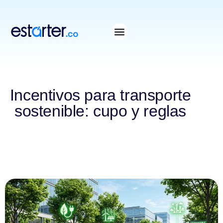
⁠
⁠
Incentivos para transporte
sostenible: cupo y reglas