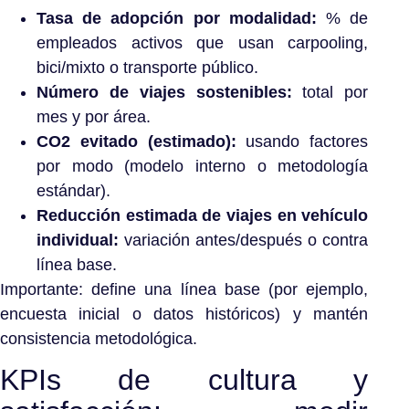
Tasa de adopción por modalidad:
% de
empleados activos que usan carpooling,
bici/mixto o transporte público.
Número de viajes sostenibles:
total por
mes y por área.
CO2 evitado (estimado):
usando factores
por modo (modelo interno o metodología
estándar).
Reducción estimada de viajes en vehículo
individual:
variación antes/después o contra
línea base.
Importante: define una línea base (por ejemplo,
encuesta inicial o datos históricos) y mantén
consistencia metodológica.
KPIs de cultura y