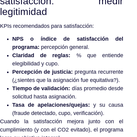
satisfacción: medir
legitimidad
KPIs recomendados para satisfacción:
NPS o índice de satisfacción del
programa:
percepción general.
Claridad de reglas:
% que entiende
elegibilidad y cupo.
Percepción de justicia:
pregunta recurrente
(¿sientes que la asignación fue equitativa?).
Tiempo de validación:
días promedio desde
solicitud hasta asignación.
Tasa de apelaciones/quejas:
y su causa
(fraude detectado, cupo, verificación).
Cuando la satisfacción mejora junto con el
cumplimiento (y con el CO2 evitado), el programa