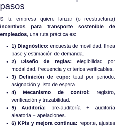
pasos
Si tu empresa quiere lanzar (o reestructurar)
incentivos para transporte sostenible de
empleados
, una ruta práctica es:
1) Diagnóstico:
encuesta de movilidad, línea
base y estimación de demanda.
2) Diseño de reglas:
elegibilidad por
modalidad, frecuencia y criterios verificables.
3) Definición de cupo:
total por periodo,
asignación y lista de espera.
4) Mecanismo de control:
registro,
verificación y trazabilidad.
5) Auditoría:
pre-auditoría + auditoría
aleatoria + apelaciones.
6) KPIs y mejora continua:
reporte, ajustes