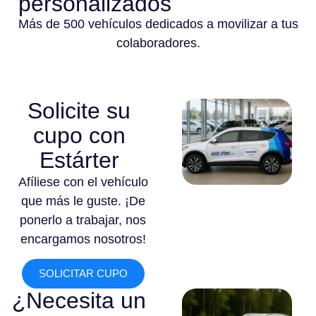
personalizados
Más de 500 vehículos dedicados a movilizar a tus
colaboradores.
Solicite su
cupo con
Estárter
Afíliese con el vehículo
que más le guste. ¡De
ponerlo a trabajar, nos
encargamos nosotros!
SOLICITAR CUPO
¿Necesita un