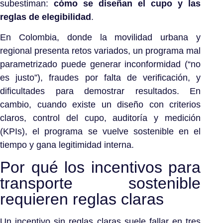
subestiman:
cómo se diseñan el cupo y las
reglas de elegibilidad
.
En Colombia, donde la movilidad urbana y
regional presenta retos variados, un programa mal
parametrizado puede generar inconformidad (“no
es justo”), fraudes por falta de verificación, y
dificultades para demostrar resultados. En
cambio, cuando existe un diseño con criterios
claros, control del cupo, auditoría y medición
(KPIs), el programa se vuelve sostenible en el
tiempo y gana legitimidad interna.
Por qué los incentivos para
transporte sostenible
requieren reglas claras
Un incentivo sin reglas claras suele fallar en tres