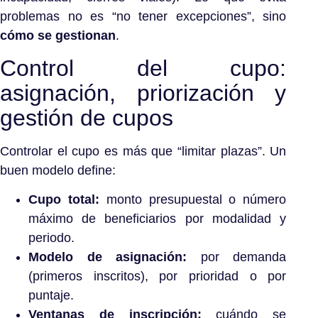
problemas no es “no tener excepciones”, sino
cómo se gestionan
.
Control del cupo:
asignación, priorización y
gestión de cupos
Controlar el cupo es más que “limitar plazas”. Un
buen modelo define:
Cupo total:
monto presupuestal o número
máximo de beneficiarios por modalidad y
periodo.
Modelo de asignación:
por demanda
(primeros inscritos), por prioridad o por
puntaje.
Ventanas de inscripción:
cuándo se