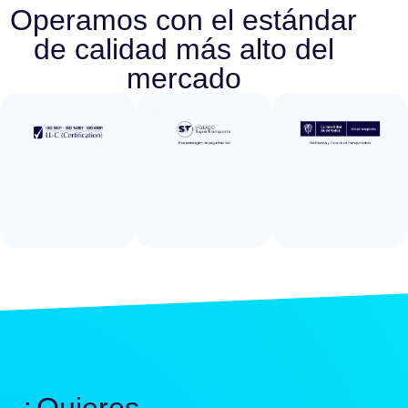
Operamos con el estándar
de calidad más alto del
mercado