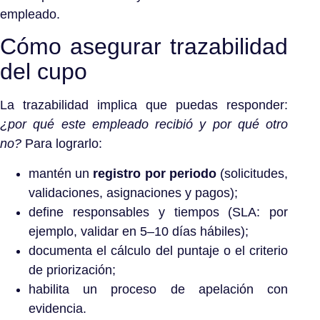
empleado.
Cómo asegurar trazabilidad
del cupo
La trazabilidad implica que puedas responder:
¿por qué este empleado recibió y por qué otro
no?
Para lograrlo:
mantén un
registro por periodo
(solicitudes,
validaciones, asignaciones y pagos);
define responsables y tiempos (SLA: por
ejemplo, validar en 5–10 días hábiles);
documenta el cálculo del puntaje o el criterio
de priorización;
habilita un proceso de apelación con
evidencia.