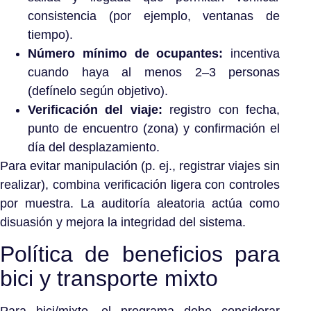
consistencia (por ejemplo, ventanas de
tiempo).
Número mínimo de ocupantes:
incentiva
cuando haya al menos 2–3 personas
(defínelo según objetivo).
Verificación del viaje:
registro con fecha,
punto de encuentro (zona) y confirmación el
día del desplazamiento.
Para evitar manipulación (p. ej., registrar viajes sin
realizar), combina verificación ligera con controles
por muestra. La auditoría aleatoria actúa como
disuasión y mejora la integridad del sistema.
Política de beneficios para
bici y transporte mixto
Para bici/mixto, el programa debe considerar