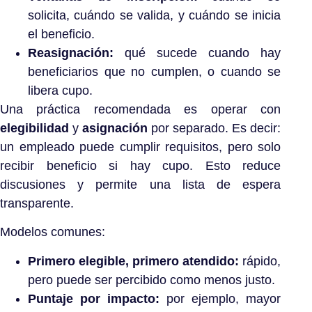
solicita, cuándo se valida, y cuándo se inicia
el beneficio.
Reasignación:
qué sucede cuando hay
beneficiarios que no cumplen, o cuando se
libera cupo.
Una práctica recomendada es operar con
elegibilidad
y
asignación
por separado. Es decir:
un empleado puede cumplir requisitos, pero solo
recibir beneficio si hay cupo. Esto reduce
discusiones y permite una lista de espera
transparente.
Modelos comunes:
Primero elegible, primero atendido:
rápido,
pero puede ser percibido como menos justo.
Puntaje por impacto:
por ejemplo, mayor