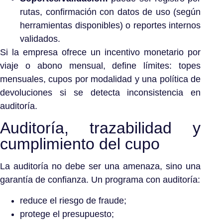
rutas, confirmación con datos de uso (según
herramientas disponibles) o reportes internos
validados.
Si la empresa ofrece un incentivo monetario por
viaje o abono mensual, define límites: topes
mensuales, cupos por modalidad y una política de
devoluciones si se detecta inconsistencia en
auditoría.
Auditoría, trazabilidad y
cumplimiento del cupo
La auditoría no debe ser una amenaza, sino una
garantía de confianza. Un programa con auditoría:
reduce el riesgo de fraude;
protege el presupuesto;