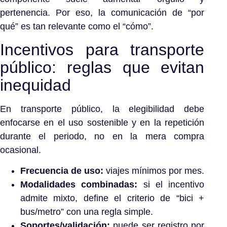
pertenencia. Por eso, la comunicación de “por
qué” es tan relevante como el “cómo”.
Incentivos para transporte
público: reglas que evitan
inequidad
En transporte público, la elegibilidad debe
enfocarse en el uso sostenible y en la repetición
durante el periodo, no en la mera compra
ocasional.
Frecuencia de uso:
viajes mínimos por mes.
Modalidades combinadas:
si el incentivo
admite mixto, define el criterio de “bici +
bus/metro” con una regla simple.
Soportes/validación:
puede ser registro por