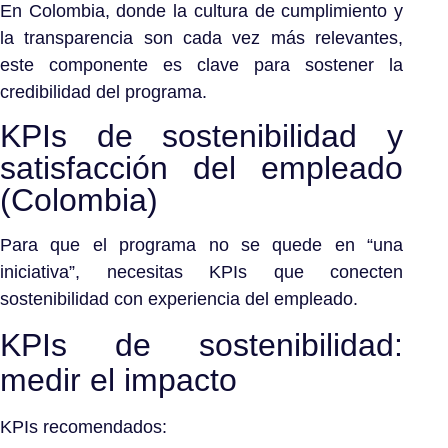
En Colombia, donde la cultura de cumplimiento y
la transparencia son cada vez más relevantes,
este componente es clave para sostener la
credibilidad del programa.
KPIs de sostenibilidad y
satisfacción del empleado
(Colombia)
Para que el programa no se quede en “una
iniciativa”, necesitas KPIs que conecten
sostenibilidad con experiencia del empleado.
KPIs de sostenibilidad:
medir el impacto
KPIs recomendados: