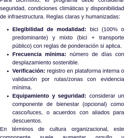
seguridad, condiciones climáticas y disponibilidad
de infraestructura. Reglas claras y humanizadas:
Elegibilidad de modalidad:
bici (100% o
predominante) y mixto (bici + transporte
público) con reglas de ponderación si aplica.
Frecuencia mínima:
número de días con
desplazamiento sostenible.
Verificación:
registro en plataforma interna o
validación por rutas/zonas con evidencia
mínima.
Equipamiento y seguridad:
considerar un
componente de bienestar (opcional) como
casco/luces, o acuerdos con aliados para
descuentos.
En términos de cultura organizacional, este
componente suele aumentar orgullo y