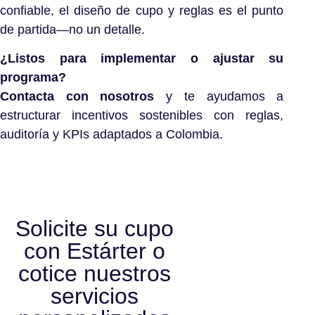
confiable, el diseño de cupo y reglas es el punto
de partida—no un detalle.
¿Listos para implementar o ajustar su
programa?
Contacta con nosotros
y te ayudamos a
estructurar incentivos sostenibles con reglas,
auditoría y KPIs adaptados a Colombia.
Solicite su cupo
con Estárter o
cotice nuestros
servicios