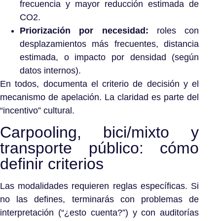
frecuencia y mayor reducción estimada de
CO2.
Priorización por necesidad:
roles con
desplazamientos más frecuentes, distancia
estimada, o impacto por densidad (según
datos internos).
En todos, documenta el criterio de decisión y el
mecanismo de apelación. La claridad es parte del
“incentivo” cultural.
Carpooling, bici/mixto y
transporte público: cómo
definir criterios
Las modalidades requieren reglas específicas. Si
no las defines, terminarás con problemas de
interpretación (“¿esto cuenta?”) y con auditorías