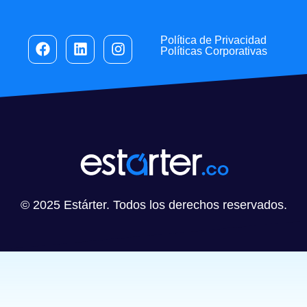
Política de Privacidad
Políticas Corporativas
© 2025 Estárter. Todos los derechos reservados.