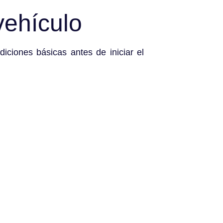
 vehículo
iciones básicas antes de iniciar el