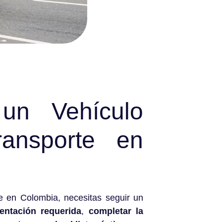
 un Vehículo
ansporte en
 en Colombia, necesitas seguir un
entación requerida
,
completar la