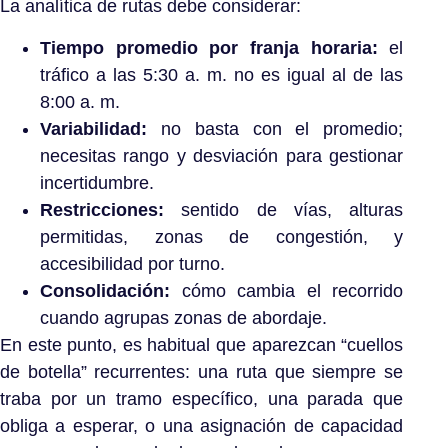
La analítica de rutas debe considerar:
Tiempo promedio por franja horaria:
el
tráfico a las 5:30 a. m. no es igual al de las
8:00 a. m.
Variabilidad:
no basta con el promedio;
necesitas rango y desviación para gestionar
incertidumbre.
Restricciones:
sentido de vías, alturas
permitidas, zonas de congestión, y
accesibilidad por turno.
Consolidación:
cómo cambia el recorrido
cuando agrupas zonas de abordaje.
En este punto, es habitual que aparezcan “cuellos
de botella” recurrentes: una ruta que siempre se
traba por un tramo específico, una parada que
obliga a esperar, o una asignación de capacidad