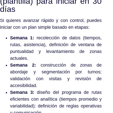
(plantilla) para iniciar en 30
días
Si quieres avanzar rápido y con control, puedes
iniciar con un plan simple basado en etapas:
Semana 1:
recolección de datos (tiempos,
rutas, asistencia), definición de ventana de
puntualidad y levantamiento de zonas
actuales.
Semana 2:
construcción de zonas de
abordaje y segmentación por turnos;
validación con visitas y revisión de
accesibilidad.
Semana 3:
diseño del programa de rutas
eficientes con analítica (tiempos promedio y
variabilidad); definición de reglas operativas
y comunicación.