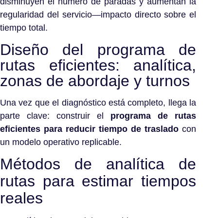
disminuyen el número de paradas y aumentan la
regularidad del servicio—impacto directo sobre el
tiempo total.
Diseño del programa de
rutas eficientes: analítica,
zonas de abordaje y turnos
Una vez que el diagnóstico está completo, llega la
parte clave: construir el
programa de rutas
eficientes para reducir tiempo de traslado
con
un modelo operativo replicable.
Métodos de analítica de
rutas para estimar tiempos
reales