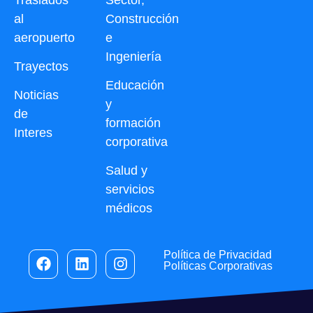
al
Construcción
aeropuerto
e
Ingeniería
Trayectos
Educación
Noticias
y
de
formación
Interes
corporativa
Salud y
servicios
médicos
Política de Privacidad
Políticas Corporativas