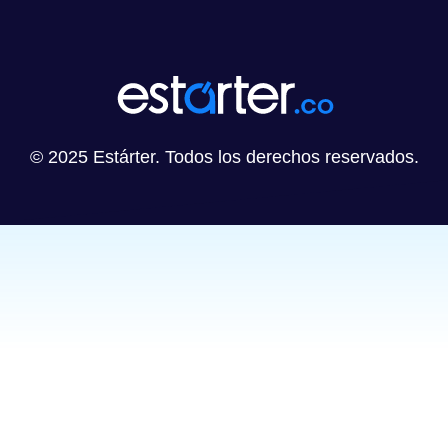
© 2025 Estárter. Todos los derechos reservados.