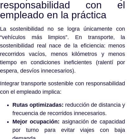
responsabilidad con el
empleado en la práctica
La sostenibilidad no se logra únicamente con
“vehículos más limpios”. En transporte, la
sostenibilidad real nace de la eficiencia: menos
recorridos vacíos, menos kilómetros y menos
tiempo en condiciones ineficientes (ralentí por
espera, desvíos innecesarios).
Integrar transporte sostenible con responsabilidad
con el empleado implica:
Rutas optimizadas:
reducción de distancia y
frecuencia de recorridos innecesarios.
Mejor ocupación:
asignación de capacidad
por turno para evitar viajes con baja
demanda.