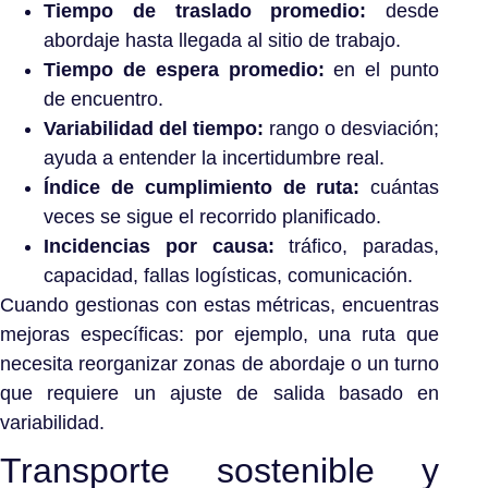
Tiempo de traslado promedio:
desde
abordaje hasta llegada al sitio de trabajo.
Tiempo de espera promedio:
en el punto
de encuentro.
Variabilidad del tiempo:
rango o desviación;
ayuda a entender la incertidumbre real.
Índice de cumplimiento de ruta:
cuántas
veces se sigue el recorrido planificado.
Incidencias por causa:
tráfico, paradas,
capacidad, fallas logísticas, comunicación.
Cuando gestionas con estas métricas, encuentras
mejoras específicas: por ejemplo, una ruta que
necesita reorganizar zonas de abordaje o un turno
que requiere un ajuste de salida basado en
variabilidad.
Transporte sostenible y