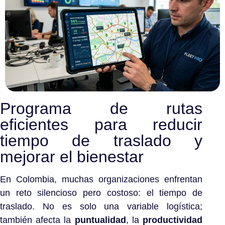
Programa de rutas
eficientes para reducir
tiempo de traslado y
mejorar el bienestar
En Colombia, muchas organizaciones enfrentan
un reto silencioso pero costoso: el tiempo de
traslado. No es solo una variable logística;
también afecta la
puntualidad
, la
productividad