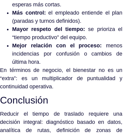
esperas más cortas.
Más control:
el empleado entiende el plan
(paradas y turnos definidos).
Mayor respeto del tiempo:
se prioriza el
“tiempo productivo” del equipo.
Mejor relación con el proceso:
menos
incidencias por confusión o cambios de
última hora.
En términos de negocio, el bienestar no es un
“extra”: es un multiplicador de puntualidad y
continuidad operativa.
Conclusión
Reducir el tiempo de traslado requiere una
decisión integral: diagnóstico basado en datos,
analítica de rutas, definición de zonas de