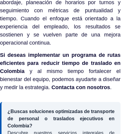
abordaje, planeación de horarios por turnos y
seguimiento con métricas de puntualidad y
tiempo. Cuando el enfoque está orientado a la
experiencia del empleado, los resultados se
sostienen y se vuelven parte de una mejora
operacional continua.
Si deseas implementar un programa de rutas
eficientes para reducir tiempo de traslado en
Colombia
y al mismo tiempo fortalecer el
bienestar del equipo, podemos ayudarte a diseñar
y medir la estrategia.
Contacta con nosotros
.
¿Buscas soluciones optimizadas de transporte
de personal o traslados ejecutivos en
Colombia?
Descubre nuestros servicios integrales de