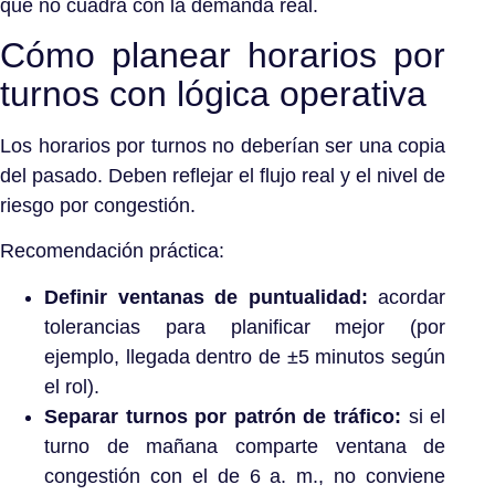
que no cuadra con la demanda real.
Cómo planear horarios por
turnos con lógica operativa
Los horarios por turnos no deberían ser una copia
del pasado. Deben reflejar el flujo real y el nivel de
riesgo por congestión.
Recomendación práctica:
Definir ventanas de puntualidad:
acordar
tolerancias para planificar mejor (por
ejemplo, llegada dentro de ±5 minutos según
el rol).
Separar turnos por patrón de tráfico:
si el
turno de mañana comparte ventana de
congestión con el de 6 a. m., no conviene