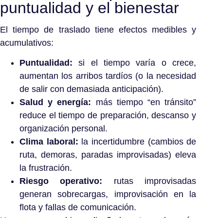
puntualidad y el bienestar
El tiempo de traslado tiene efectos medibles y
acumulativos:
Puntualidad:
si el tiempo varía o crece,
aumentan los arribos tardíos (o la necesidad
de salir con demasiada anticipación).
Salud y energía:
más tiempo “en tránsito”
reduce el tiempo de preparación, descanso y
organización personal.
Clima laboral:
la incertidumbre (cambios de
ruta, demoras, paradas improvisadas) eleva
la frustración.
Riesgo operativo:
rutas improvisadas
generan sobrecargas, improvisación en la
flota y fallas de comunicación.