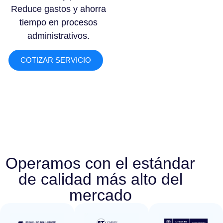
Reduce gastos y ahorra
tiempo en procesos
administrativos.
COTIZAR SERVICIO
Operamos con el estándar
de calidad más alto del
mercado