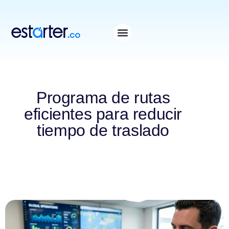
⁠
⁠
Programa de rutas
eficientes para reducir
tiempo de traslado