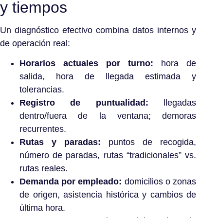
y tiempos
Un diagnóstico efectivo combina datos internos y
de operación real:
Horarios actuales por turno:
hora de
salida, hora de llegada estimada y
tolerancias.
Registro de puntualidad:
llegadas
dentro/fuera de la ventana; demoras
recurrentes.
Rutas y paradas:
puntos de recogida,
número de paradas, rutas “tradicionales” vs.
rutas reales.
Demanda por empleado:
domicilios o zonas
de origen, asistencia histórica y cambios de
última hora.