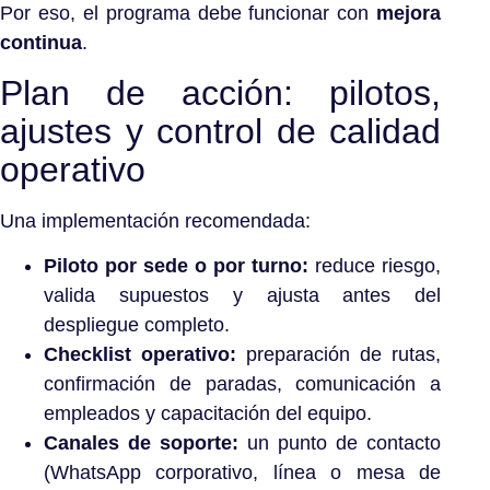
Por eso, el programa debe funcionar con
mejora
continua
.
Plan de acción: pilotos,
ajustes y control de calidad
operativo
Una implementación recomendada:
Piloto por sede o por turno:
reduce riesgo,
valida supuestos y ajusta antes del
despliegue completo.
Checklist operativo:
preparación de rutas,
confirmación de paradas, comunicación a
empleados y capacitación del equipo.
Canales de soporte:
un punto de contacto
(WhatsApp corporativo, línea o mesa de