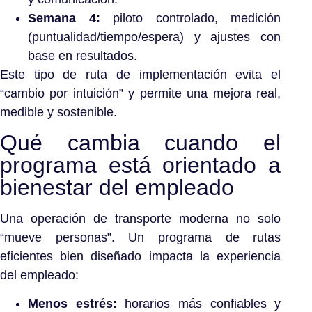
Semana 4:
piloto controlado, medición
(puntualidad/tiempo/espera) y ajustes con
base en resultados.
Este tipo de ruta de implementación evita el
“cambio por intuición” y permite una mejora real,
medible y sostenible.
Qué cambia cuando el
programa está orientado a
bienestar del empleado
Una operación de transporte moderna no solo
“mueve personas”. Un programa de rutas
eficientes bien diseñado impacta la experiencia
del empleado:
Menos estrés:
horarios más confiables y