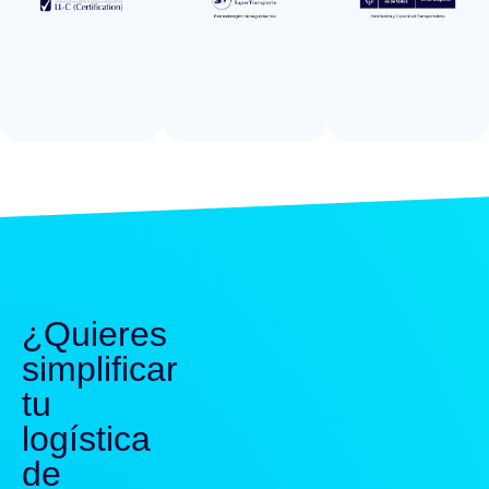
¿Quieres
simplificar
tu
logística
de