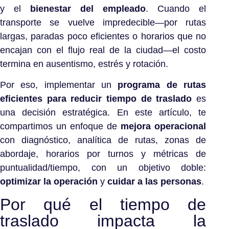
y el
bienestar del empleado
. Cuando el
transporte se vuelve impredecible—por rutas
largas, paradas poco eficientes o horarios que no
encajan con el flujo real de la ciudad—el costo
termina en ausentismo, estrés y rotación.
Por eso, implementar un
programa de rutas
eficientes para reducir tiempo de traslado
es
una decisión estratégica. En este artículo, te
compartimos un enfoque de
mejora operacional
con diagnóstico, analítica de rutas, zonas de
abordaje, horarios por turnos y métricas de
puntualidad/tiempo, con un objetivo doble:
optimizar la operación
y
cuidar a las personas
.
Por qué el tiempo de
traslado impacta la