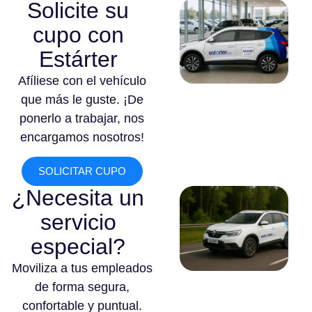
Solicite su
cupo con
Estárter
Afíliese con el vehículo
que más le guste. ¡De
ponerlo a trabajar, nos
encargamos nosotros!
SOLICITAR CUPO
¿Necesita un
servicio
especial?
Moviliza a tus empleados
de forma segura,
confortable y puntual.