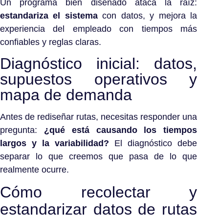
Un programa bien diseñado ataca la raíz:
estandariza el sistema
con datos, y mejora la
experiencia del empleado con tiempos más
confiables y reglas claras.
Diagnóstico inicial: datos,
supuestos operativos y
mapa de demanda
Antes de rediseñar rutas, necesitas responder una
pregunta:
¿qué está causando los tiempos
largos y la variabilidad?
El diagnóstico debe
separar lo que creemos que pasa de lo que
realmente ocurre.
Cómo recolectar y
estandarizar datos de rutas