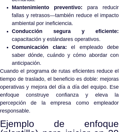
Mantenimiento preventivo:
para reducir
fallas y retrasos—también reduce el impacto
ambiental por ineficiencia.
Conducción segura y eficiente:
capacitación y estándares operativos.
Comunicación clara:
el empleado debe
saber dónde, cuándo y cómo abordar con
anticipación.
Cuando el programa de rutas eficientes reduce el
tiempo de traslado, el beneficio es doble: mejoras
operativas y mejora del día a día del equipo. Ese
enfoque construye confianza y eleva la
percepción de la empresa como empleador
responsable.
Ejemplo de enfoque