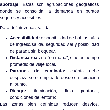
abordaje
. Estas son agrupaciones geográficas
donde se consolida la demanda en puntos
seguros y accesibles.
Para definir zonas, valida:
Accesibilidad:
disponibilidad de bahías, vías
de ingreso/salida, seguridad vial y posibilidad
de parada sin bloquear.
Distancia real:
no “en mapa”, sino en tiempo
promedio de viaje local.
Patrones de caminata:
cuánto debe
desplazarse el empleado desde su ubicación
al punto.
Riesgo:
iluminación, flujo peatonal,
condiciones del entorno.
Las zonas bien definidas reducen desvíos,