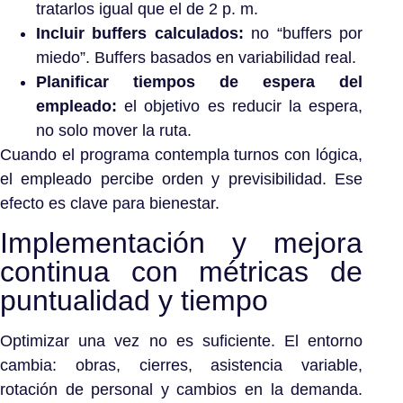
tratarlos igual que el de 2 p. m.
Incluir buffers calculados:
no “buffers por
miedo”. Buffers basados en variabilidad real.
Planificar tiempos de espera del
empleado:
el objetivo es reducir la espera,
no solo mover la ruta.
Cuando el programa contempla turnos con lógica,
el empleado percibe orden y previsibilidad. Ese
efecto es clave para bienestar.
Implementación y mejora
continua con métricas de
puntualidad y tiempo
Optimizar una vez no es suficiente. El entorno
cambia: obras, cierres, asistencia variable,
rotación de personal y cambios en la demanda.