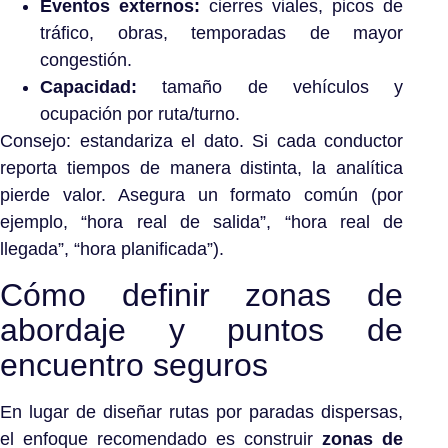
Eventos externos:
cierres viales, picos de
tráfico, obras, temporadas de mayor
congestión.
Capacidad:
tamaño de vehículos y
ocupación por ruta/turno.
Consejo: estandariza el dato. Si cada conductor
reporta tiempos de manera distinta, la analítica
pierde valor. Asegura un formato común (por
ejemplo, “hora real de salida”, “hora real de
llegada”, “hora planificada”).
Cómo definir zonas de
abordaje y puntos de
encuentro seguros
En lugar de diseñar rutas por paradas dispersas,
el enfoque recomendado es construir
zonas de