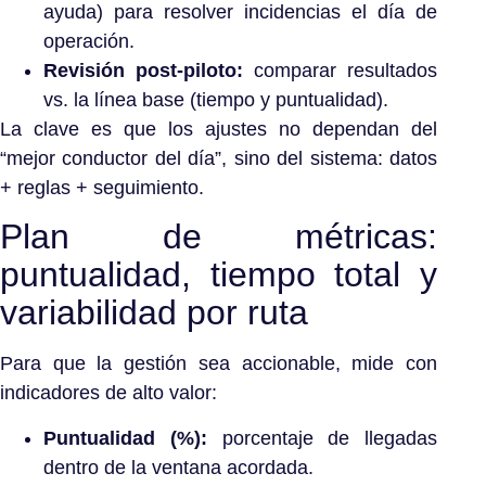
ayuda) para resolver incidencias el día de
operación.
Revisión post-piloto:
comparar resultados
vs. la línea base (tiempo y puntualidad).
La clave es que los ajustes no dependan del
“mejor conductor del día”, sino del sistema: datos
+ reglas + seguimiento.
Plan de métricas:
puntualidad, tiempo total y
variabilidad por ruta
Para que la gestión sea accionable, mide con
indicadores de alto valor:
Puntualidad (%):
porcentaje de llegadas
dentro de la ventana acordada.