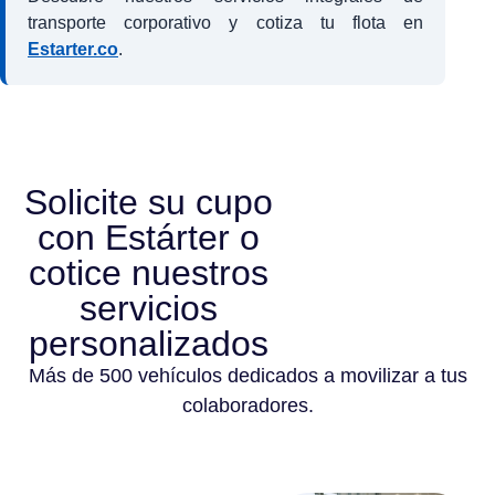
transporte corporativo y cotiza tu flota en
Estarter.co
.
Solicite su cupo
con Estárter o
cotice nuestros
servicios
personalizados
Más de 500 vehículos dedicados a movilizar a tus
colaboradores.