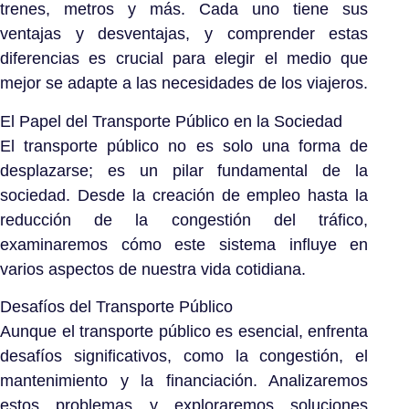
trenes, metros y más. Cada uno tiene sus
ventajas y desventajas, y comprender estas
diferencias es crucial para elegir el medio que
mejor se adapte a las necesidades de los viajeros.
El Papel del Transporte Público en la Sociedad
El transporte público no es solo una forma de
desplazarse; es un pilar fundamental de la
sociedad. Desde la creación de empleo hasta la
reducción de la congestión del tráfico,
examinaremos cómo este sistema influye en
varios aspectos de nuestra vida cotidiana.
Desafíos del Transporte Público
Aunque el transporte público es esencial, enfrenta
desafíos significativos, como la congestión, el
mantenimiento y la financiación. Analizaremos
estos problemas y exploraremos soluciones