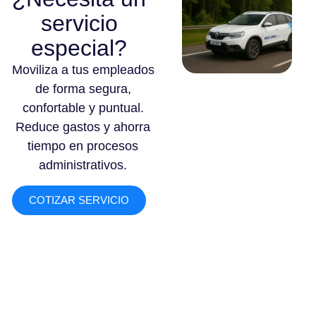
servicio
especial?
Moviliza a tus empleados
de forma segura,
confortable y puntual.
Reduce gastos y ahorra
tiempo en procesos
administrativos.
COTIZAR SERVICIO