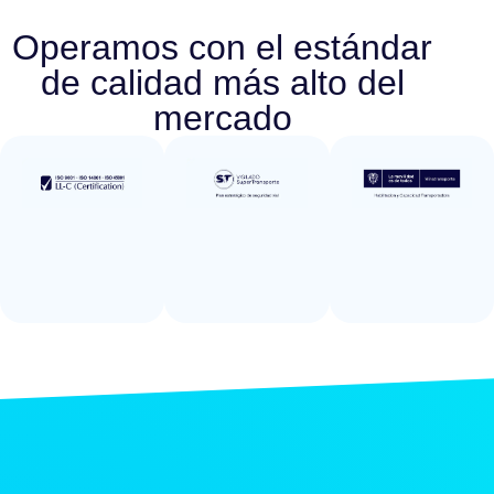
Operamos con el estándar
de calidad más alto del
mercado