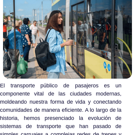
El transporte público de pasajeros es un
componente vital de las ciudades modernas,
moldeando nuestra forma de vida y conectando
comunidades de manera eficiente. A lo largo de la
historia, hemos presenciado la evolución de
sistemas de transporte que han pasado de
simples carruajes a complejas redes de trenes y