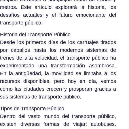
metros. Este artículo explorará la historia, los
desafíos actuales y el futuro emocionante del
transporte público.
Historia del Transporte Público
Desde los primeros días de los carruajes tirados
por caballos hasta los modernos sistemas de
trenes de alta velocidad, el transporte público ha
experimentado una transformación asombrosa.
En la antigüedad, la movilidad se limitaba a los
recursos disponibles, pero hoy en día, vemos
cómo las ciudades crecen y prosperan gracias a
sus sistemas de transporte público.
Tipos de Transporte Público
Dentro del vasto mundo del transporte público,
existen diversas formas de viajar: autobuses,