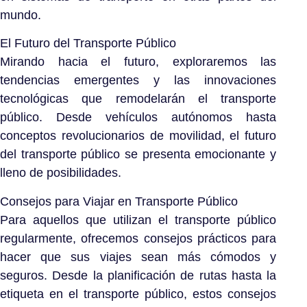
mundo.
El Futuro del Transporte Público
Mirando hacia el futuro, exploraremos las
tendencias emergentes y las innovaciones
tecnológicas que remodelarán el transporte
público. Desde vehículos autónomos hasta
conceptos revolucionarios de movilidad, el futuro
del transporte público se presenta emocionante y
lleno de posibilidades.
Consejos para Viajar en Transporte Público
Para aquellos que utilizan el transporte público
regularmente, ofrecemos consejos prácticos para
hacer que sus viajes sean más cómodos y
seguros. Desde la planificación de rutas hasta la
etiqueta en el transporte público, estos consejos