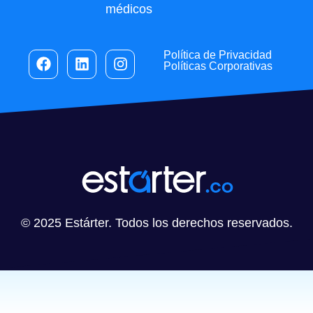
médicos
Política de Privacidad
Políticas Corporativas
© 2025 Estárter. Todos los derechos reservados.