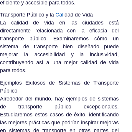
eficiente y accesible para todos.
Transporte Público y la
Cali
dad de Vida
La calidad de vida en las ciudades está
directamente relacionada con la eficacia del
transporte público. Examinaremos cómo un
sistema de transporte bien diseñado puede
mejorar la accesibilidad y la inclusividad,
contribuyendo así a una mejor calidad de vida
para todos.
Ejemplos Exitosos de Sistemas de Transporte
Público
Alrededor del mundo, hay ejemplos de sistemas
de transporte público excepcionales.
Estudiaremos estos casos de éxito, identificando
las mejores prácticas que podrían inspirar mejoras
en sistemas de transporte en otras partes del