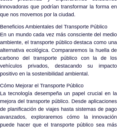
innovadoras que podrían transformar la forma en
que nos movemos por la ciudad.
Beneficios Ambientales del Transporte Público
En un mundo cada vez más consciente del medio
ambiente, el transporte público destaca como una
alternativa ecológica. Compararemos la huella de
carbono del transporte público con la de los
vehículos privados, destacando su impacto
positivo en la sostenibilidad ambiental.
Cómo Mejorar el Transporte Público
La tecnología desempeña un papel crucial en la
mejora del transporte público. Desde aplicaciones
de planificación de viajes hasta sistemas de pago
avanzados, exploraremos cómo la innovación
puede hacer que el transporte público sea más