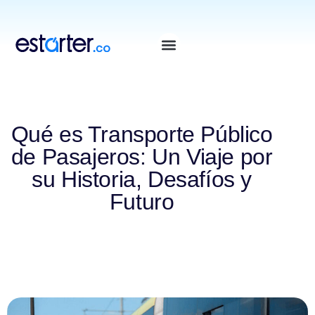
⁠
⁠
Qué es Transporte Público
de Pasajeros: Un Viaje por
su Historia, Desafíos y
Futuro