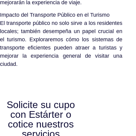
mejorarán la experiencia de viaje.
Impacto del Transporte Público en el Turismo
El transporte público no solo sirve a los residentes
locales; también desempeña un papel crucial en
el turismo. Exploraremos cómo los sistemas de
transporte eficientes pueden atraer a turistas y
mejorar la experiencia general de visitar una
ciudad.
Solicite su cupo
con Estárter o
cotice nuestros
servicios