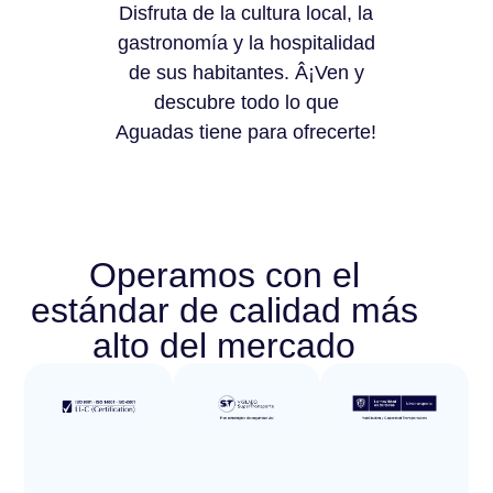
Disfruta de la cultura local, la
gastronomía y la hospitalidad
de sus habitantes. Â¡Ven y
descubre todo lo que
Aguadas tiene para ofrecerte!
Operamos con el
estándar de calidad más
alto del mercado