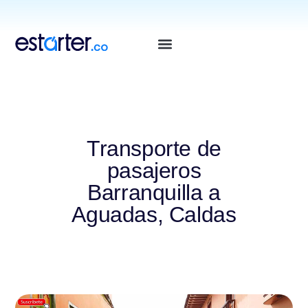
⁠
⁠
Transporte de
pasajeros
Barranquilla a
Aguadas, Caldas