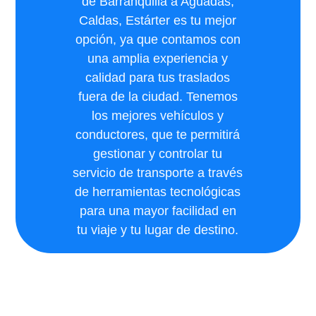
de Barranquilla a Aguadas,
Caldas, Estárter es tu mejor
opción, ya que contamos con
una amplia experiencia y
calidad para tus traslados
fuera de la ciudad. Tenemos
los mejores vehículos y
conductores, que te permitirá
gestionar y controlar tu
servicio de transporte a través
de herramientas tecnológicas
para una mayor facilidad en
tu viaje y tu lugar de destino.