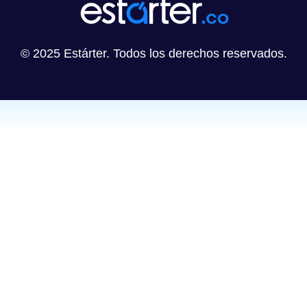
© 2025 Estárter. Todos los derechos reservados.