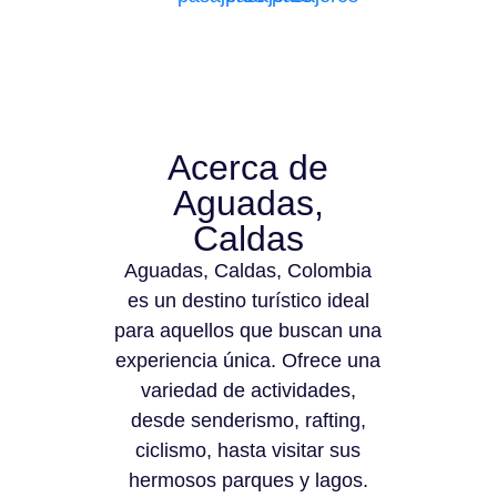
Acerca de
Aguadas,
Caldas
Aguadas, Caldas, Colombia
es un destino turístico ideal
para aquellos que buscan una
experiencia única. Ofrece una
variedad de actividades,
desde senderismo, rafting,
ciclismo, hasta visitar sus
hermosos parques y lagos.