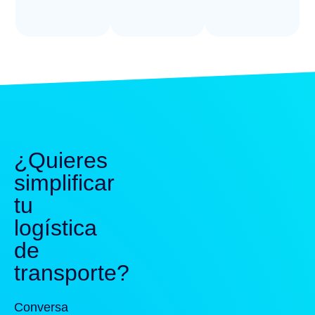
¿Quieres
simplificar
tu
logística
de
transporte?
Conversa