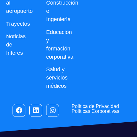
al
Construcción
aeropuerto
e
Ingeniería
Trayectos
Educación
Noticias
y
de
formación
Interes
corporativa
Salud y
servicios
médicos
Política de Privacidad
Políticas Corporativas