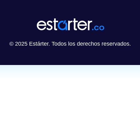
© 2025 Estárter. Todos los derechos reservados.