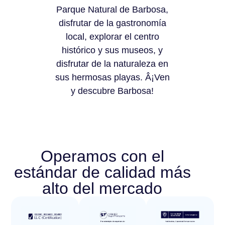
Parque Natural de Barbosa,
disfrutar de la gastronomía
local, explorar el centro
histórico y sus museos, y
disfrutar de la naturaleza en
sus hermosas playas. Â¡Ven
y descubre Barbosa!
Operamos con el
estándar de calidad más
alto del mercado