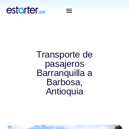
Transporte de
pasajeros
Barranquilla a
Barbosa,
Antioquia