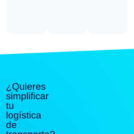
¿Quieres
simplificar
tu
logística
de