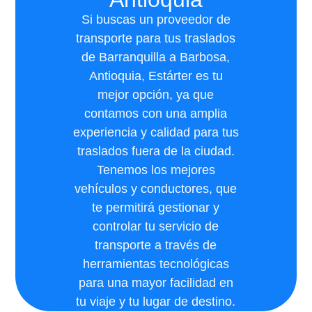
Si buscas un proveedor de
transporte para tus traslados
de Barranquilla a Barbosa,
Antioquia, Estárter es tu
mejor opción, ya que
contamos con una amplia
experiencia y calidad para tus
traslados fuera de la ciudad.
Tenemos los mejores
vehículos y conductores, que
te permitirá gestionar y
controlar tu servicio de
transporte a través de
herramientas tecnológicas
para una mayor facilidad en
tu viaje y tu lugar de destino.