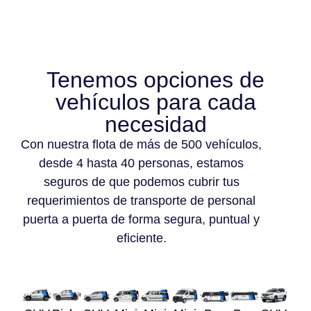
Tenemos opciones de
vehículos para cada
necesidad
Con nuestra flota de más de 500 vehículos,
desde 4 hasta 40 personas, estamos
seguros de que podemos cubrir tus
requerimientos de transporte de personal
puerta a puerta de forma segura, puntual y
eficiente.