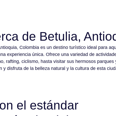
rca de Betulia, Antio
Antioquia, Colombia es un destino turístico ideal para aq
na experiencia única. Ofrece una variedad de actividad
o, rafting, ciclismo, hasta visitar sus hermosos parques
 y disfruta de la belleza natural y la cultura de esta ciu
n el estándar