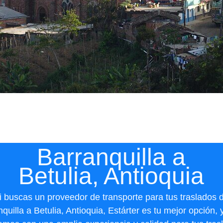
Barranquilla a
Betulia, Antioquia
i buscas un proveedor de transporte para tus traslados 
quilla a Betulia, Antioquia, Estárter es tu mejor opción,