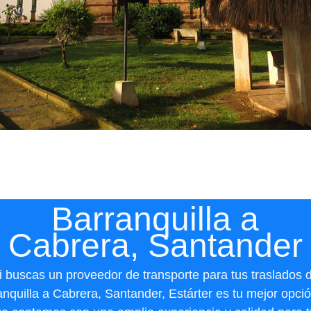
Barranquilla a
Cabrera, Santander
i buscas un proveedor de transporte para tus traslados 
anquilla a Cabrera, Santander, Estárter es tu mejor opció