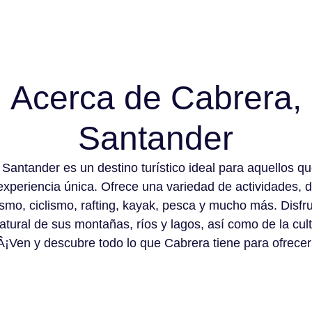
Acerca de Cabrera,
Santander
 Santander es un destino turístico ideal para aquellos q
experiencia única. Ofrece una variedad de actividades, 
smo, ciclismo, rafting, kayak, pesca y mucho más. Disfru
atural de sus montañas, ríos y lagos, así como de la cult
Â¡Ven y descubre todo lo que Cabrera tiene para ofrecer