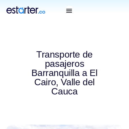
Transporte de
pasajeros
Barranquilla a El
Cairo, Valle del
Cauca