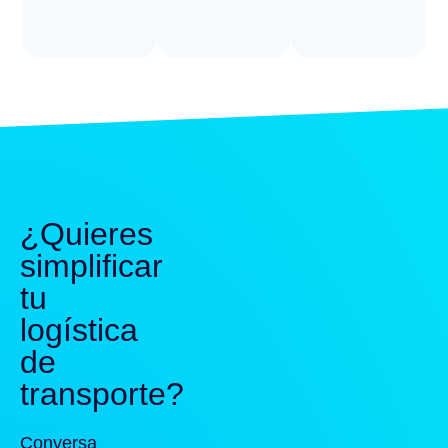
¿Quieres
simplificar
tu
logística
de
transporte?
Conversa