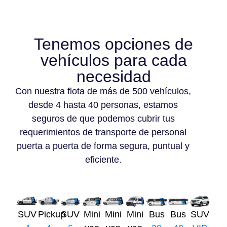
Tenemos opciones de
vehículos para cada
necesidad
Con nuestra flota de más de 500 vehículos,
desde 4 hasta 40 personas, estamos
seguros de que podemos cubrir tus
requerimientos de transporte de personal
puerta a puerta de forma segura, puntual y
eficiente.
SUV
Pickup
SUV
Mini
Mini
Mini
Bus
Bus
SUV