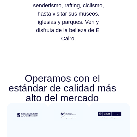
senderismo, rafting, ciclismo,
hasta visitar sus museos,
iglesias y parques. Ven y
disfruta de la belleza de El
Cairo.
Operamos con el
estándar de calidad más
alto del mercado