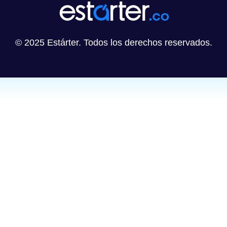
© 2025 Estárter. Todos los derechos reservados.