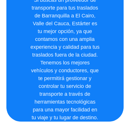
Si buscas un proveedor de
transporte para tus traslados
de Barranquilla a El Cairo,
Valle del Cauca, Estárter es
tu mejor opción, ya que
contamos con una amplia
experiencia y calidad para tus
traslados fuera de la ciudad.
Tenemos los mejores
vehículos y conductores, que
te permitirá gestionar y
controlar tu servicio de
transporte a través de
herramientas tecnológicas
para una mayor facilidad en
tu viaje y tu lugar de destino.