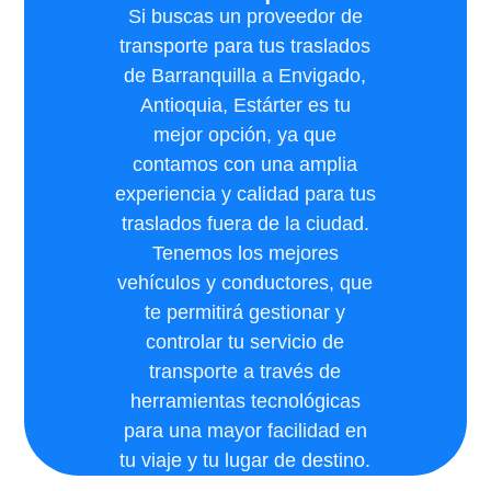
Si buscas un proveedor de
transporte para tus traslados
de Barranquilla a Envigado,
Antioquia, Estárter es tu
mejor opción, ya que
contamos con una amplia
experiencia y calidad para tus
traslados fuera de la ciudad.
Tenemos los mejores
vehículos y conductores, que
te permitirá gestionar y
controlar tu servicio de
transporte a través de
herramientas tecnológicas
para una mayor facilidad en
tu viaje y tu lugar de destino.