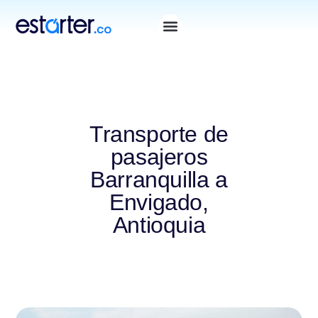
Transporte de
pasajeros
Barranquilla a
Envigado,
Antioquia