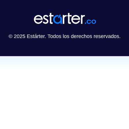
© 2025 Estárter. Todos los derechos reservados.