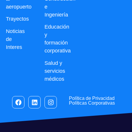
aeropuerto
e
Ingeniería
Trayectos
Educación
Noticias
y
de
formación
Interes
corporativa
Salud y
servicios
médicos
Política de Privacidad
Políticas Corporativas