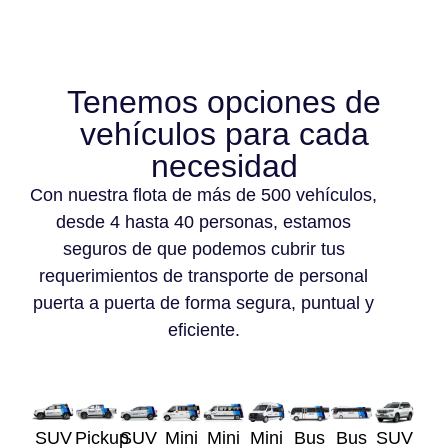
Tenemos opciones de
vehículos para cada
necesidad
Con nuestra flota de más de 500 vehículos,
desde 4 hasta 40 personas, estamos
seguros de que podemos cubrir tus
requerimientos de transporte de personal
puerta a puerta de forma segura, puntual y
eficiente.
SUV
Pickup
SUV
Mini
Mini
Mini
Bus
Bus
SUV