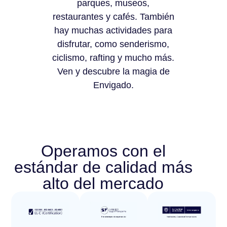
parques, museos,
restaurantes y cafés. También
hay muchas actividades para
disfrutar, como senderismo,
ciclismo, rafting y mucho más.
Ven y descubre la magia de
Envigado.
Operamos con el
estándar de calidad más
alto del mercado