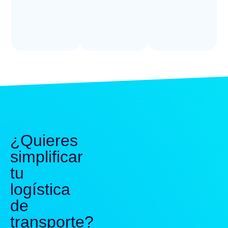
¿Quieres
simplificar
tu
logística
de
transporte?