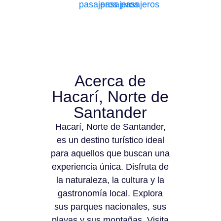
pasajeros
pasajeros
pasajeros
Acerca de
Hacarí, Norte de
Santander
Hacarí, Norte de Santander,
es un destino turístico ideal
para aquellos que buscan una
experiencia única. Disfruta de
la naturaleza, la cultura y la
gastronomía local. Explora
sus parques nacionales, sus
playas y sus montañas. Visita