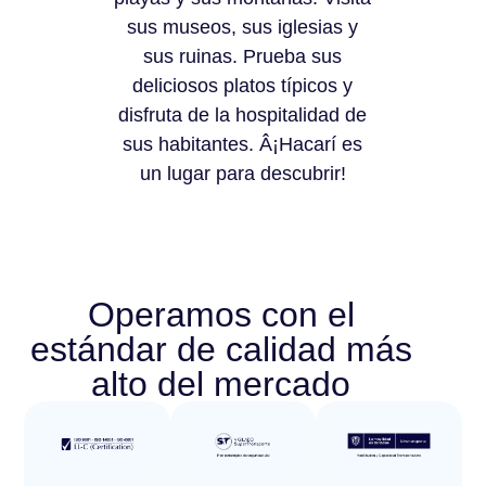
sus museos, sus iglesias y
sus ruinas. Prueba sus
deliciosos platos típicos y
disfruta de la hospitalidad de
sus habitantes. Â¡Hacarí es
un lugar para descubrir!
Operamos con el
estándar de calidad más
alto del mercado