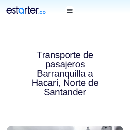
Transporte de
pasajeros
Barranquilla a
Hacarí, Norte de
Santander