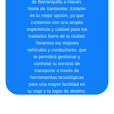
de Barranquilla a Hacarí,
Norte de Santander, Estárter
es tu mejor opción, ya que
contamos con una amplia
experiencia y calidad para tus
traslados fuera de la ciudad.
Tenemos los mejores
vehículos y conductores, que
te permitirá gestionar y
controlar tu servicio de
transporte a través de
herramientas tecnológicas
para una mayor facilidad en
tu viaje y tu lugar de destino.