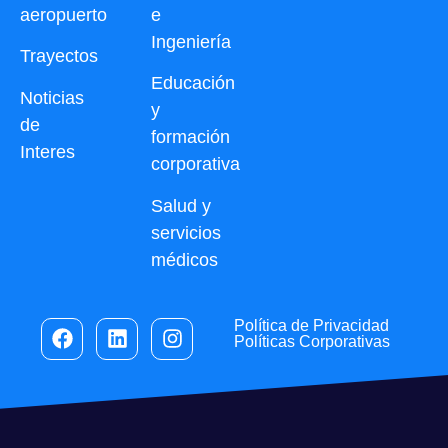
aeropuerto
e
Ingeniería
Trayectos
Educación
Noticias
y
de
formación
Interes
corporativa
Salud y
servicios
médicos
Política de Privacidad
Políticas Corporativas