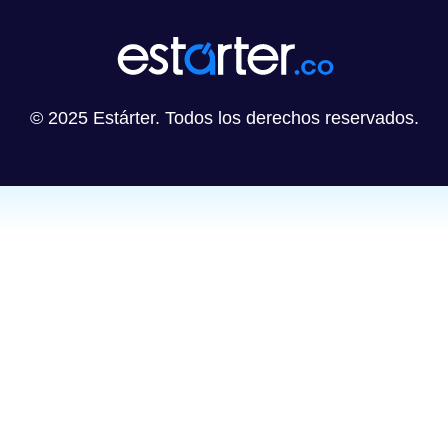
© 2025 Estárter. Todos los derechos reservados.