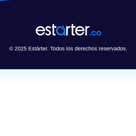
© 2025 Estárter. Todos los derechos reservados.