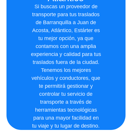
Si buscas un proveedor de
transporte para tus traslados
de Barranquilla a Juan de
Acosta, Atlántico, Estárter es
tu mejor opción, ya que
contamos con una amplia
experiencia y calidad para tus
traslados fuera de la ciudad.
Tenemos los mejores
vehículos y conductores, que
te permitirá gestionar y
controlar tu servicio de
transporte a través de
herramientas tecnológicas
para una mayor facilidad en
tu viaje y tu lugar de destino.