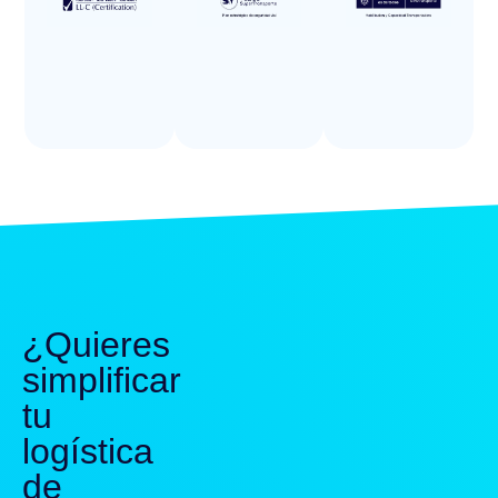
¿Quieres
simplificar
tu
logística
de