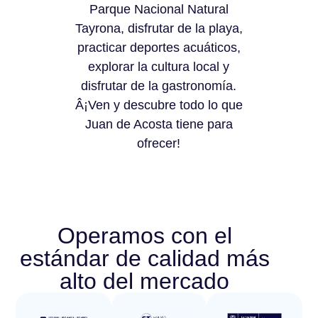
Parque Nacional Natural
Tayrona, disfrutar de la playa,
practicar deportes acuáticos,
explorar la cultura local y
disfrutar de la gastronomía.
Â¡Ven y descubre todo lo que
Juan de Acosta tiene para
ofrecer!
Operamos con el
estándar de calidad más
alto del mercado