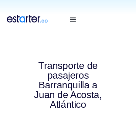
⁠
⁠
Transporte de
pasajeros
Barranquilla a
Juan de Acosta,
Atlántico