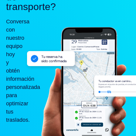
transporte?
Conversa
con
nuestro
equipo
hoy
y
obtén
información
personalizada
para
optimizar
tus
traslados.