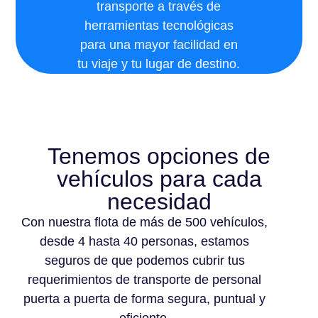
transporte a través de
herramientas tecnológicas
para una mayor facilidad en
tu viaje y tu lugar de destino.
Tenemos opciones de
vehículos para cada
necesidad
Con nuestra flota de más de 500 vehículos,
desde 4 hasta 40 personas, estamos
seguros de que podemos cubrir tus
requerimientos de transporte de personal
puerta a puerta de forma segura, puntual y