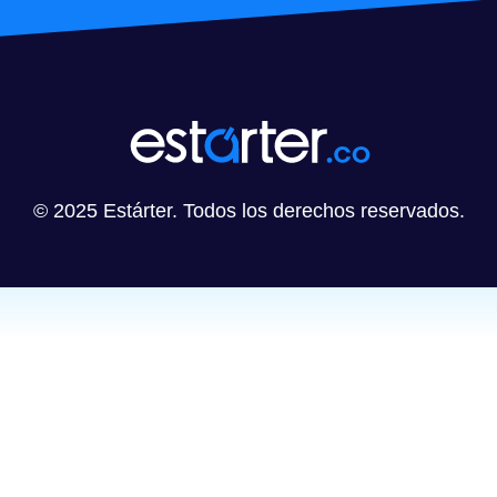
© 2025 Estárter. Todos los derechos reservados.