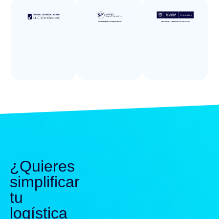
¿Quieres
simplificar
tu
logística