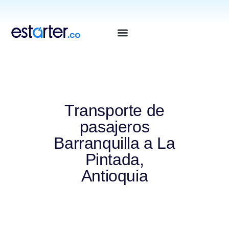
⁠
⁠
Transporte de
pasajeros
Barranquilla a La
Pintada,
Antioquia