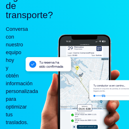
de
transporte?
Conversa
con
nuestro
equipo
hoy
y
obtén
información
personalizada
para
optimizar
tus
traslados.