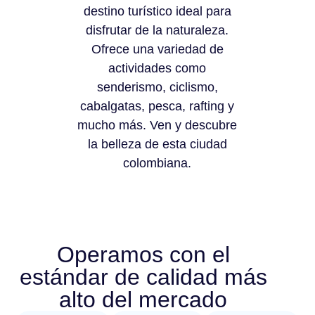
destino turístico ideal para
disfrutar de la naturaleza.
Ofrece una variedad de
actividades como
senderismo, ciclismo,
cabalgatas, pesca, rafting y
mucho más. Ven y descubre
la belleza de esta ciudad
colombiana.
Operamos con el
estándar de calidad más
alto del mercado