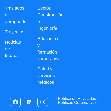
Traslados
Sector,
al
Construcción
aeropuerto
e
Ingeniería
Trayectos
Educación
Noticias
y
de
formación
Interes
corporativa
Salud y
servicios
médicos
Política de Privacidad
Políticas Corporativas