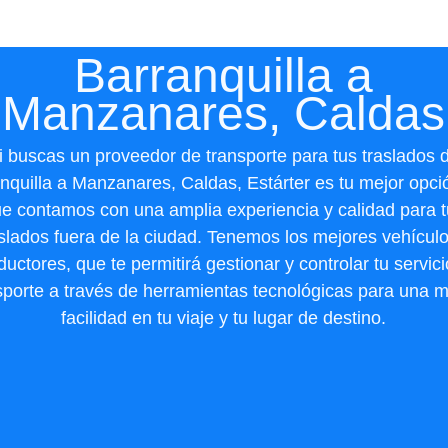
Barranquilla a
Manzanares, Caldas
i buscas un proveedor de transporte para tus traslados 
nquilla a Manzanares, Caldas, Estárter es tu mejor opci
e contamos con una amplia experiencia y calidad para 
aslados fuera de la ciudad. Tenemos los mejores vehículo
uctores, que te permitirá gestionar y controlar tu servic
sporte a través de herramientas tecnológicas para una 
facilidad en tu viaje y tu lugar de destino.