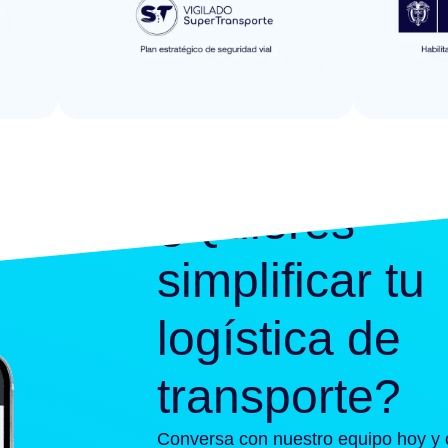
¿Quieres
simplificar tu
logística de
transporte?
Conversa con nuestro equipo hoy y 