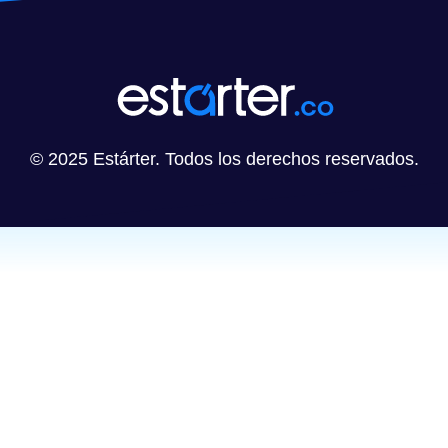
© 2025 Estárter. Todos los derechos reservados.