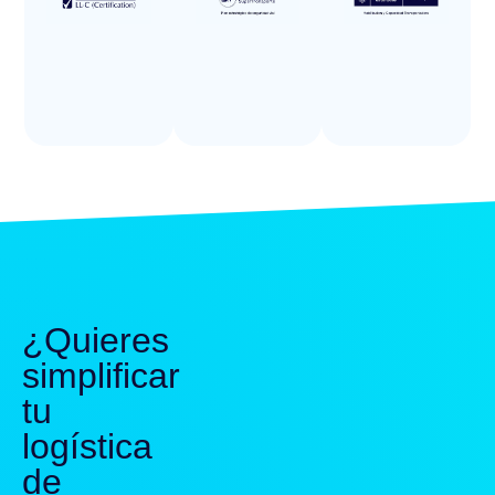
¿Quieres
simplificar
tu
logística
de