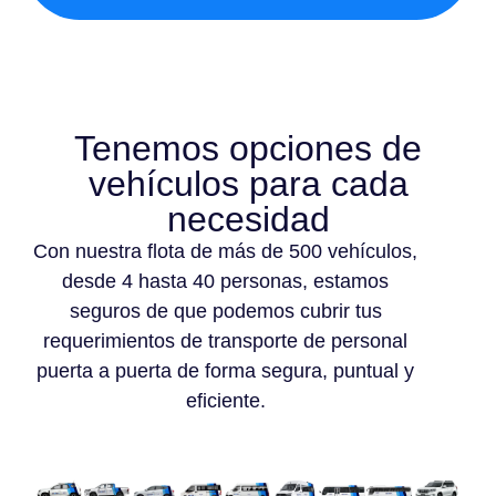
Tenemos opciones de
vehículos para cada
necesidad
Con nuestra flota de más de 500 vehículos,
desde 4 hasta 40 personas, estamos
seguros de que podemos cubrir tus
requerimientos de transporte de personal
puerta a puerta de forma segura, puntual y
eficiente.