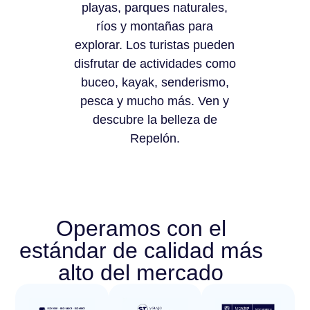
playas, parques naturales,
ríos y montañas para
explorar. Los turistas pueden
disfrutar de actividades como
buceo, kayak, senderismo,
pesca y mucho más. Ven y
descubre la belleza de
Repelón.
Operamos con el
estándar de calidad más
alto del mercado