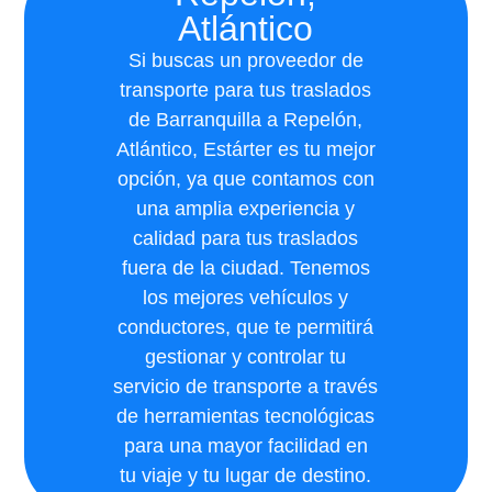
Atlántico
Si buscas un proveedor de
transporte para tus traslados
de Barranquilla a Repelón,
Atlántico, Estárter es tu mejor
opción, ya que contamos con
una amplia experiencia y
calidad para tus traslados
fuera de la ciudad. Tenemos
los mejores vehículos y
conductores, que te permitirá
gestionar y controlar tu
servicio de transporte a través
de herramientas tecnológicas
para una mayor facilidad en
tu viaje y tu lugar de destino.