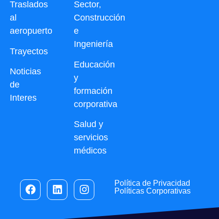
Traslados
Sector,
al
Construcción
aeropuerto
e
Ingeniería
Trayectos
Educación
Noticias
y
de
formación
Interes
corporativa
Salud y
servicios
médicos
Política de Privacidad
Políticas Corporativas