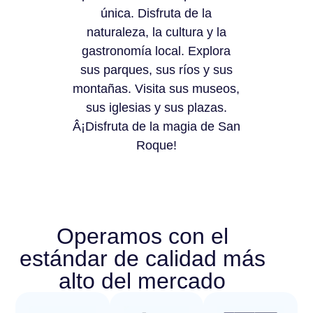
única. Disfruta de la
naturaleza, la cultura y la
gastronomía local. Explora
sus parques, sus ríos y sus
montañas. Visita sus museos,
sus iglesias y sus plazas.
Â¡Disfruta de la magia de San
Roque!
Operamos con el
estándar de calidad más
alto del mercado