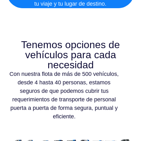
tu viaje y tu lugar de destino.
Tenemos opciones de
vehículos para cada
necesidad
Con nuestra flota de más de 500 vehículos,
desde 4 hasta 40 personas, estamos
seguros de que podemos cubrir tus
requerimientos de transporte de personal
puerta a puerta de forma segura, puntual y
eficiente.