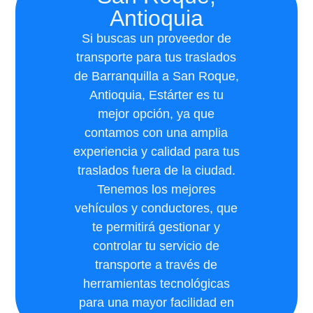
Antioquia
Si buscas un proveedor de
transporte para tus traslados
de Barranquilla a San Roque,
Antioquia, Estárter es tu
mejor opción, ya que
contamos con una amplia
experiencia y calidad para tus
traslados fuera de la ciudad.
Tenemos los mejores
vehículos y conductores, que
te permitirá gestionar y
controlar tu servicio de
transporte a través de
herramientas tecnológicas
para una mayor facilidad en