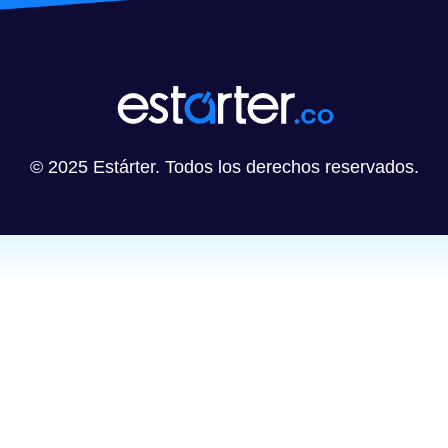
© 2025 Estárter. Todos los derechos reservados.