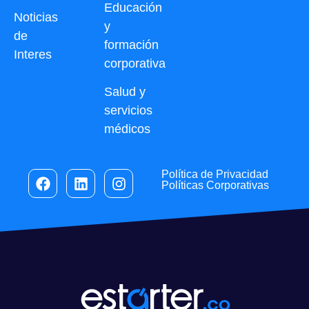
Educación
Noticias
y
de
formación
Interes
corporativa
Salud y
servicios
médicos
Política de Privacidad
Políticas Corporativas