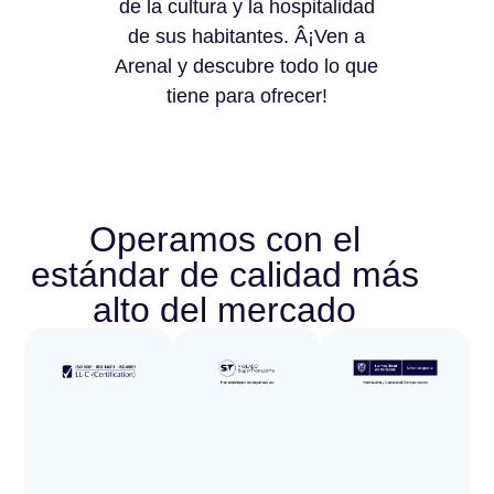
de la cultura y la hospitalidad
de sus habitantes. Â¡Ven a
Arenal y descubre todo lo que
tiene para ofrecer!
Operamos con el
estándar de calidad más
alto del mercado