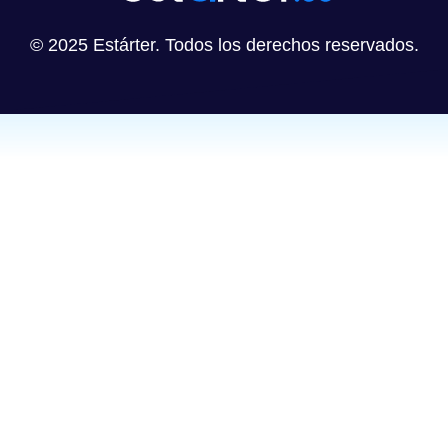
© 2025 Estárter. Todos los derechos reservados.