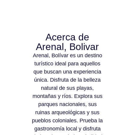
Acerca de
Arenal, Bolivar
Arenal, Bolívar es un destino
turístico ideal para aquellos
que buscan una experiencia
única. Disfruta de la belleza
natural de sus playas,
montañas y ríos. Explora sus
parques nacionales, sus
ruinas arqueológicas y sus
pueblos coloniales. Prueba la
gastronomía local y disfruta