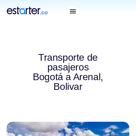
Transporte de
pasajeros
Bogotá a Arenal,
Bolivar