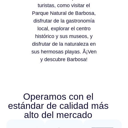
turistas, como visitar el
Parque Natural de Barbosa,
disfrutar de la gastronomía
local, explorar el centro
histórico y sus museos, y
disfrutar de la naturaleza en
sus hermosas playas. Â¡Ven
y descubre Barbosa!
Operamos con el
estándar de calidad más
alto del mercado