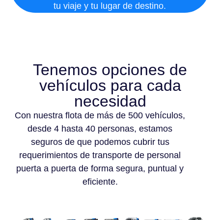
tu viaje y tu lugar de destino.
Tenemos opciones de
vehículos para cada
necesidad
Con nuestra flota de más de 500 vehículos,
desde 4 hasta 40 personas, estamos
seguros de que podemos cubrir tus
requerimientos de transporte de personal
puerta a puerta de forma segura, puntual y
eficiente.