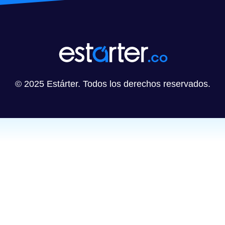
© 2025 Estárter. Todos los derechos reservados.