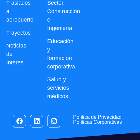
Traslados
Sector,
al
Construcción
aeropuerto
e
Ingeniería
Trayectos
Educación
Noticias
y
de
formación
Interes
corporativa
Salud y
servicios
médicos
Política de Privacidad
Políticas Corporativas