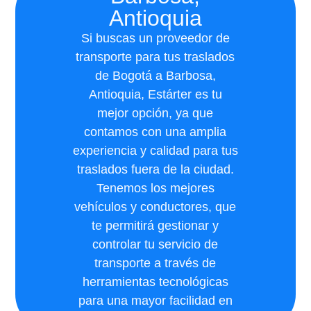
Antioquia
Si buscas un proveedor de
transporte para tus traslados
de Bogotá a Barbosa,
Antioquia, Estárter es tu
mejor opción, ya que
contamos con una amplia
experiencia y calidad para tus
traslados fuera de la ciudad.
Tenemos los mejores
vehículos y conductores, que
te permitirá gestionar y
controlar tu servicio de
transporte a través de
herramientas tecnológicas
para una mayor facilidad en