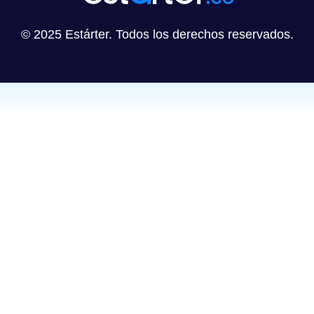
© 2025 Estárter. Todos los derechos reservados.