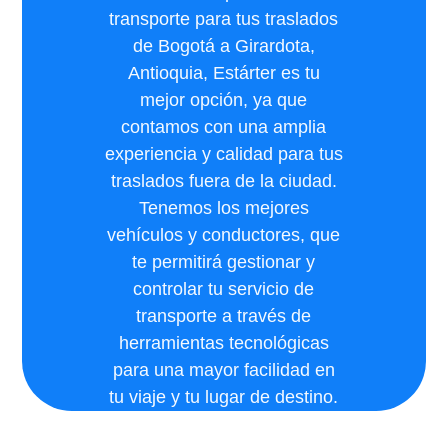
transporte para tus traslados
de Bogotá a Girardota,
Antioquia, Estárter es tu
mejor opción, ya que
contamos con una amplia
experiencia y calidad para tus
traslados fuera de la ciudad.
Tenemos los mejores
vehículos y conductores, que
te permitirá gestionar y
controlar tu servicio de
transporte a través de
herramientas tecnológicas
para una mayor facilidad en
tu viaje y tu lugar de destino.