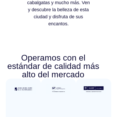
cabalgatas y mucho más. Ven
y descubre la belleza de esta
ciudad y disfruta de sus
encantos.
Operamos con el
estándar de calidad más
alto del mercado