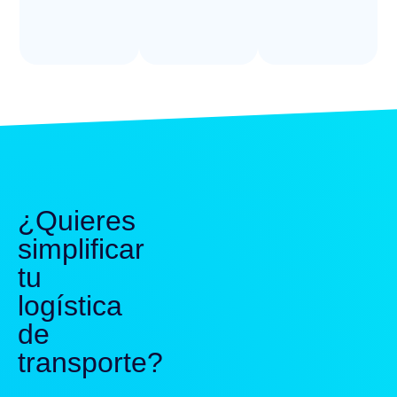
¿Quieres
simplificar
tu
logística
de
transporte?