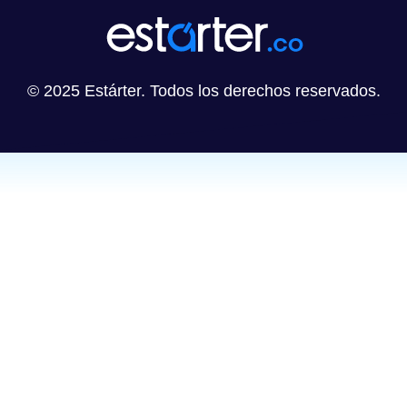
© 2025 Estárter. Todos los derechos reservados.