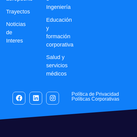
Ingeniería
Trayectos
Educación
Noticias
y
de
formación
Interes
corporativa
Salud y
servicios
médicos
Política de Privacidad
Políticas Corporativas