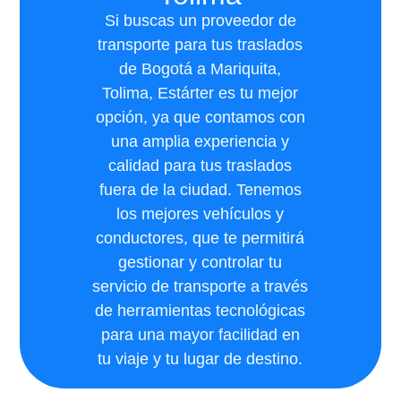
Si buscas un proveedor de
transporte para tus traslados
de Bogotá a Mariquita,
Tolima, Estárter es tu mejor
opción, ya que contamos con
una amplia experiencia y
calidad para tus traslados
fuera de la ciudad. Tenemos
los mejores vehículos y
conductores, que te permitirá
gestionar y controlar tu
servicio de transporte a través
de herramientas tecnológicas
para una mayor facilidad en
tu viaje y tu lugar de destino.