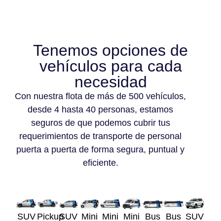
Tenemos opciones de
vehículos para cada
necesidad
Con nuestra flota de más de 500 vehículos,
desde 4 hasta 40 personas, estamos
seguros de que podemos cubrir tus
requerimientos de transporte de personal
puerta a puerta de forma segura, puntual y
eficiente.
SUV
Pickup
SUV
Mini
Mini
Mini
Bus
Bus
SUV