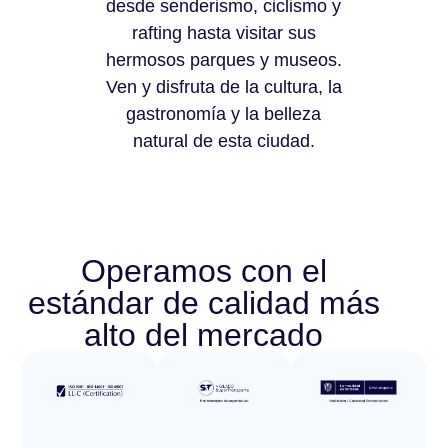
desde senderismo, ciclismo y
rafting hasta visitar sus
hermosos parques y museos.
Ven y disfruta de la cultura, la
gastronomía y la belleza
natural de esta ciudad.
Operamos con el
estándar de calidad más
alto del mercado