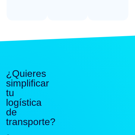
¿Quieres
simplificar
tu
logística
de
transporte?