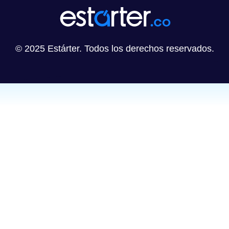
© 2025 Estárter. Todos los derechos reservados.