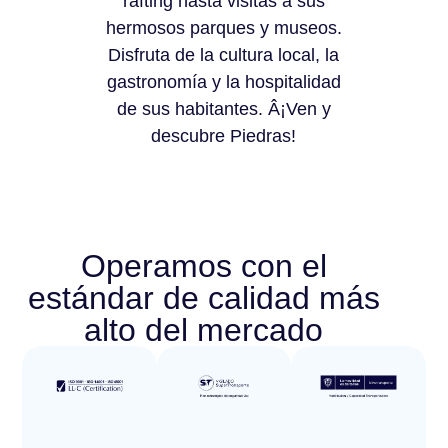
rafting hasta visitas a sus
hermosos parques y museos.
Disfruta de la cultura local, la
gastronomía y la hospitalidad
de sus habitantes. Â¡Ven y
descubre Piedras!
Operamos con el
estándar de calidad más
alto del mercado