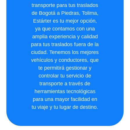
transporte para tus traslados
de Bogotá a Piedras, Tolima,
Estárter es tu mejor opción,
ya que contamos con una
amplia experiencia y calidad
para tus traslados fuera de la
ciudad. Tenemos los mejores
vehículos y conductores, que
te permitirá gestionar y
controlar tu servicio de
transporte a través de
herramientas tecnológicas
para una mayor facilidad en
tu viaje y tu lugar de destino.