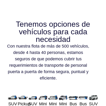
Tenemos opciones de
vehículos para cada
necesidad
Con nuestra flota de más de 500 vehículos,
desde 4 hasta 40 personas, estamos
seguros de que podemos cubrir tus
requerimientos de transporte de personal
puerta a puerta de forma segura, puntual y
eficiente.
SUV
Pickup
SUV
Mini
Mini
Mini
Bus
Bus
SUV