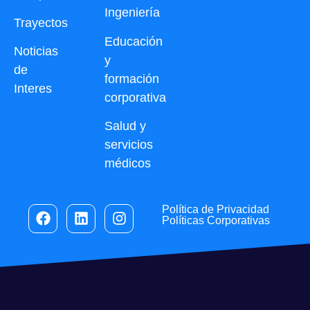
Ingeniería
Trayectos
Educación
Noticias
y
de
formación
Interes
corporativa
Salud y
servicios
médicos
Política de Privacidad
Políticas Corporativas