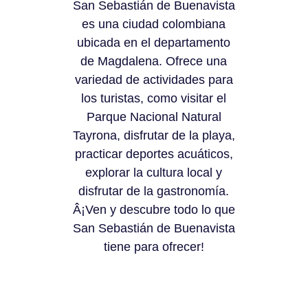
San Sebastián de Buenavista
es una ciudad colombiana
ubicada en el departamento
de Magdalena. Ofrece una
variedad de actividades para
los turistas, como visitar el
Parque Nacional Natural
Tayrona, disfrutar de la playa,
practicar deportes acuáticos,
explorar la cultura local y
disfrutar de la gastronomía.
Â¡Ven y descubre todo lo que
San Sebastián de Buenavista
tiene para ofrecer!