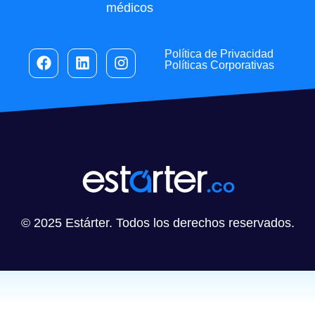
médicos
Política de Privacidad
Políticas Corporativas
© 2025 Estárter. Todos los derechos reservados.