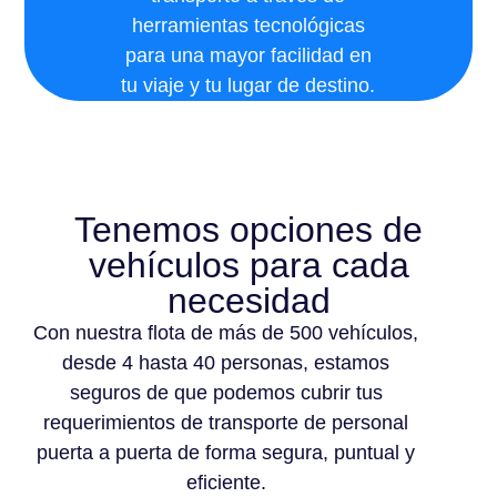
herramientas tecnológicas
para una mayor facilidad en
tu viaje y tu lugar de destino.
Tenemos opciones de
vehículos para cada
necesidad
Con nuestra flota de más de 500 vehículos,
desde 4 hasta 40 personas, estamos
seguros de que podemos cubrir tus
requerimientos de transporte de personal
puerta a puerta de forma segura, puntual y
eficiente.