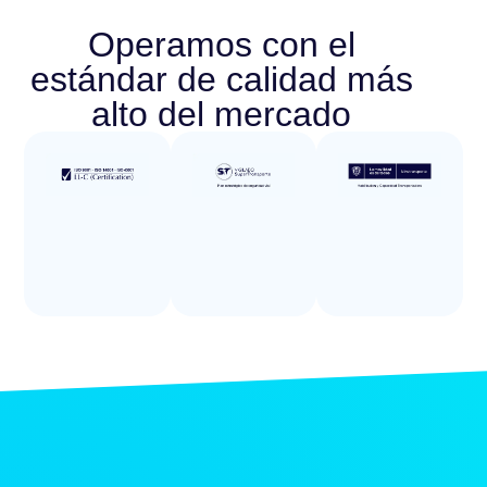
Operamos con el
estándar de calidad más
alto del mercado