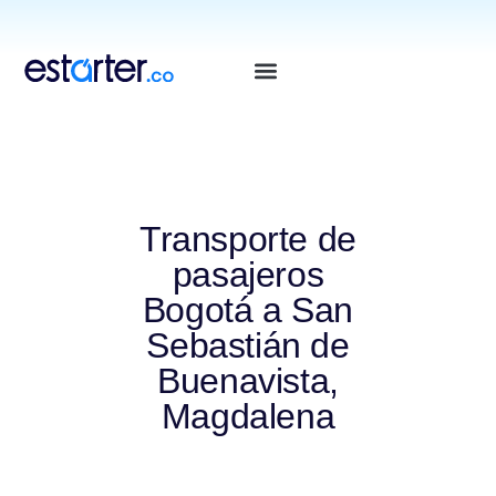
⁠
⁠
Transporte de
pasajeros
Bogotá a San
Sebastián de
Buenavista,
Magdalena