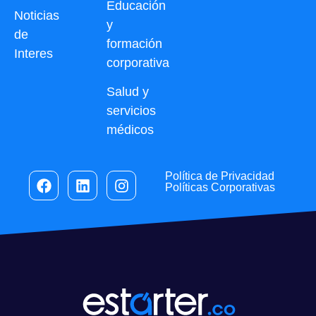
Educación
Noticias
y
de
formación
Interes
corporativa
Salud y
servicios
médicos
Política de Privacidad
Políticas Corporativas