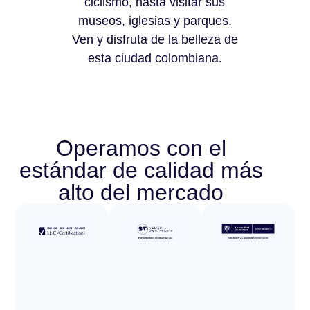
ciclismo, hasta visitar sus
museos, iglesias y parques.
Ven y disfruta de la belleza de
esta ciudad colombiana.
Operamos con el
estándar de calidad más
alto del mercado