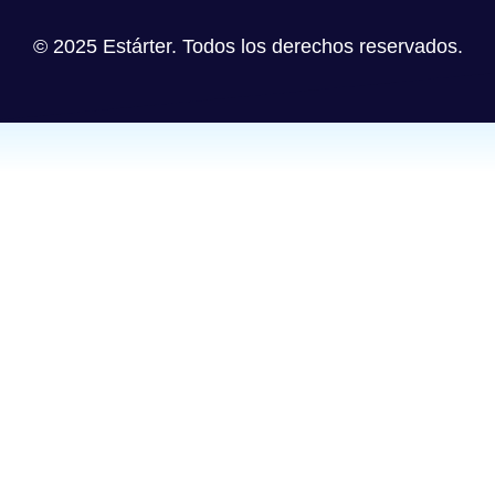
© 2025 Estárter. Todos los derechos reservados.