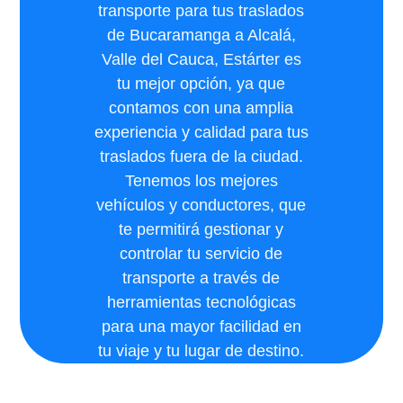
transporte para tus traslados
de Bucaramanga a Alcalá,
Valle del Cauca, Estárter es
tu mejor opción, ya que
contamos con una amplia
experiencia y calidad para tus
traslados fuera de la ciudad.
Tenemos los mejores
vehículos y conductores, que
te permitirá gestionar y
controlar tu servicio de
transporte a través de
herramientas tecnológicas
para una mayor facilidad en
tu viaje y tu lugar de destino.