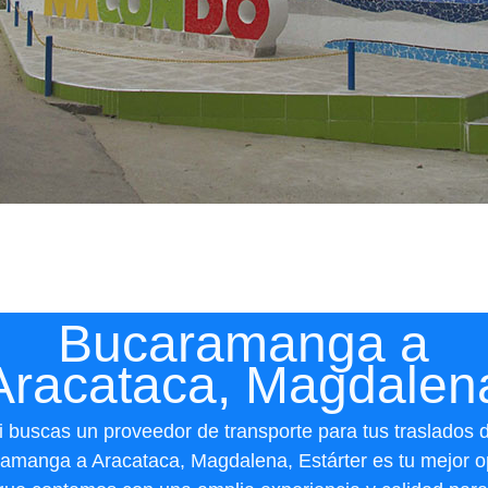
Bucaramanga a
Aracataca, Magdalen
i buscas un proveedor de transporte para tus traslados 
amanga a Aracataca, Magdalena, Estárter es tu mejor o