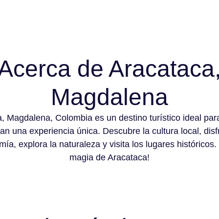
Acerca de Aracataca
Magdalena
, Magdalena, Colombia es un destino turístico ideal par
n una experiencia única. Descubre la cultura local, disf
ía, explora la naturaleza y visita los lugares históricos.
magia de Aracataca!