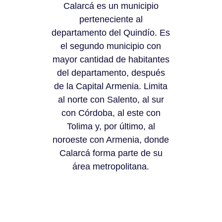
Calarcá es un municipio
perteneciente al
departamento del Quindío. Es
el segundo municipio con
mayor cantidad de habitantes
del departamento, después
de la Capital Armenia. Limita
al norte con Salento, al sur
con Córdoba, al este con
Tolima y, por último, al
noroeste con Armenia, donde
Calarcá forma parte de su
área metropolitana.