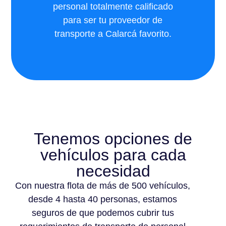
personal totalmente calificado
para ser tu proveedor de
transporte a Calarcá favorito.
Tenemos opciones de
vehículos para cada
necesidad
Con nuestra flota de más de 500 vehículos,
desde 4 hasta 40 personas, estamos
seguros de que podemos cubrir tus