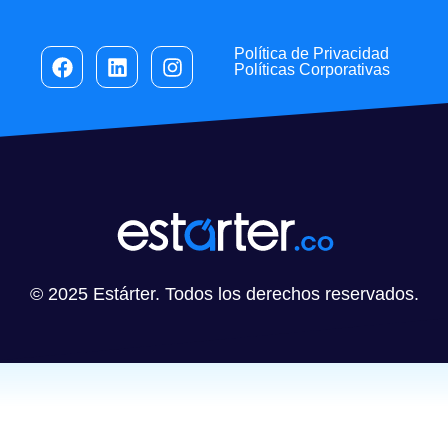
Política de Privacidad
Políticas Corporativas
© 2025 Estárter. Todos los derechos reservados.