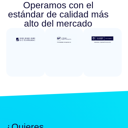
Operamos con el
estándar de calidad más
alto del mercado
¿Quieres