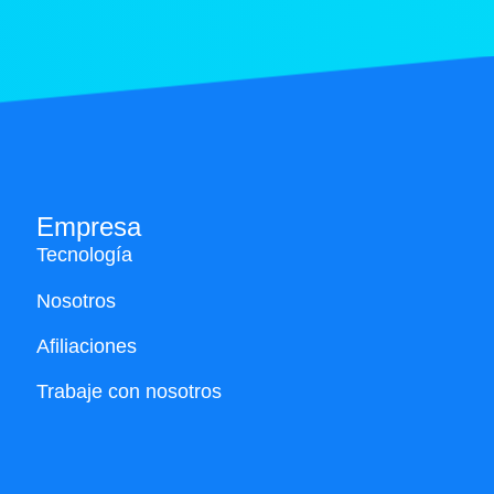
Empresa
Tecnología
Nosotros
Afiliaciones
Trabaje con nosotros