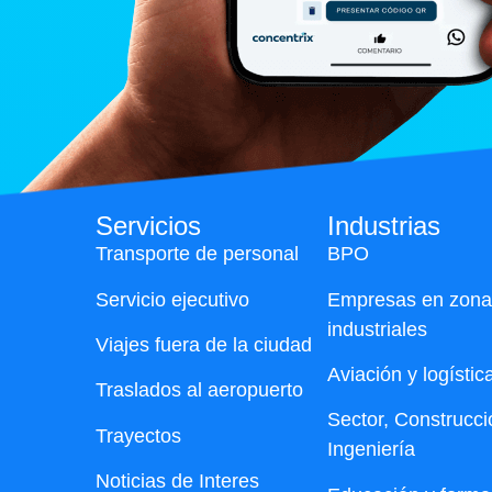
Servicios
Industrias
Transporte de personal
BPO
Servicio ejecutivo
Empresas en zona
industriales
Viajes fuera de la ciudad
Aviación y logístic
Traslados al aeropuerto
Sector, Construcci
Trayectos
Ingeniería
Noticias de Interes