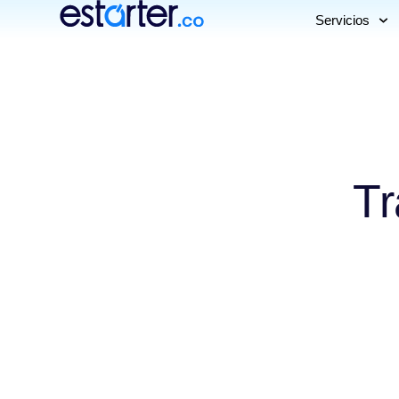
Servicios
Tr