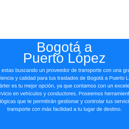
Bogotá a
Puerto López
i estas buscando un proveedor de transporte con una gr
iencia y calidad para tus traslados de Bogotá a Puerto 
árter es tu mejor opción, ya que contamos con un excel
rvicio en vehículos y conductores. Poseemos herramien
lógicas que te permitirán gestionar y controlar tus servic
transporte con más facilidad a tu lugar de destino.