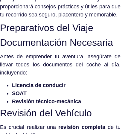
proporcionará consejos prácticos y útiles para que
tu recorrido sea seguro, placentero y memorable.
Preparativos del Viaje
Documentación Necesaria
Antes de emprender tu aventura, asegúrate de
llevar todos los documentos del coche al día,
incluyendo:
Licencia de conducir
SOAT
Revisión técnico-mecánica
Revisión del Vehículo
Es crucial realizar una
revisión completa
de tu