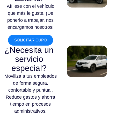
Afíliese con el vehículo
que más le guste. ¡De
ponerlo a trabajar, nos
encargamos nosotros!
SOLICITAR CUPO
¿Necesita un
servicio
especial?
Moviliza a tus empleados
de forma segura,
confortable y puntual.
Reduce gastos y ahorra
tiempo en procesos
administrativos.