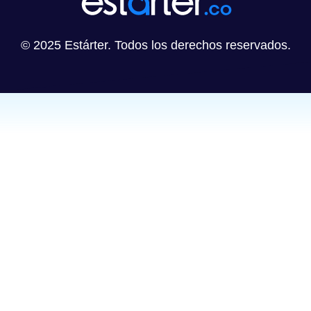
© 2025 Estárter. Todos los derechos reservados.