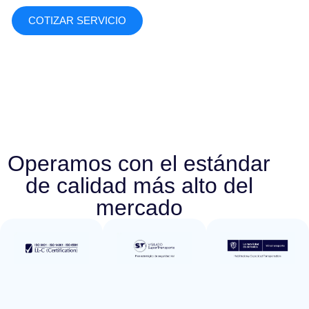
COTIZAR SERVICIO
Operamos con el estándar
de calidad más alto del
mercado