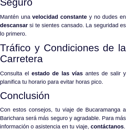
Seguro
Mantén una
velocidad constante
y no dudes en
descansar
si te sientes cansado. La seguridad es
lo primero.
Tráfico y Condiciones de la
Carretera
Consulta el
estado de las vías
antes de salir y
planifica tu horario para evitar horas pico.
Conclusión
Con estos consejos, tu viaje de Bucaramanga a
Barichara será más seguro y agradable. Para más
información o asistencia en tu viaje,
contáctanos
.