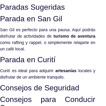
Paradas Sugeridas
Parada en San Gil
San Gil es perfecto para una pausa. Aquí podrás
disfrutar de actividades de
turismo de aventura
como rafting y rappel, o simplemente relajarte en
un café local.
Parada en Curití
Curití es ideal para adquirir
artesanías
locales y
disfrutar de un ambiente tranquilo.
Consejos de Seguridad
Consejos para Conducir