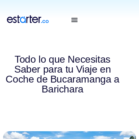
⁠
⁠
Todo lo que Necesitas
Saber para tu Viaje en
Coche de Bucaramanga a
Barichara