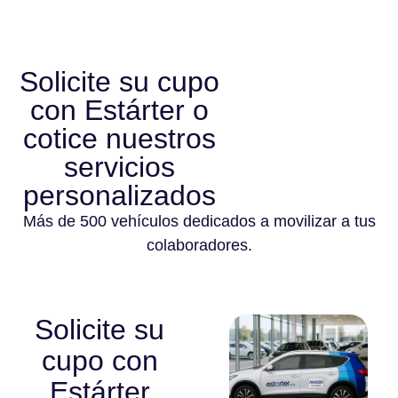
Solicite su cupo
con Estárter o
cotice nuestros
servicios
personalizados
Más de 500 vehículos dedicados a movilizar a tus
colaboradores.
Solicite su
cupo con
Estárter