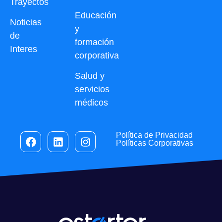
Trayectos
Educación
Noticias
y
de
formación
Interes
corporativa
Salud y
servicios
médicos
Política de Privacidad
Políticas Corporativas