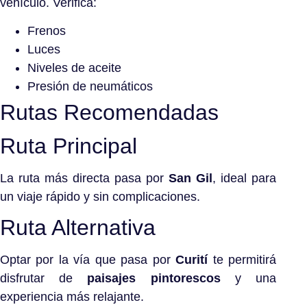
vehículo. Verifica:
Frenos
Luces
Niveles de aceite
Presión de neumáticos
Rutas Recomendadas
Ruta Principal
La ruta más directa pasa por
San Gil
, ideal para
un viaje rápido y sin complicaciones.
Ruta Alternativa
Optar por la vía que pasa por
Curití
te permitirá
disfrutar de
paisajes pintorescos
y una
experiencia más relajante.