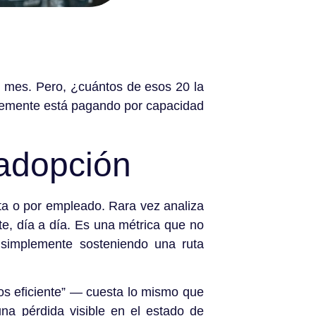
l mes. Pero, ¿cuántos de esos 20 la
blemente está pagando por capacidad
 adopción
uta o por empleado. Rara vez analiza
e, día a día. Es una métrica que no
 simplemente sosteniendo una ruta
s eficiente” — cuesta lo mismo que
a pérdida visible en el estado de