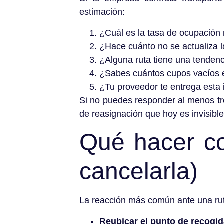
estimación:
¿Cuál es la tasa de ocupación 
¿Hace cuánto no se actualiza l
¿Alguna ruta tiene una tendenc
¿Sabes cuántos cupos vacíos 
¿Tu proveedor te entrega esta 
Si no puedes responder al menos tr
de reasignación que hoy es invisible
Qué hacer co
cancelarla)
La reacción más común ante una ruta
Reubicar el punto de recogi