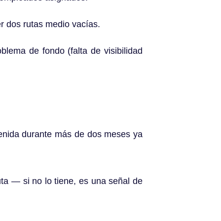
 dos rutas medio vacías.
blema de fondo (falta de visibilidad
tenida durante más de dos meses ya
uta — si no lo tiene, es una señal de