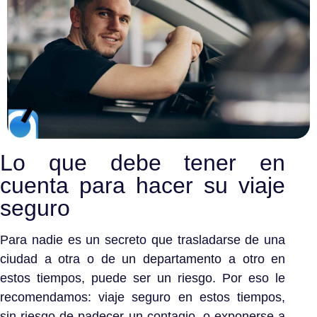
Lo que debe tener en
cuenta para hacer su viaje
seguro
Para nadie es un secreto que trasladarse de una
ciudad a otra o de un departamento a otro en
estos tiempos, puede ser un riesgo. Por eso le
recomendamos: viaje seguro en estos tiempos,
sin riesgo de padecer un contagio, o exponerse a