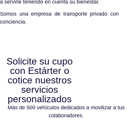
a servirle teniendo en cuenta su bienestar.
Somos una empresa de transporte privado con
conciencia.
Solicite su cupo
con Estárter o
cotice nuestros
servicios
personalizados
Más de 500 vehículos dedicados a movilizar a tus
colaboradores.