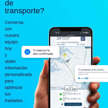
de
transporte?
Conversa
con
nuestro
equipo
hoy
y
obtén
información
personalizada
para
optimizar
tus
traslados.