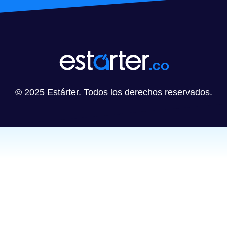
© 2025 Estárter. Todos los derechos reservados.