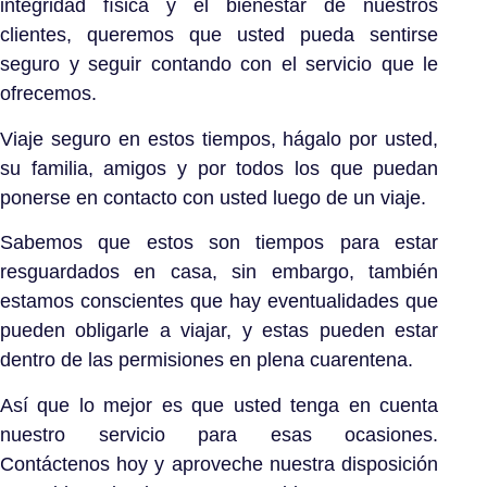
integridad física y el bienestar de nuestros
clientes, queremos que usted pueda sentirse
seguro y seguir contando con el servicio que le
ofrecemos.
Viaje seguro en estos tiempos, hágalo por usted,
su familia, amigos y por todos los que puedan
ponerse en contacto con usted luego de un viaje.
Sabemos que estos son tiempos para estar
resguardados en casa, sin embargo, también
estamos conscientes que hay eventualidades que
pueden obligarle a viajar, y estas pueden estar
dentro de las permisiones en plena cuarentena.
Así que lo mejor es que usted tenga en cuenta
nuestro servicio para esas ocasiones.
Contáctenos hoy y aproveche nuestra disposición