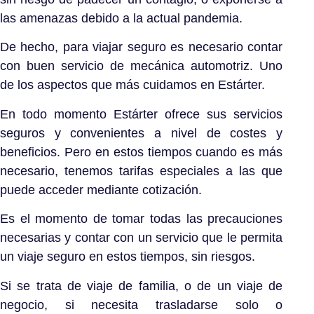
las amenazas debido a la actual pandemia.
De hecho, para viajar seguro es necesario contar
con buen servicio de mecánica automotriz. Uno
de los aspectos que más cuidamos en Estárter.
En todo momento Estárter ofrece sus servicios
seguros y convenientes a nivel de costes y
beneficios. Pero en estos tiempos cuando es más
necesario, tenemos tarifas especiales a las que
puede acceder mediante cotización.
Es el momento de tomar todas las precauciones
necesarias y contar con un servicio que le permita
un viaje seguro en estos tiempos, sin riesgos.
Si se trata de viaje de familia, o de un viaje de
negocio, si necesita trasladarse solo o