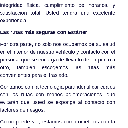
integridad física, cumplimiento de horarios, y
satisfacción total. Usted tendrá una excelente
experiencia.
Las rutas más seguras con Estárter
Por otra parte, no solo nos ocupamos de su salud
en el interior de nuestro vehículo y contacto con el
personal que se encarga de llevarlo de un punto a
otro, también escogemos las rutas más
convenientes para el traslado.
Contamos con la tecnología para identificar cuáles
son las rutas con menos aglomeraciones, que
evitarán que usted se exponga al contacto con
factores de riesgos.
Como puede ver, estamos comprometidos con la