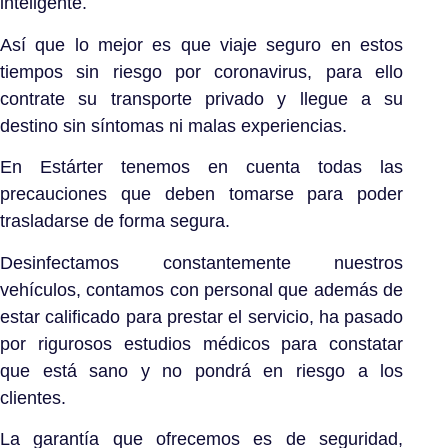
inteligente.
Así que lo mejor es que viaje seguro en estos
tiempos sin riesgo por coronavirus, para ello
contrate su transporte privado y llegue a su
destino sin síntomas ni malas experiencias.
En Estárter tenemos en cuenta todas las
precauciones que deben tomarse para poder
trasladarse de forma segura.
Desinfectamos constantemente nuestros
vehículos, contamos con personal que además de
estar calificado para prestar el servicio, ha pasado
por rigurosos estudios médicos para constatar
que está sano y no pondrá en riesgo a los
clientes.
La garantía que ofrecemos es de seguridad,