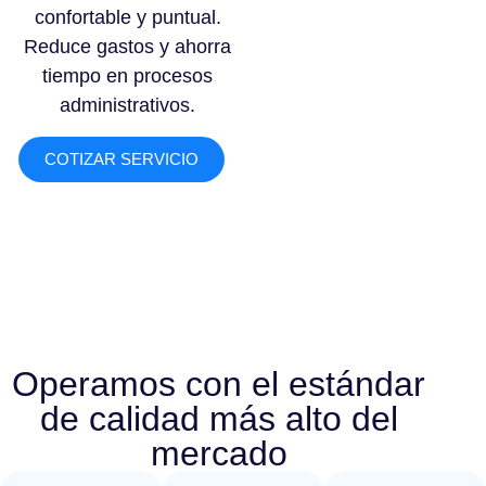
confortable y puntual.
Reduce gastos y ahorra
tiempo en procesos
administrativos.
COTIZAR SERVICIO
Operamos con el estándar
de calidad más alto del
mercado