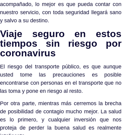
acompañado, lo mejor es que pueda contar con
nuestro servicio, con toda seguridad llegará sano
y salvo a su destino.
Viaje seguro en estos
tiempos sin riesgo por
coronavirus
El riesgo del transporte público, es que aunque
usted tome las precauciones es posible
encontrarse con personas en el transporte que no
las toma y pone en riesgo al resto.
Por otra parte, mientras más cerremos la brecha
de posibilidad de contagio mucho mejor. La salud
es lo primero, y cualquier inversión que nos
proteja de perder la buena salud es realmente