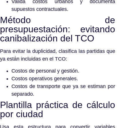
Valida costos urbanos y documenta
supuestos contractuales.
Método de
presupuestación: evitando
canibalización del TCO
Para evitar la duplicidad, clasifica las partidas que
ya están incluidas en el TCO:
Costos de personal y gestión.
Costos operativos generales.
Costos de transporte que ya se estiman por
separado.
Plantilla práctica de cálculo
por ciudad
Usa esta estructura para convertir variables