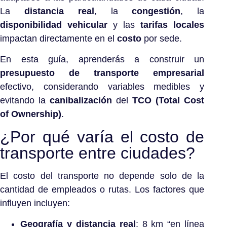
La
distancia real
, la
congestión
, la
disponibilidad vehicular
y las
tarifas locales
impactan directamente en el
costo
por sede.
En esta guía, aprenderás a construir un
presupuesto de transporte empresarial
efectivo, considerando variables medibles y
evitando la
canibalización
del
TCO (Total Cost
of Ownership)
.
¿Por qué varía el costo de
transporte entre ciudades?
El costo del transporte no depende solo de la
cantidad de empleados o rutas. Los factores que
influyen incluyen:
Geografía y distancia real
: 8 km “en línea