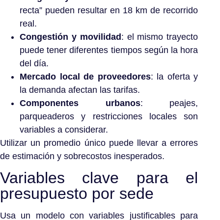
recta” pueden resultar en 18 km de recorrido
real.
Congestión y movilidad
: el mismo trayecto
puede tener diferentes tiempos según la hora
del día.
Mercado local de proveedores
: la oferta y
la demanda afectan las tarifas.
Componentes urbanos
: peajes,
parqueaderos y restricciones locales son
variables a considerar.
Utilizar un promedio único puede llevar a errores
de estimación y sobrecostos inesperados.
Variables clave para el
presupuesto por sede
Usa un modelo con variables justificables para