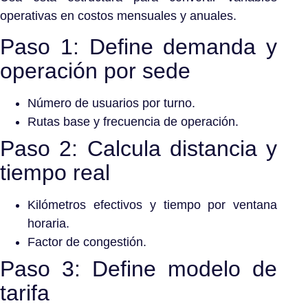
operativas en costos mensuales y anuales.
Paso 1: Define demanda y
operación por sede
Número de usuarios por turno.
Rutas base y frecuencia de operación.
Paso 2: Calcula distancia y
tiempo real
Kilómetros efectivos y tiempo por ventana
horaria.
Factor de congestión.
Paso 3: Define modelo de
tarifa