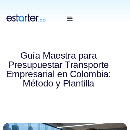
⁠
⁠
Guía Maestra para
Presupuestar Transporte
Empresarial en Colombia:
Método y Plantilla