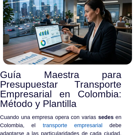
Guía Maestra para
Presupuestar Transporte
Empresarial en Colombia:
Método y Plantilla
Cuando una empresa opera con varias
sedes
en
Colombia, el
transporte empresarial
debe
adaptarse a las particularidades de cada ciudad.