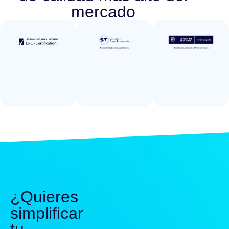
mercado
¿Quieres
simplificar