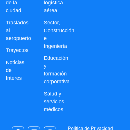
de la
logística
ciudad
aérea
Traslados
Sector,
al
Construcción
aeropuerto
e
Ingeniería
Trayectos
Educación
Noticias
y
de
formación
Interes
corporativa
Salud y
servicios
médicos
Política de Privacidad