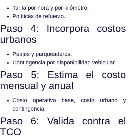
Tarifa por hora y por kilómetro.
Políticas de refuerzo.
Paso 4: Incorpora costos
urbanos
Peajes y parqueaderos.
Contingencia por disponibilidad vehicular.
Paso 5: Estima el costo
mensual y anual
Costo operativo base, costo urbano y
contingencia.
Paso 6: Valida contra el
TCO