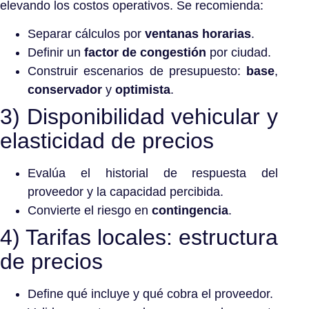
elevando los costos operativos. Se recomienda:
Separar cálculos por
ventanas horarias
.
Definir un
factor de congestión
por ciudad.
Construir escenarios de presupuesto:
base
,
conservador
y
optimista
.
3) Disponibilidad vehicular y
elasticidad de precios
Evalúa el historial de respuesta del
proveedor y la capacidad percibida.
Convierte el riesgo en
contingencia
.
4) Tarifas locales: estructura
de precios
Define qué incluye y qué cobra el proveedor.