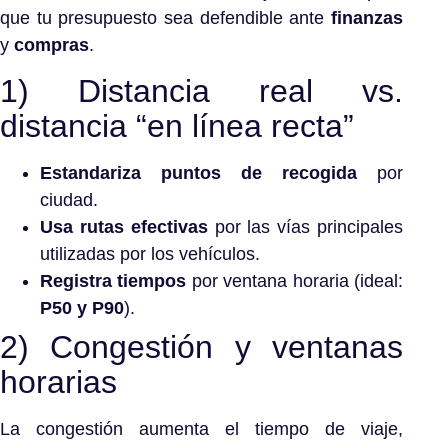
que tu presupuesto sea defendible ante
finanzas
y
compras
.
1) Distancia real vs.
distancia “en línea recta”
Estandariza puntos de recogida
por
ciudad.
Usa rutas efectivas
por las vías principales
utilizadas por los vehículos.
Registra tiempos
por ventana horaria (ideal:
P50 y P90
).
2) Congestión y ventanas
horarias
La congestión aumenta el tiempo de viaje,