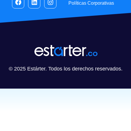
Políticas Corporativas
© 2025 Estárter. Todos los derechos reservados.