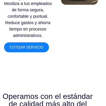
Moviliza a tus empleados
de forma segura,
confortable y puntual.
Reduce gastos y ahorra
tiempo en procesos
administrativos.
COTIZAR SERVICIO
Operamos con el estándar
de calidad más alto del