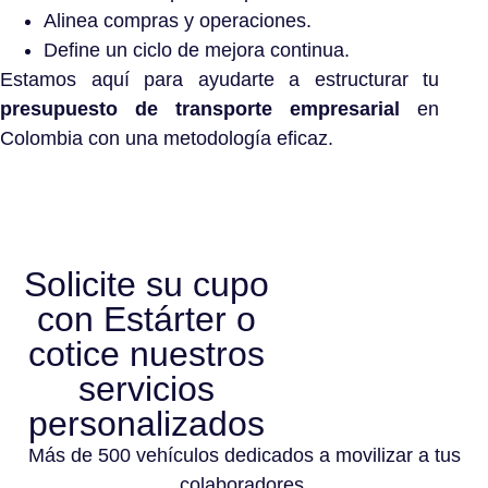
Alinea compras y operaciones.
Define un ciclo de mejora continua.
Estamos aquí para ayudarte a estructurar tu
presupuesto de transporte empresarial
en
Colombia con una metodología eficaz.
Solicite su cupo
con Estárter o
cotice nuestros
servicios
personalizados
Más de 500 vehículos dedicados a movilizar a tus
colaboradores.